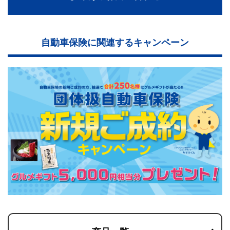
自動車保険に関連するキャンペーン