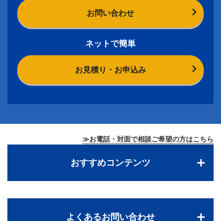
お問い合わせ
ネットで簡単
お見積り・お申込み
≫お電話・対面で相談ご希望の方はこちら
おすすめコンテンツ
よくあるお問い合わせ