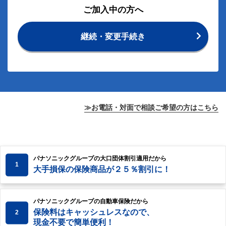
ご加入中の方へ
継続・変更手続き
≫お電話・対面で相談ご希望の方はこちら
パナソニックグループの大口団体割引適用だから
1
大手損保の保険商品が２５％割引に！
パナソニックグループの自動車保険だから
保険料はキャッシュレスなので、
2
現金不要で簡単便利！