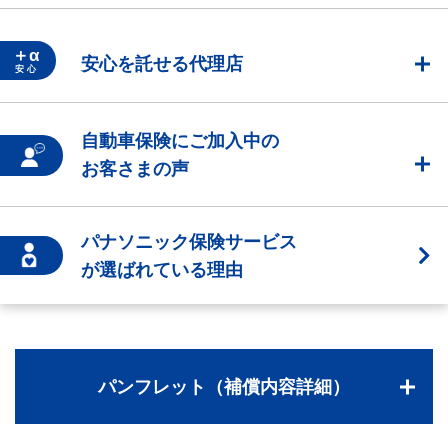
＋α
安心を託せる代理店
安 心
自動車保険にご加入中の
お客さまの声
パナソニック保険サービス
が選ばれている理由
パンフレット（補償内容詳細）