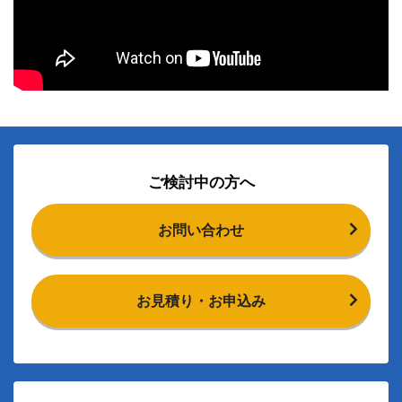
ご検討中の方へ
お問い合わせ
お見積り・お申込み