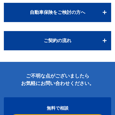
自動車保険をご検討の方へ
ご契約の流れ
ご不明な点がございましたら
お気軽にお問い合わせください。
無料で相談