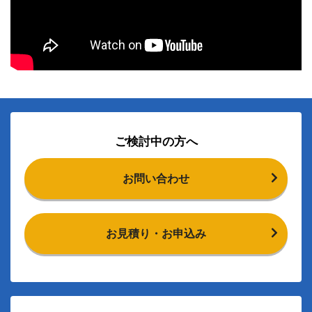
ご検討中の方へ
お問い合わせ
お見積り・お申込み