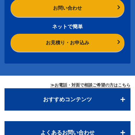
お問い合わせ
ネットで簡単
お見積り・お申込み
≫お電話・対面で相談ご希望の方はこちら
おすすめコンテンツ
よくあるお問い合わせ