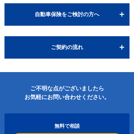
自動車保険をご検討の方へ
ご契約の流れ
ご不明な点がございましたら
お気軽にお問い合わせください。
無料で相談