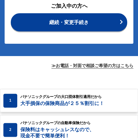
ご加入中の方へ
継続・変更手続き
≫お電話・対面で相談ご希望の方はこちら
パナソニックグループの大口団体割引適用だから
1
大手損保の保険商品が２５％割引に！
パナソニックグループの自動車保険だから
保険料はキャッシュレスなので、
2
現金不要で簡単便利！