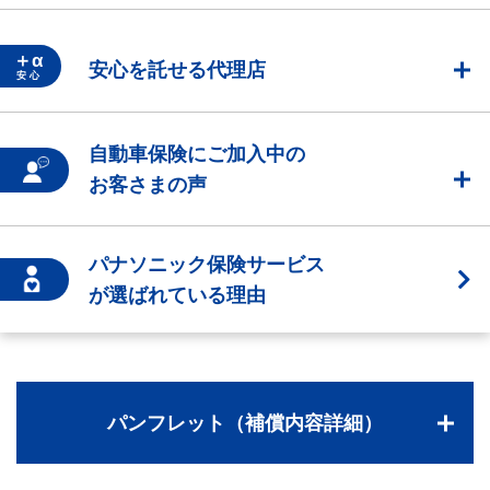
＋α
安心を託せる代理店
安 心
自動車保険にご加入中の
お客さまの声
パナソニック保険サービス
が選ばれている理由
パンフレット（補償内容詳細）