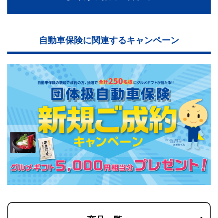
自動車保険に関連するキャンペーン