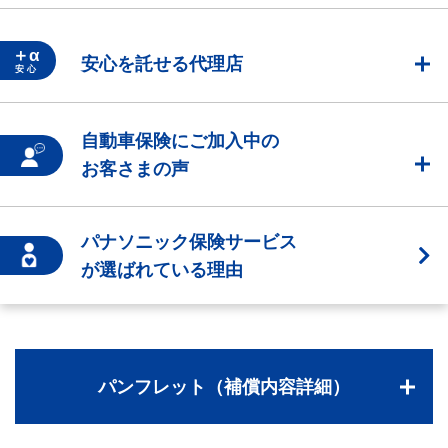
＋α
安心を託せる代理店
安 心
自動車保険にご加入中の
お客さまの声
パナソニック保険サービス
が選ばれている理由
パンフレット（補償内容詳細）