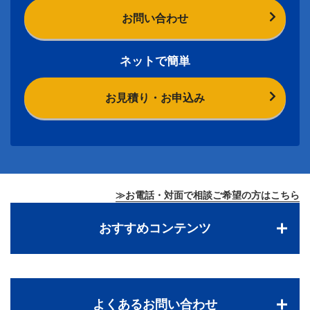
お問い合わせ
ネットで簡単
お見積り・お申込み
≫お電話・対面で相談ご希望の方はこちら
おすすめコンテンツ
よくあるお問い合わせ