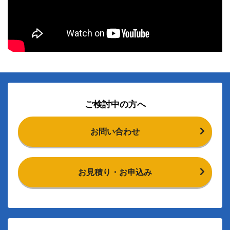
ご検討中の方へ
お問い合わせ
お見積り・お申込み