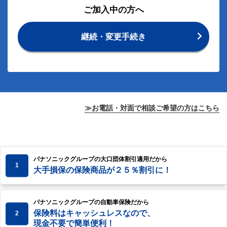
ご加入中の方へ
継続・変更手続き
≫お電話・対面で相談ご希望の方はこちら
パナソニックグループの大口団体割引適用だから
1
大手損保の保険商品が２５％割引に！
パナソニックグループの自動車保険だから
保険料はキャッシュレスなので、
2
現金不要で簡単便利！