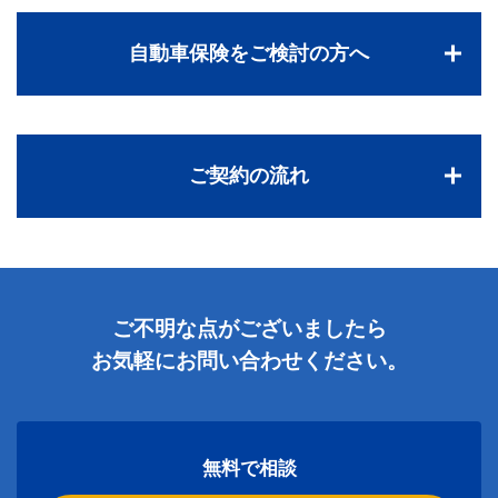
自動車保険をご検討の方へ
ご契約の流れ
ご不明な点がございましたら
お気軽にお問い合わせください。
無料で相談