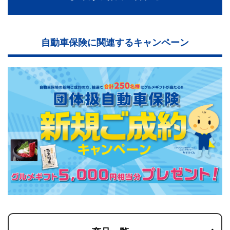
自動車保険に関連するキャンペーン