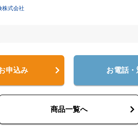
険株式会社
お申込み
お電話・
商品一覧へ