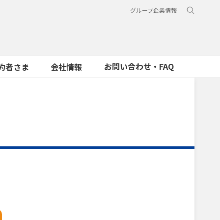
グループ企業情報
お問い合わせ・FAQ
約者さま
会社情報