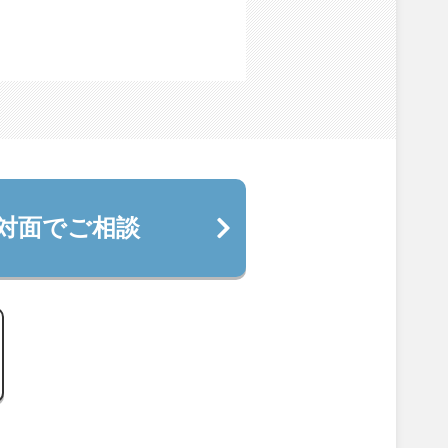
対面でご相談