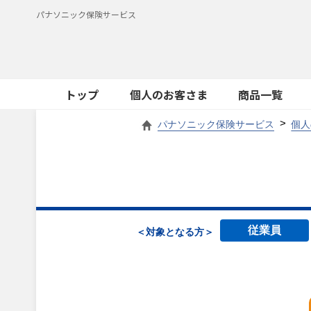
パナソニック保険サービス
トップ
個人のお客さま
商品一覧
パナソニック保険サービス
個人
従業員
＜対象となる方＞