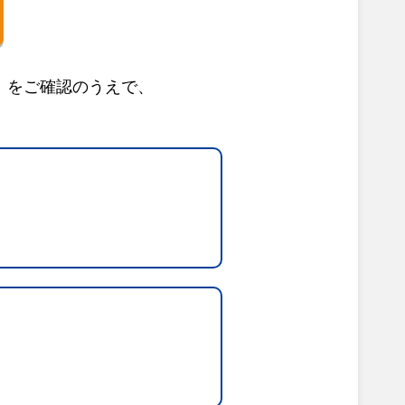
」をご確認のうえで、