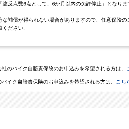
「違反点数6点として、6か月以内の免許停止」となりま
分な補償が得られない場合がありますので、任意保険の
談ください。
会社のバイク自賠責保険のお申込みを希望される方は、
のバイク自賠責保険のお申込みを希望される方は、
こち