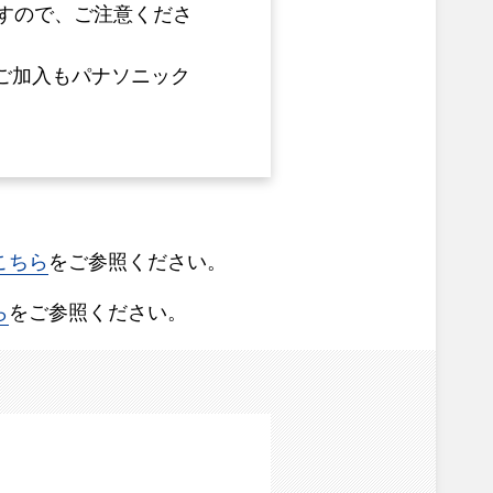
すので、ご注意くださ
ご加入もパナソニック
こちら
をご参照ください。
ら
をご参照ください。