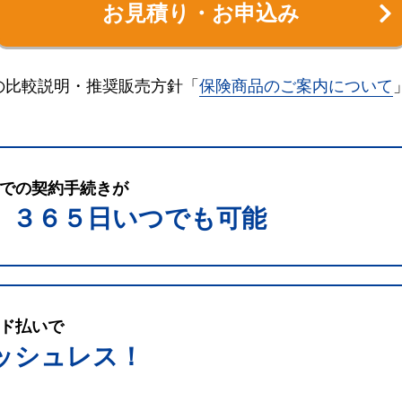
お見積り・お申込み
の比較説明・推奨販売方針「
保険商品のご案内について
での契約手続きが
、３６５日いつでも可能
ド払いで
ッシュレス！