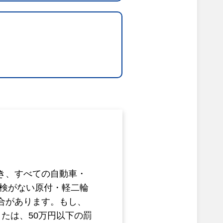
き、すべての自動車・
車検がない原付・軽二輪
合があります。もし、
たは、50万円以下の罰