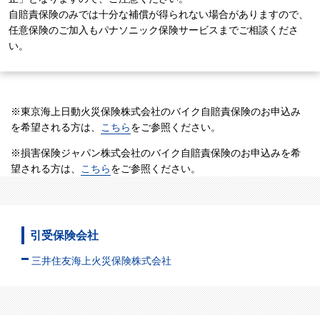
自賠責保険のみでは十分な補償が得られない場合がありますので、
任意保険のご加入もパナソニック保険サービスまでご相談くださ
い。
※東京海上日動火災保険株式会社のバイク自賠責保険のお申込み
を希望される方は、
こちら
をご参照ください。
※損害保険ジャパン株式会社のバイク自賠責保険のお申込みを希
望される方は、
こちら
をご参照ください。
引受保険会社
三井住友海上火災保険株式会社