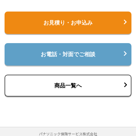
お見積り・お申込み
お電話・対面でご相談
商品一覧へ
パナソニック保険サービス株式会社