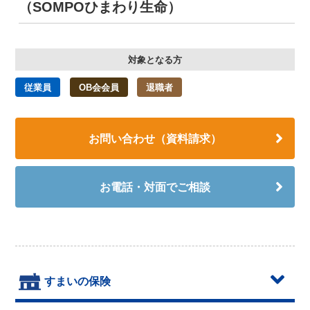
（SOMPOひまわり生命）
対象となる方
従業員
OB会会員
退職者
お問い合わせ（資料請求）
お電話・対面でご相談
すまいの保険