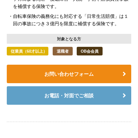
を補償する保険です。
自転車保険の義務化にも対応する「日常生活賠償」は１
回の事故につき３億円を限度に補償する保険です。
対象となる方
従業員（60才以上）
退職者
OB会会員
お問い合わせフォーム
お電話・対面でご相談