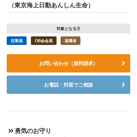
（東京海上日動あんしん生命）
対象となる方
従業員
OB会会員
退職者
お問い合わせ（資料請求）
お電話・対面でご相談
勇気のお守り