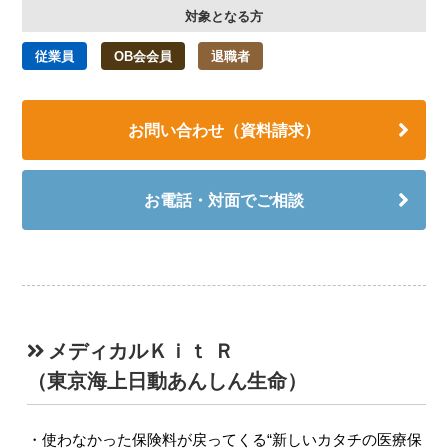
対象となる方
従業員
OB会会員
退職者
お問い合わせ（資料請求）
お電話・対面でご相談
メディカルＫｉｔ Ｒ
（東京海上日動あんしん生命）
使わなかった保険料が戻ってくる“新しいカタチの医療保