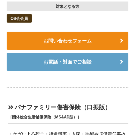
対象となる方
OB会会員
お問い合わせフォーム
お電話・対面でご相談
パナファミリー傷害保険（口振版）
［団体総合生活補償保険（MS&AD型）］
ケガによる死亡・後遺障害・入院・手術や賠償責任事故