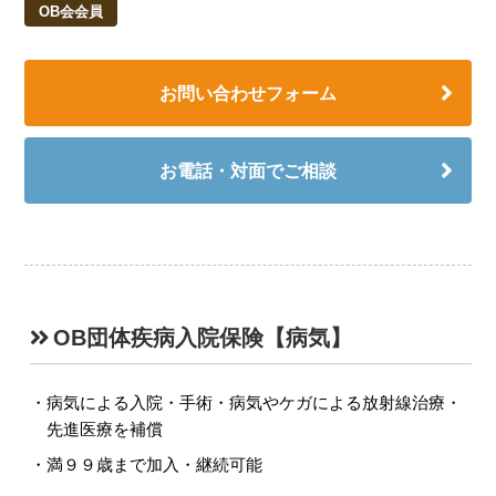
OB会会員
お問い合わせフォーム
お電話・対面でご相談
OB団体疾病入院保険【病気】
病気による入院・手術・病気やケガによる放射線治療・
先進医療を補償
満９９歳まで加入・継続可能