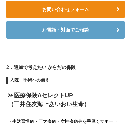
お問い合わせフォーム
お電話・対面でご相談
2．追加で考えたい からだの保険
入院・手術への備え
医療保険AセレクトUP
（三井住友海上あいおい生命）
生活習慣病・三大疾病・女性疾病等を手厚くサポート