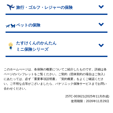
旅行・ゴルフ・レジャーの保険
ペットの保険
たすけくんのかんたん
ミニ保険シリーズ
このホームぺージは、各保険の概要についてご紹介したものです。詳細は各
ページのパンフレットをご覧ください。ご契約（団体契約の場合はご加入）
にあたっては、必ず「重要事項説明書」「契約概要」をよくご確認くださ
い。ご不明な点等がございましたら、パナソニック保険サービスまでお問い
合わせください。
25TC-003621(2025年11月作成)
使用期限：2026年11月29日