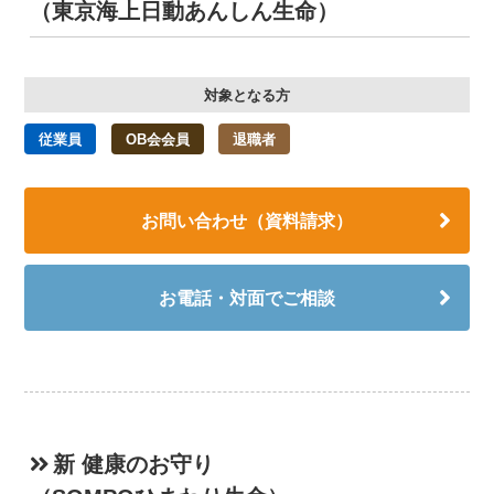
（東京海上日動あんしん生命）
対象となる方
従業員
OB会会員
退職者
お問い合わせ（資料請求）
お電話・対面でご相談
新 健康のお守り