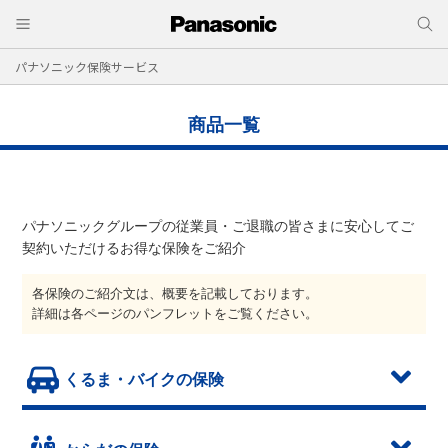
パナソニック保険サービス
商品一覧
パナソニックグループの従業員・ご退職の皆さまに安心してご
契約いただけるお得な保険をご紹介
各保険のご紹介文は、概要を記載しております。
詳細は各ページのパンフレットをご覧ください。
くるま・バイクの保険