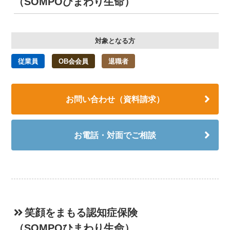
（SOMPOひまわり生命）
対象となる方
従業員
OB会会員
退職者
お問い合わせ（資料請求）
お電話・対面でご相談
笑顔をまもる認知症保険
（SOMPOひまわり生命）