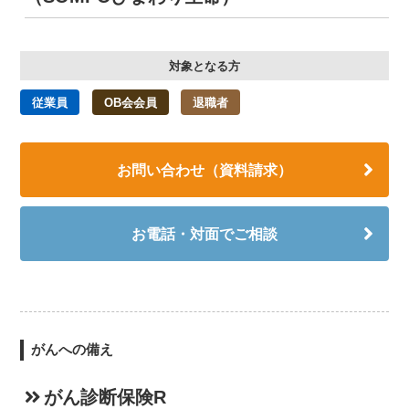
対象となる方
従業員
OB会会員
退職者
お問い合わせ（資料請求）
お電話・対面でご相談
がんへの備え
がん診断保険R