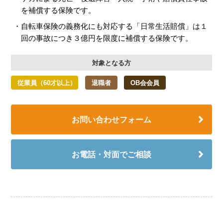
を補償する保険です。
自転車保険の義務化にも対応する「日常生活賠償」は１
回の事故につき３億円を限度に補償する保険です。
対象となる方
従業員（60才以上）
退職者
OB会会員
お問い合わせフォーム
お電話・対面でご相談