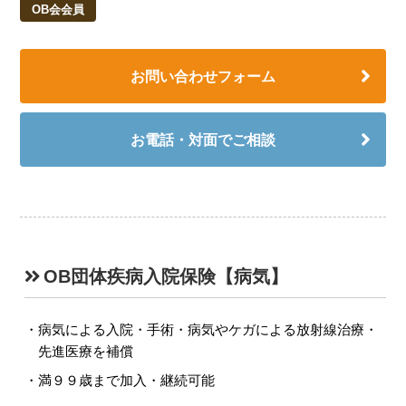
OB会会員
お問い合わせフォーム
お電話・対面でご相談
OB団体疾病入院保険【病気】
病気による入院・手術・病気やケガによる放射線治療・
先進医療を補償
満９９歳まで加入・継続可能