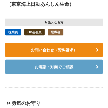
（東京海上日動あんしん生命）
対象となる方
従業員
OB会会員
退職者
お問い合わせ（資料請求）
お電話・対面でご相談
勇気のお守り