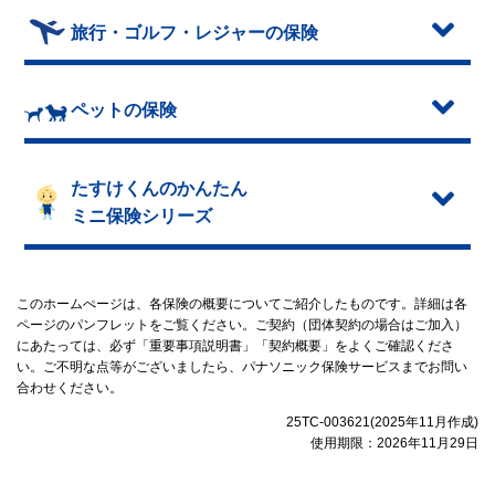
旅行・ゴルフ・レジャーの保険
ペットの保険
たすけくんのかんたん
ミニ保険シリーズ
このホームぺージは、各保険の概要についてご紹介したものです。詳細は各
ページのパンフレットをご覧ください。ご契約（団体契約の場合はご加入）
にあたっては、必ず「重要事項説明書」「契約概要」をよくご確認くださ
い。ご不明な点等がございましたら、パナソニック保険サービスまでお問い
合わせください。
25TC-003621(2025年11月作成)
使用期限：2026年11月29日