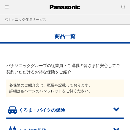
パナソニック保険サービス
商品一覧
パナソニックグループの従業員・ご退職の皆さまに安心してご
契約いただけるお得な保険をご紹介
各保険のご紹介文は、概要を記載しております。
詳細は各ページのパンフレットをご覧ください。
くるま・バイクの保険