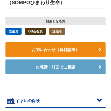
（SOMPOひまわり生命）
対象となる方
従業員
OB会会員
退職者
お問い合わせ（資料請求）
お電話・対面でご相談
すまいの保険