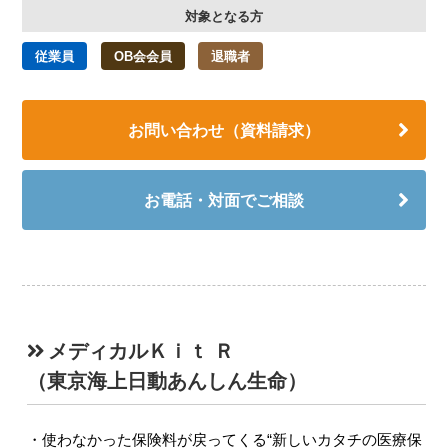
対象となる方
従業員
OB会会員
退職者
お問い合わせ（資料請求）
お電話・対面でご相談
メディカルＫｉｔ Ｒ
（東京海上日動あんしん生命）
使わなかった保険料が戻ってくる“新しいカタチの医療保