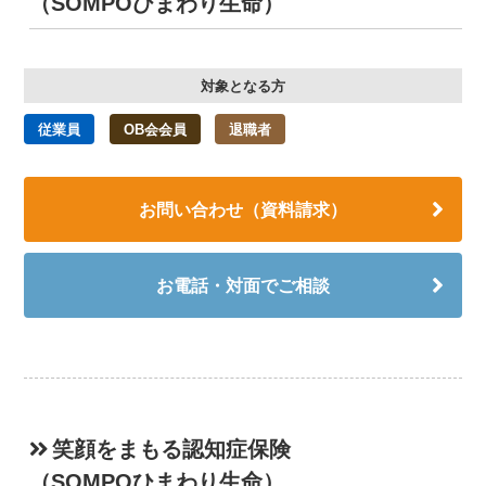
（SOMPOひまわり生命）
対象となる方
従業員
OB会会員
退職者
お問い合わせ（資料請求）
お電話・対面でご相談
笑顔をまもる認知症保険
（SOMPOひまわり生命）