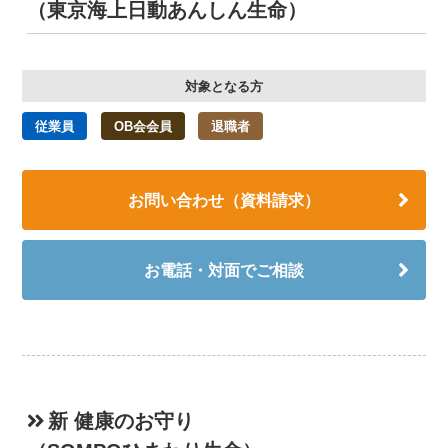
（東京海上日動あんしん生命）
対象となる方
従業員
OB会会員
退職者
お問い合わせ（資料請求）
お電話・対面でご相談
新 健康のお守り