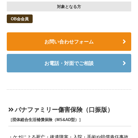
対象となる方
OB会会員
お問い合わせフォーム
お電話・対面でご相談
パナファミリー傷害保険（口振版）
［団体総合生活補償保険（MS&AD型）］
ケガによる死亡・後遺障害・入院・手術や賠償責任事故