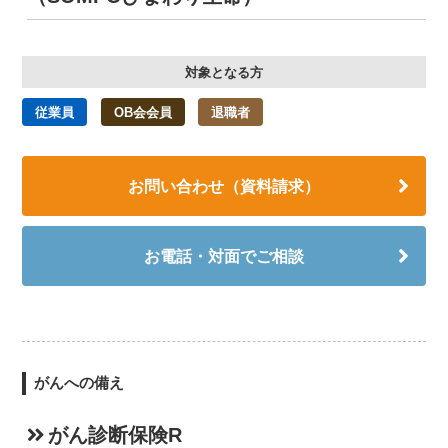
対象となる方
従業員
OB会会員
退職者
お問い合わせ（資料請求）
お電話・対面でご相談
がんへの備え
がん診断保険R