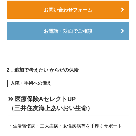
お問い合わせフォーム
お電話・対面でご相談
2．追加で考えたい からだの保険
入院・手術への備え
医療保険AセレクトUP
（三井住友海上あいおい生命）
生活習慣病・三大疾病・女性疾病等を手厚くサポート