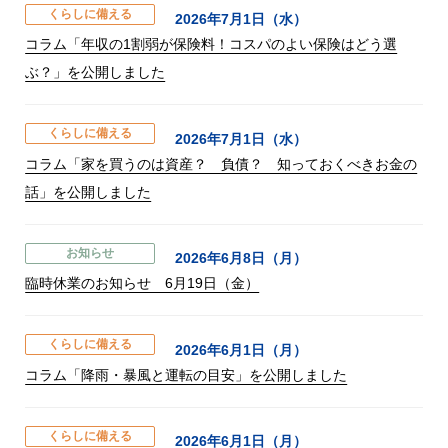
くらしに備える
2026年7月1日（水）
コラム「年収の1割弱が保険料！コスパのよい保険はどう選
ぶ？」を公開しました
くらしに備える
2026年7月1日（水）
コラム「家を買うのは資産？ 負債？ 知っておくべきお金の
話」を公開しました
お知らせ
2026年6月8日（月）
臨時休業のお知らせ 6月19日（金）
くらしに備える
2026年6月1日（月）
コラム「降雨・暴風と運転の目安」を公開しました
くらしに備える
2026年6月1日（月）