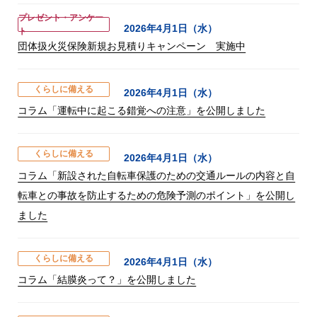
プレゼント・アンケー
2026年4月1日（水）
ト
団体扱火災保険新規お見積りキャンペーン 実施中
くらしに備える
2026年4月1日（水）
コラム「運転中に起こる錯覚への注意」を公開しました
くらしに備える
2026年4月1日（水）
コラム「新設された自転車保護のための交通ルールの内容と自
転車との事故を防止するための危険予測のポイント」を公開し
ました
くらしに備える
2026年4月1日（水）
コラム「結膜炎って？」を公開しました