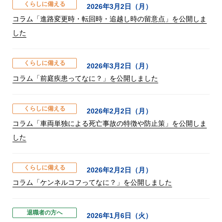
くらしに備える
2026年3月2日（月）
コラム「進路変更時・転回時・追越し時の留意点」を公開しま
した
くらしに備える
2026年3月2日（月）
コラム「前庭疾患ってなに？」を公開しました
くらしに備える
2026年2月2日（月）
コラム「車両単独による死亡事故の特徴や防止策」を公開しま
した
くらしに備える
2026年2月2日（月）
コラム「ケンネルコフってなに？」を公開しました
退職者の方へ
2026年1月6日（火）