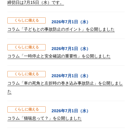
締切日は7月15日（水）です。
くらしに備える
2026年7月1日（水）
コラム「子どもとの事故防止のポイント」を公開しました
くらしに備える
2026年7月1日（水）
コラム「一時停止と安全確認の重要性」を公開しました
くらしに備える
2026年7月1日（水）
コラム「車の死角と左折時の巻き込み事故防止」を公開しまし
た
くらしに備える
2026年7月1日（水）
コラム「猫喘息って？」を公開しました