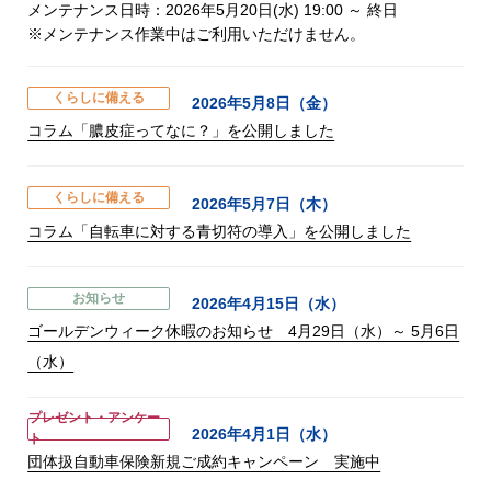
メンテナンス日時：2026年5月20日(水) 19:00 ～ 終日
※メンテナンス作業中はご利用いただけません。
くらしに備える
2026年5月8日（金）
コラム「膿皮症ってなに？」を公開しました
くらしに備える
2026年5月7日（木）
コラム「自転車に対する青切符の導入」を公開しました
お知らせ
2026年4月15日（水）
ゴールデンウィーク休暇のお知らせ 4月29日（水）～ 5月6日
（水）
プレゼント・アンケー
2026年4月1日（水）
ト
団体扱自動車保険新規ご成約キャンペーン 実施中