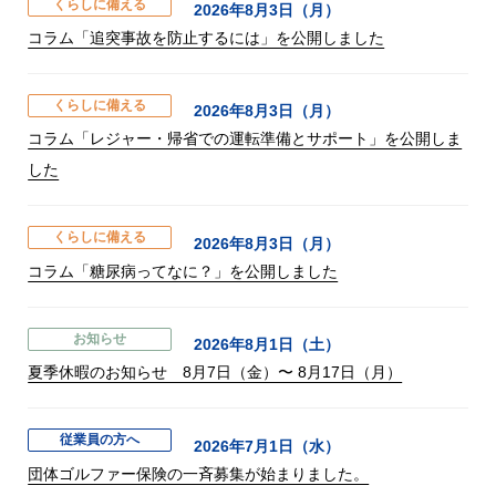
くらしに備える
2026年8月3日（月）
コラム「追突事故を防止するには」を公開しました
くらしに備える
2026年8月3日（月）
コラム「レジャー・帰省での運転準備とサポート」を公開しま
した
くらしに備える
2026年8月3日（月）
コラム「糖尿病ってなに？」を公開しました
お知らせ
2026年8月1日（土）
夏季休暇のお知らせ 8月7日（金）〜 8月17日（月）
従業員の方へ
2026年7月1日（水）
団体ゴルファー保険の一斉募集が始まりました。