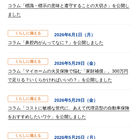
コラム「標識・標示の意味と遵守することの大切さ」を公開し
ました
くらしに備える
2026年6月1日（月）
コラム「鼻腔内がんってなに？」を公開しました
くらしに備える
2026年5月29日（金）
コラム「マイホームの火災保険で悩む「家財補償」。300万円
で足りる？いくらかければいいの？」を公開しました
くらしに備える
2026年5月29日（金）
コラム「コストに敏感な世代に、あえて代理店型の自動車保険
をおすすめしたいワケ」を公開しました
くらしに備える
2026年5月25日（月）