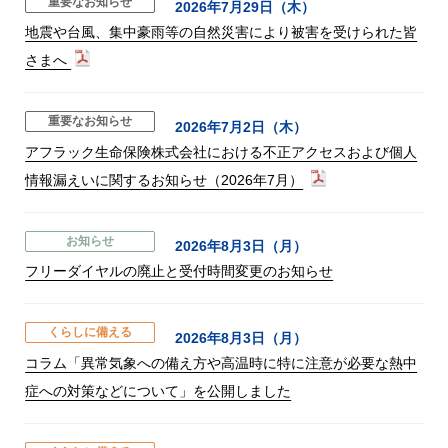
重要なお知らせ
2026年7月29日（木）
地震や台風、集中豪雨等の自然災害により被害を受けられた皆
さまへ
重要なお知らせ
2026年7月2日（木）
アフラック生命保険株式会社における不正アクセスおよび個人
情報漏えいに関するお知らせ（2026年7月）
お知らせ
2026年8月3日（月）
フリーダイヤルの廃止と受付時間変更のお知らせ
くらしに備える
2026年8月3日（月）
コラム「異常気象への備え方や高温時に特に注意が必要な熱中
症への対策などについて」を公開しました