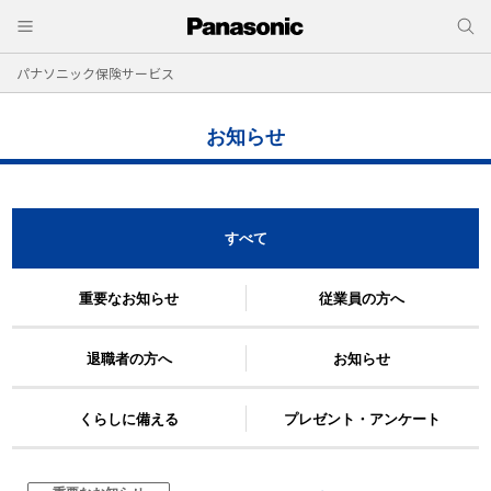
パナソニック保険サービス
お知らせ
すべて
重要なお知らせ
従業員の方へ
退職者の方へ
お知らせ
くらしに備える
プレゼント・アンケート