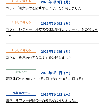
くらしに備える
2026年8月3日（月）
コラム「追突事故を防止するには」を公開しました
くらしに備える
2026年8月3日（月）
コラム「レジャー・帰省での運転準備とサポート」を公開しま
した
くらしに備える
2026年8月3日（月）
コラム「糖尿病ってなに？」を公開しました
お知らせ
2026年8月1日（土）
夏季休暇のお知らせ 8月7日（金）〜 8月17日（月）
従業員の方へ
2026年7月1日（水）
団体ゴルファー保険の一斉募集が始まりました。