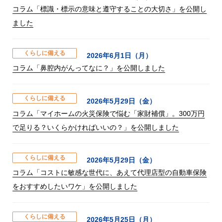
コラム「標識・標示の意味と遵守することの大切さ」を公開し
ました
くらしに備える
2026年6月1日（月）
コラム「鼻腔内がんってなに？」を公開しました
くらしに備える
2026年5月29日（金）
コラム「マイホームの火災保険で悩む「家財補償」。300万円
で足りる？いくらかければいいの？」を公開しました
くらしに備える
2026年5月29日（金）
コラム「コストに敏感な世代に、あえて代理店型の自動車保険
をおすすめしたいワケ」を公開しました
くらしに備える
2026年5月25日（月）