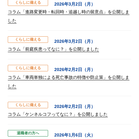
くらしに備える
2026年3月2日（月）
コラム「進路変更時・転回時・追越し時の留意点」を公開しま
した
くらしに備える
2026年3月2日（月）
コラム「前庭疾患ってなに？」を公開しました
くらしに備える
2026年2月2日（月）
コラム「車両単独による死亡事故の特徴や防止策」を公開しま
した
くらしに備える
2026年2月2日（月）
コラム「ケンネルコフってなに？」を公開しました
退職者の方へ
2026年1月6日（火）