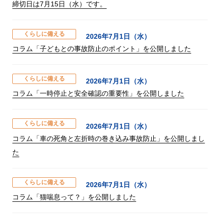
締切日は7月15日（水）です。
くらしに備える
2026年7月1日（水）
コラム「子どもとの事故防止のポイント」を公開しました
くらしに備える
2026年7月1日（水）
コラム「一時停止と安全確認の重要性」を公開しました
くらしに備える
2026年7月1日（水）
コラム「車の死角と左折時の巻き込み事故防止」を公開しまし
た
くらしに備える
2026年7月1日（水）
コラム「猫喘息って？」を公開しました