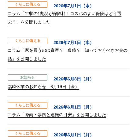
くらしに備える
2026年7月1日（水）
コラム「年収の1割弱が保険料！コスパのよい保険はどう選
ぶ？」を公開しました
くらしに備える
2026年7月1日（水）
コラム「家を買うのは資産？ 負債？ 知っておくべきお金の
話」を公開しました
お知らせ
2026年6月8日（月）
臨時休業のお知らせ 6月19日（金）
くらしに備える
2026年6月1日（月）
コラム「降雨・暴風と運転の目安」を公開しました
くらしに備える
2026年6月1日（月）