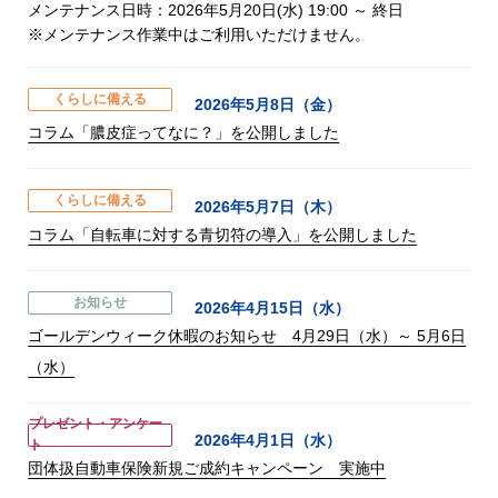
メンテナンス日時：2026年5月20日(水) 19:00 ～ 終日
※メンテナンス作業中はご利用いただけません。
くらしに備える
2026年5月8日（金）
コラム「膿皮症ってなに？」を公開しました
くらしに備える
2026年5月7日（木）
コラム「自転車に対する青切符の導入」を公開しました
お知らせ
2026年4月15日（水）
ゴールデンウィーク休暇のお知らせ 4月29日（水）～ 5月6日
（水）
プレゼント・アンケー
2026年4月1日（水）
ト
団体扱自動車保険新規ご成約キャンペーン 実施中