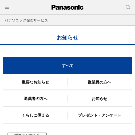
パナソニック保険サービス
お知らせ
すべて
重要なお知らせ
従業員の方へ
退職者の方へ
お知らせ
くらしに備える
プレゼント・アンケート