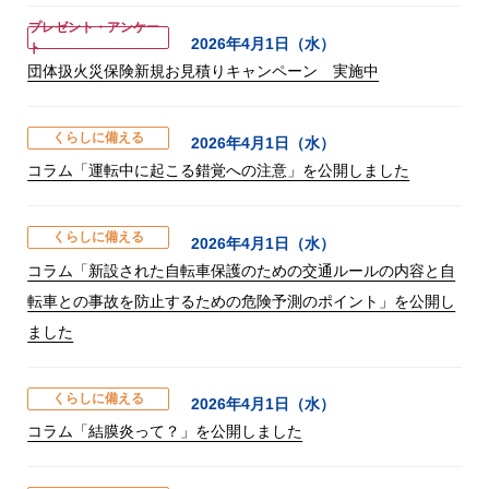
プレゼント・アンケー
2026年4月1日（水）
ト
団体扱火災保険新規お見積りキャンペーン 実施中
くらしに備える
2026年4月1日（水）
コラム「運転中に起こる錯覚への注意」を公開しました
くらしに備える
2026年4月1日（水）
コラム「新設された自転車保護のための交通ルールの内容と自
転車との事故を防止するための危険予測のポイント」を公開し
ました
くらしに備える
2026年4月1日（水）
コラム「結膜炎って？」を公開しました