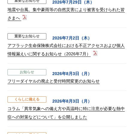
重要なお知らせ
2026年7月29日（木）
地震や台風、集中豪雨等の自然災害により被害を受けられた皆
さまへ
重要なお知らせ
2026年7月2日（木）
アフラック生命保険株式会社における不正アクセスおよび個人
情報漏えいに関するお知らせ（2026年7月）
お知らせ
2026年8月3日（月）
フリーダイヤルの廃止と受付時間変更のお知らせ
くらしに備える
2026年8月3日（月）
コラム「異常気象への備え方や高温時に特に注意が必要な熱中
症への対策などについて」を公開しました