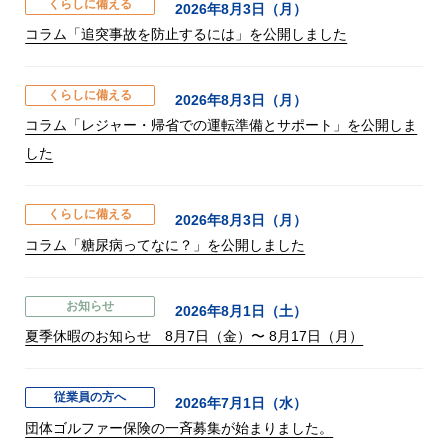
くらしに備える
2026年8月3日（月）
コラム「追突事故を防止するには」を公開しました
くらしに備える
2026年8月3日（月）
コラム「レジャー・帰省での運転準備とサポート」を公開しま
した
くらしに備える
2026年8月3日（月）
コラム「糖尿病ってなに？」を公開しました
お知らせ
2026年8月1日（土）
夏季休暇のお知らせ 8月7日（金）〜 8月17日（月）
従業員の方へ
2026年7月1日（水）
団体ゴルファー保険の一斉募集が始まりました。