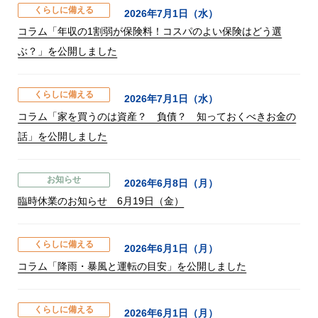
くらしに備える
2026年7月1日（水）
コラム「年収の1割弱が保険料！コスパのよい保険はどう選
ぶ？」を公開しました
くらしに備える
2026年7月1日（水）
コラム「家を買うのは資産？ 負債？ 知っておくべきお金の
話」を公開しました
お知らせ
2026年6月8日（月）
臨時休業のお知らせ 6月19日（金）
くらしに備える
2026年6月1日（月）
コラム「降雨・暴風と運転の目安」を公開しました
くらしに備える
2026年6月1日（月）