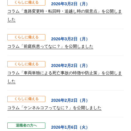
くらしに備える
2026年3月2日（月）
コラム「進路変更時・転回時・追越し時の留意点」を公開しま
した
くらしに備える
2026年3月2日（月）
コラム「前庭疾患ってなに？」を公開しました
くらしに備える
2026年2月2日（月）
コラム「車両単独による死亡事故の特徴や防止策」を公開しま
した
くらしに備える
2026年2月2日（月）
コラム「ケンネルコフってなに？」を公開しました
退職者の方へ
2026年1月6日（火）