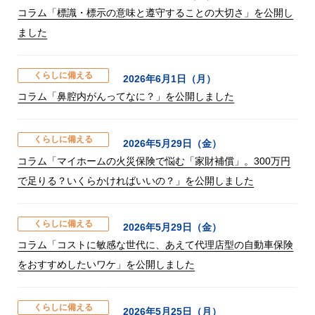
コラム「標識・標示の意味と遵守することの大切さ」を公開し
ました
くらしに備える
2026年6月1日（月）
コラム「鼻腔内がんってなに？」を公開しました
くらしに備える
2026年5月29日（金）
コラム「マイホームの火災保険で悩む「家財補償」。300万円
で足りる？いくらかければいいの？」を公開しました
くらしに備える
2026年5月29日（金）
コラム「コストに敏感な世代に、あえて代理店型の自動車保険
をおすすめしたいワケ」を公開しました
くらしに備える
2026年5月25日（月）