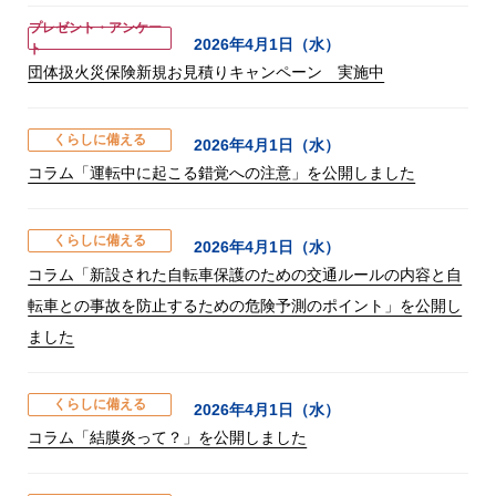
プレゼント・アンケー
2026年4月1日（水）
ト
団体扱火災保険新規お見積りキャンペーン 実施中
くらしに備える
2026年4月1日（水）
コラム「運転中に起こる錯覚への注意」を公開しました
くらしに備える
2026年4月1日（水）
コラム「新設された自転車保護のための交通ルールの内容と自
転車との事故を防止するための危険予測のポイント」を公開し
ました
くらしに備える
2026年4月1日（水）
コラム「結膜炎って？」を公開しました