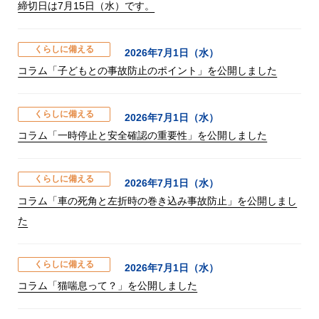
締切日は7月15日（水）です。
くらしに備える
2026年7月1日（水）
コラム「子どもとの事故防止のポイント」を公開しました
くらしに備える
2026年7月1日（水）
コラム「一時停止と安全確認の重要性」を公開しました
くらしに備える
2026年7月1日（水）
コラム「車の死角と左折時の巻き込み事故防止」を公開しまし
た
くらしに備える
2026年7月1日（水）
コラム「猫喘息って？」を公開しました