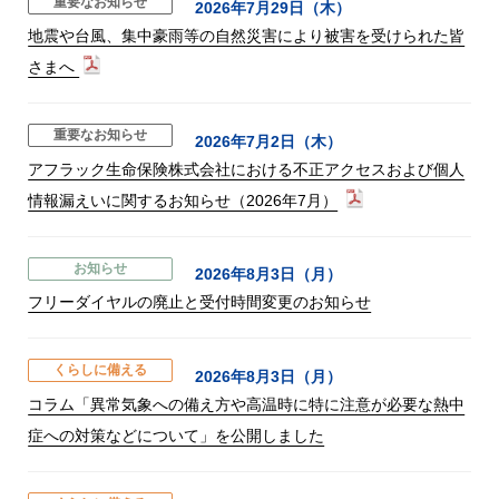
重要なお知らせ
2026年7月29日（木）
地震や台風、集中豪雨等の自然災害により被害を受けられた皆
さまへ
重要なお知らせ
2026年7月2日（木）
アフラック生命保険株式会社における不正アクセスおよび個人
情報漏えいに関するお知らせ（2026年7月）
お知らせ
2026年8月3日（月）
フリーダイヤルの廃止と受付時間変更のお知らせ
くらしに備える
2026年8月3日（月）
コラム「異常気象への備え方や高温時に特に注意が必要な熱中
症への対策などについて」を公開しました