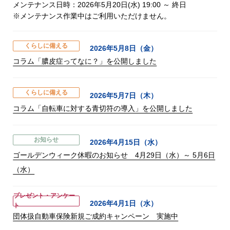
メンテナンス日時：2026年5月20日(水) 19:00 ～ 終日
※メンテナンス作業中はご利用いただけません。
くらしに備える
2026年5月8日（金）
コラム「膿皮症ってなに？」を公開しました
くらしに備える
2026年5月7日（木）
コラム「自転車に対する青切符の導入」を公開しました
お知らせ
2026年4月15日（水）
ゴールデンウィーク休暇のお知らせ 4月29日（水）～ 5月6日
（水）
プレゼント・アンケー
2026年4月1日（水）
ト
団体扱自動車保険新規ご成約キャンペーン 実施中