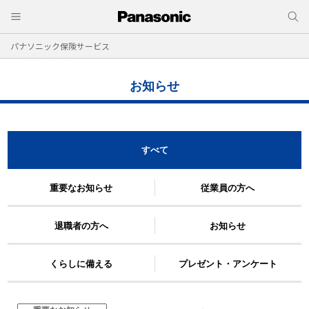
パナソニック保険サービス
お知らせ
すべて
重要なお知らせ
従業員の方へ
退職者の方へ
お知らせ
くらしに備える
プレゼント・アンケート