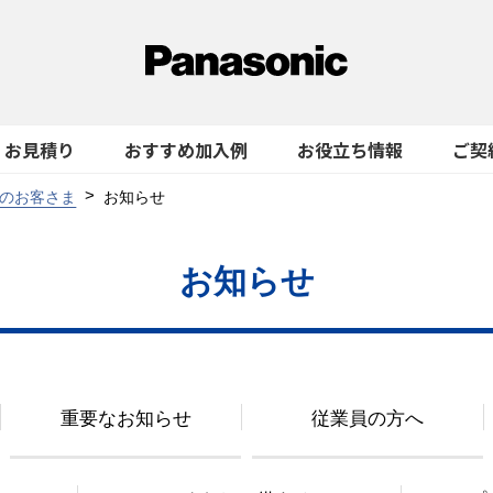
お見積り
おすすめ加入例
お役立ち情報
ご契
のお客さま
お知らせ
お知らせ
重要なお知らせ
従業員の方へ