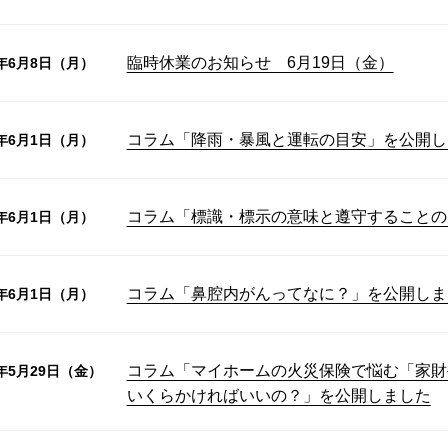
臨時休業のお知らせ 6月19日（金）
6年6月8日（月）
コラム「降雨・暴風と運転の目安」を公開し
6年6月1日（月）
コラム「標識・標示の意味と遵守することの
6年6月1日（月）
コラム「鼻腔内がんってなに？」を公開しま
6年6月1日（月）
コラム「マイホームの火災保険で悩む「家財
6年5月29日（金）
いくらかければいいの？」を公開しました