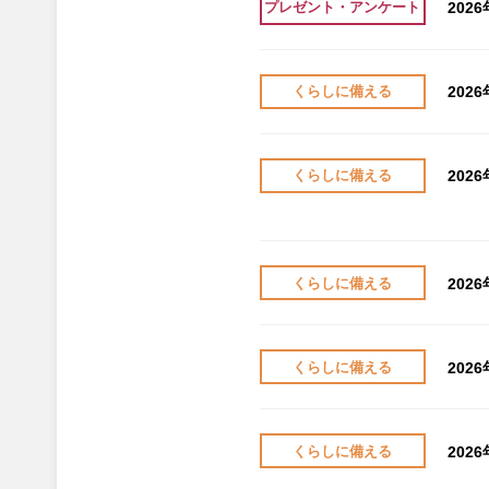
202
プレゼント・アンケート
202
くらしに備える
202
くらしに備える
202
くらしに備える
202
くらしに備える
202
くらしに備える