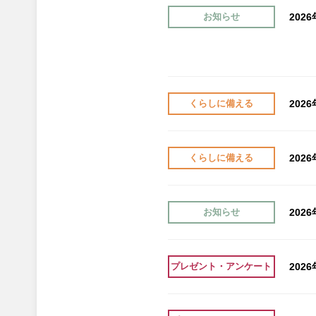
202
お知らせ
202
くらしに備える
202
くらしに備える
202
お知らせ
202
プレゼント・アンケート