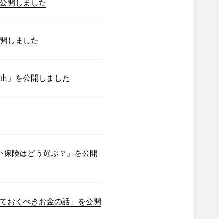
公開しました
開しました
止」を公開しました
い保険はどう選ぶ？」を公開
ておくべきお金の話」を公開