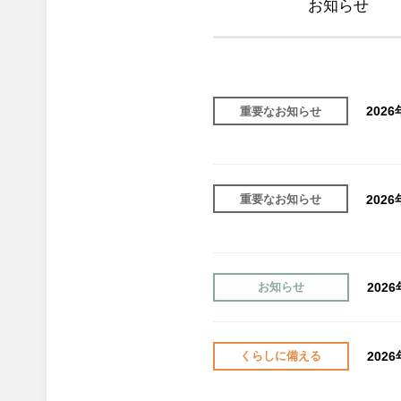
お知らせ
202
重要なお知らせ
202
重要なお知らせ
202
お知らせ
202
くらしに備える