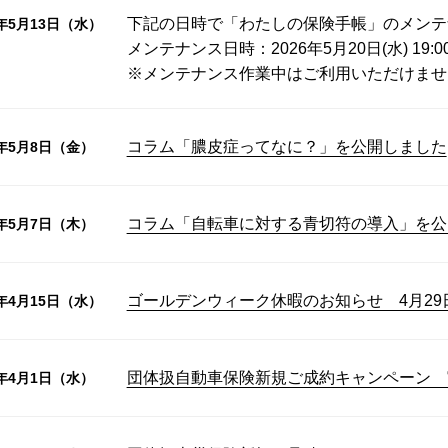
下記の日時で「わたしの保険手帳」のメンテ
6年5月13日（水）
メンテナンス日時：2026年5月20日(水) 19:0
※メンテナンス作業中はご利用いただけませ
コラム「膿皮症ってなに？」を公開しました
6年5月8日（金）
コラム「自転車に対する青切符の導入」を公
6年5月7日（木）
ゴールデンウィーク休暇のお知らせ 4月29
6年4月15日（水）
団体扱自動車保険新規ご成約キャンペーン 
6年4月1日（水）