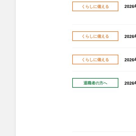
202
くらしに備える
202
くらしに備える
202
くらしに備える
202
退職者の方へ