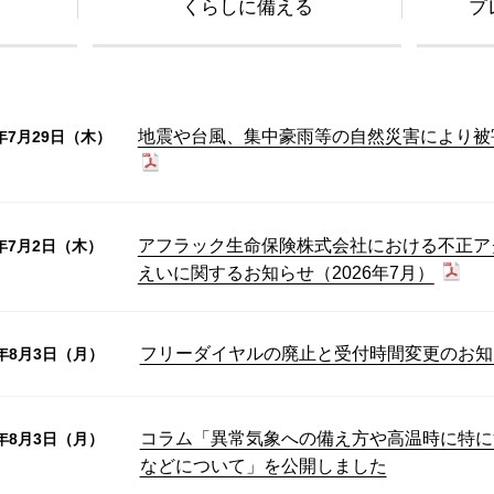
くらしに備える
プ
地震や台風、集中豪雨等の自然災害により被
6年7月29日（木）
アフラック生命保険株式会社における不正ア
6年7月2日（木）
えいに関するお知らせ（2026年7月）
フリーダイヤルの廃止と受付時間変更のお知
6年8月3日（月）
コラム「異常気象への備え方や高温時に特に
6年8月3日（月）
などについて」を公開しました