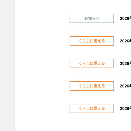
202
お知らせ
202
くらしに備える
202
くらしに備える
202
くらしに備える
202
くらしに備える