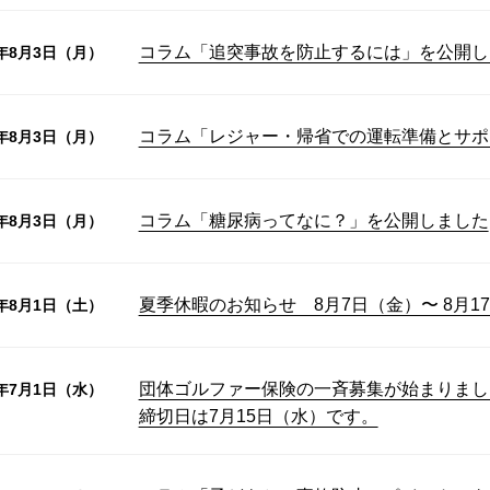
コラム「追突事故を防止するには」を公開し
6年8月3日（月）
コラム「レジャー・帰省での運転準備とサポ
6年8月3日（月）
コラム「糖尿病ってなに？」を公開しました
6年8月3日（月）
夏季休暇のお知らせ 8月7日（金）〜 8月1
6年8月1日（土）
団体ゴルファー保険の一斉募集が始まりまし
6年7月1日（水）
締切日は7月15日（水）です。