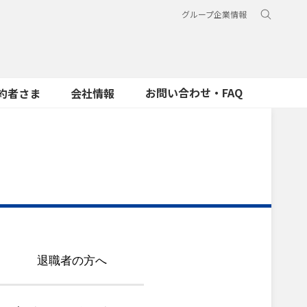
グループ企業情報
お問い合わせ・FAQ
約者さま
会社情報
退職者の方へ