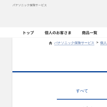
パナソニック保険サービス
トップ
個人のお客さま
商品一覧
パナソニック保険サービス
個人
すべて