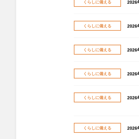
202
くらしに備える
202
くらしに備える
202
くらしに備える
202
くらしに備える
202
くらしに備える
202
くらしに備える