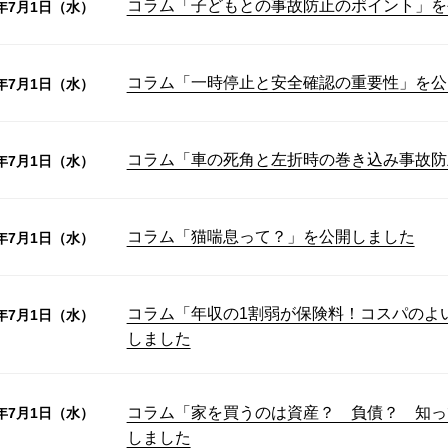
コラム「子どもとの事故防止のポイント」を
6年7月1日（水）
コラム「一時停止と安全確認の重要性」を公
6年7月1日（水）
コラム「車の死角と左折時の巻き込み事故防
6年7月1日（水）
コラム「猫喘息って？」を公開しました
6年7月1日（水）
コラム「年収の1割弱が保険料！コスパのよ
6年7月1日（水）
しました
コラム「家を買うのは資産？ 負債？ 知っ
6年7月1日（水）
しました