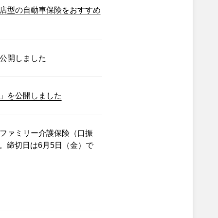
店型の自動車保険をおすすめ
公開しました
」を公開しました
ファミリー介護保険（口振
。締切日は6月5日（金）で