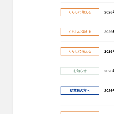
202
くらしに備える
202
くらしに備える
202
くらしに備える
202
お知らせ
202
従業員の方へ