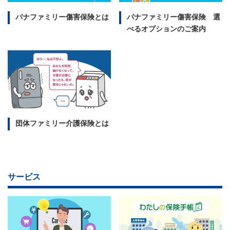
パナファミリー傷害保険とは
パナファミリー傷害保険 選
べるオプションのご案内
団体ファミリー介護保険とは
サービス