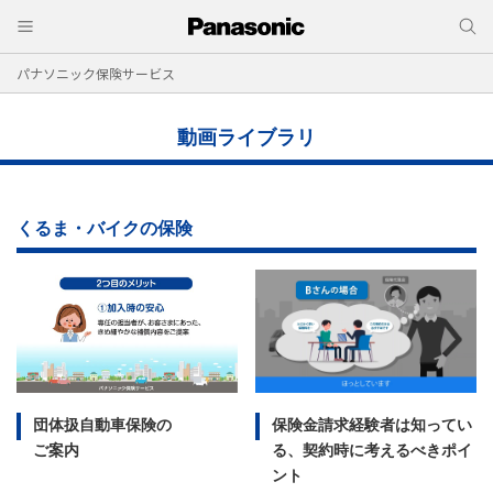
パナソニック保険サービス
動画ライブラリ
くるま・バイクの保険
団体扱自動車保険の
保険金請求経験者は知ってい
ご案内
る、契約時に考えるべきポイ
ント