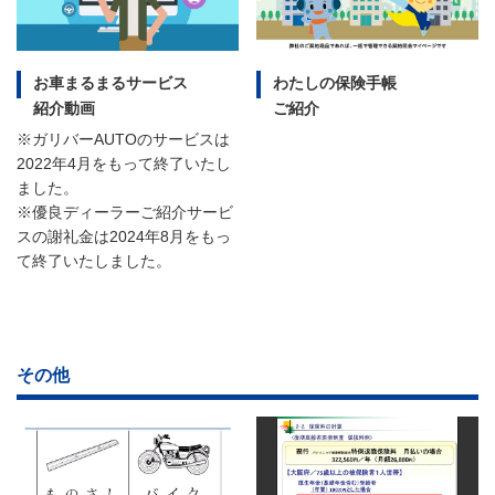
お車まるまるサービス
わたしの保険手帳
紹介動画
ご紹介
※ガリバーAUTOのサービスは
2022年4月をもって終了いたし
ました。
※優良ディーラーご紹介サービ
スの謝礼金は2024年8月をもっ
て終了いたしました。
その他