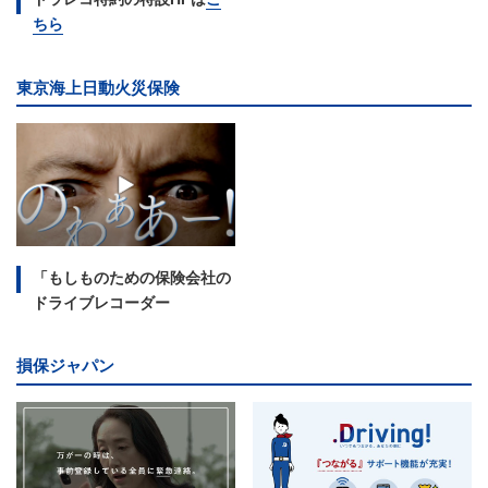
ちら
東京海上日動火災保険
「もしものための保険会社の
ドライブレコーダー
損保ジャパン