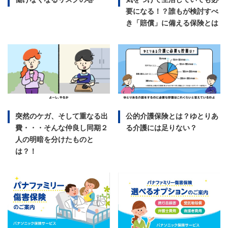
要になる！？誰もが検討すべ
き「賠償」に備える保険とは
突然のケガ、そして重なる出
公的介護保険とは？ゆとりあ
費・・・そんな仲良し同期２
る介護には足りない？
人の明暗を分けたものと
は？！