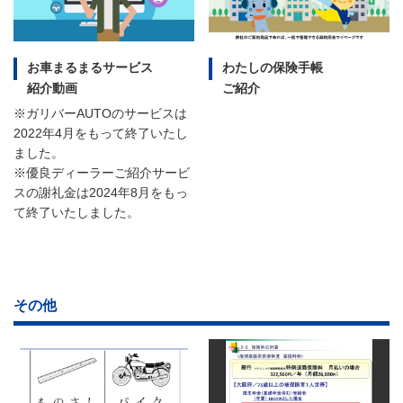
お車まるまるサービス
わたしの保険手帳
紹介動画
ご紹介
※ガリバーAUTOのサービスは
2022年4月をもって終了いたし
ました。
※優良ディーラーご紹介サービ
スの謝礼金は2024年8月をもっ
て終了いたしました。
その他