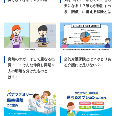
要になる！？誰もが検討すべ
き「賠償」に備える保険とは
突然のケガ、そして重なる出
公的介護保険とは？ゆとりあ
費・・・そんな仲良し同期２
る介護には足りない？
人の明暗を分けたものと
は？！