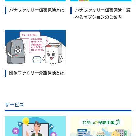
パナファミリー傷害保険とは
パナファミリー傷害保険 選
べるオプションのご案内
団体ファミリー介護保険とは
サービス