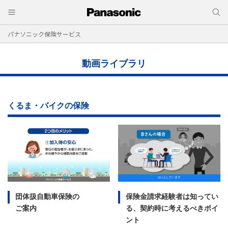
パナソニック保険サービス
動画ライブラリ
くるま・バイクの保険
団体扱自動車保険の
保険金請求経験者は知ってい
ご案内
る、契約時に考えるべきポイ
ント