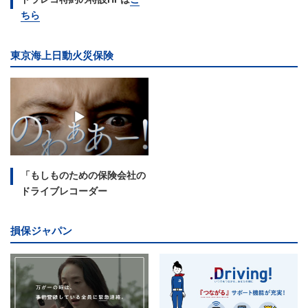
ちら
東京海上日動火災保険
「もしものための保険会社の
ドライブレコーダー
損保ジャパン