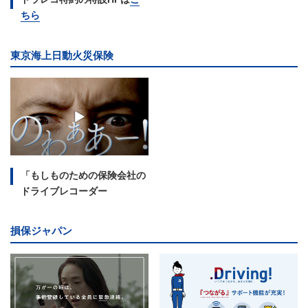
ちら
東京海上日動火災保険
「もしものための保険会社の
ドライブレコーダー
損保ジャパン