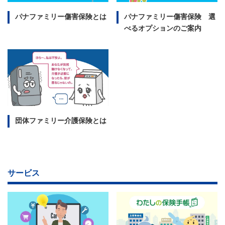
パナファミリー傷害保険とは
パナファミリー傷害保険 選
べるオプションのご案内
団体ファミリー介護保険とは
サービス