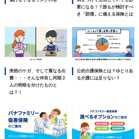
要になる！？誰もが検討すべ
き「賠償」に備える保険とは
突然のケガ、そして重なる出
公的介護保険とは？ゆとりあ
費・・・そんな仲良し同期２
る介護には足りない？
人の明暗を分けたものと
は？！