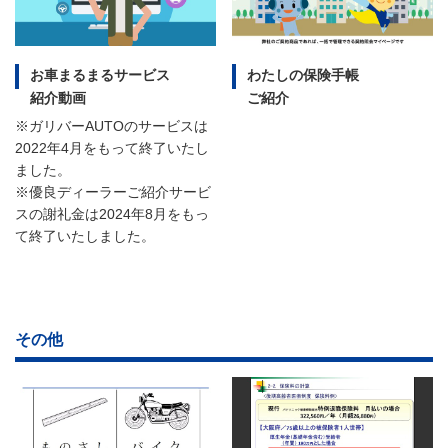
お車まるまるサービス
わたしの保険手帳
紹介動画
ご紹介
※ガリバーAUTOのサービスは
2022年4月をもって終了いたし
ました。
※優良ディーラーご紹介サービ
スの謝礼金は2024年8月をもっ
て終了いたしました。
その他