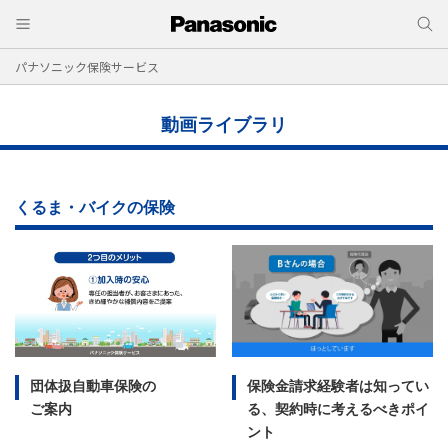
パナソニック保険サービス
動画ライブラリ
くるま・バイクの保険
団体扱自動車保険の
保険金請求経験者は知ってい
ご案内
る、契約時に考えるべきポイ
ント