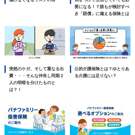
要になる！？誰もが検討すべ
き「賠償」に備える保険とは
突然のケガ、そして重なる出
公的介護保険とは？ゆとりあ
費・・・そんな仲良し同期２
る介護には足りない？
人の明暗を分けたものと
は？！