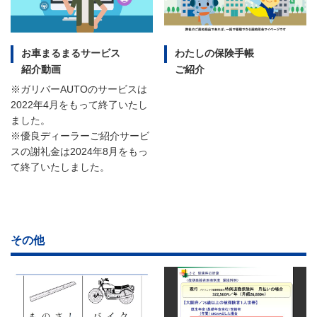
お車まるまるサービス
わたしの保険手帳
紹介動画
ご紹介
※ガリバーAUTOのサービスは
2022年4月をもって終了いたし
ました。
※優良ディーラーご紹介サービ
スの謝礼金は2024年8月をもっ
て終了いたしました。
その他