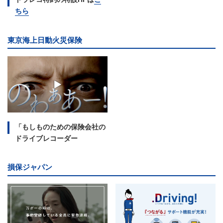
ちら
東京海上日動火災保険
「もしものための保険会社の
ドライブレコーダー
損保ジャパン