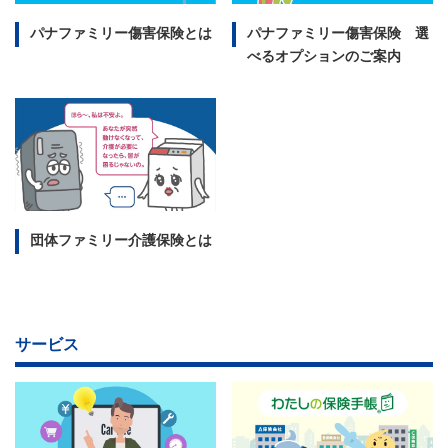
パナファミリー傷害保険とは
パナファミリー傷害保険 選
べるオプションのご案内
団体ファミリー介護保険とは
サービス