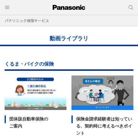
パナソニック保険サービス
動画ライブラリ
くるま・バイクの保険
団体扱自動車保険の
保険金請求経験者は知ってい
ご案内
る、契約時に考えるべきポイ
ント