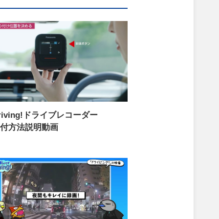
riving!ドライブレコーダー
付方法説明動画