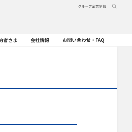
グループ企業情報
お問い合わせ・FAQ
約者さま
会社情報