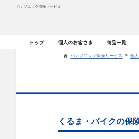
パナソニック保険サービス
トップ
個人のお客さま
商品一覧
パナソニック保険サービス
個人
くるま・バイクの保