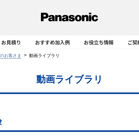
お見積り
おすすめ加入例
お役立ち情報
ご契
のお客さま
動画ライブラリ
動画ライブラリ
険