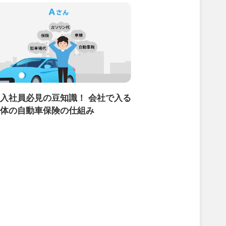
入社員必見の豆知識！ 会社で入る
体の自動車保険の仕組み