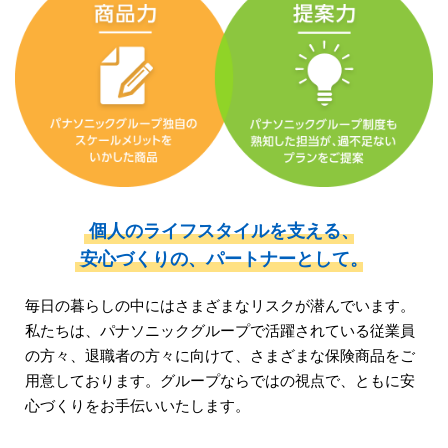
個人のライフスタイルを支える、
安心づくりの、
パートナーとして。
毎日の暮らしの中にはさまざまなリスクが潜んでいます。
私たちは、パナソニックグループで活躍されている従業員
の方々、
退職者の方々に向けて、さまざまな保険商品をご
用意しております。
グループならではの視点で、ともに安
心づくりをお手伝いいたします。