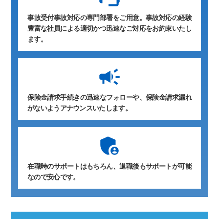
事故受付事故対応の専門部署をご用意。事故対応の経験
豊富な社員による適切かつ迅速なご対応をお約束いたし
ます。
保険金請求手続きの迅速なフォローや、保険金請求漏れ
がないようアナウンスいたします。
在職時のサポートはもちろん、退職後もサポートが可能
なので安心です。