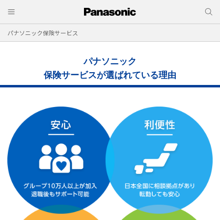
パナソニック保険サービス
パナソニック
保険サービスが選ばれている理由