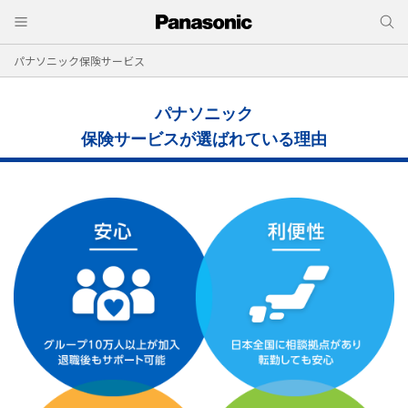
パナソニック保険サービス
パナソニック
保険サービスが選ばれている理由