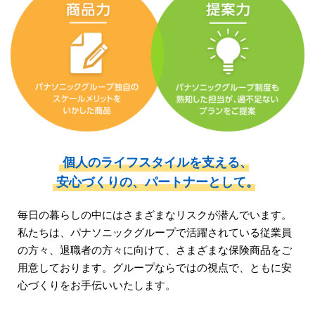
個人のライフスタイルを支える、
安心づくりの、
パートナーとして。
毎日の暮らしの中にはさまざまなリスクが潜んでいます。
私たちは、パナソニックグループで活躍されている従業員
の方々、
退職者の方々に向けて、さまざまな保険商品をご
用意しております。
グループならではの視点で、ともに安
心づくりをお手伝いいたします。