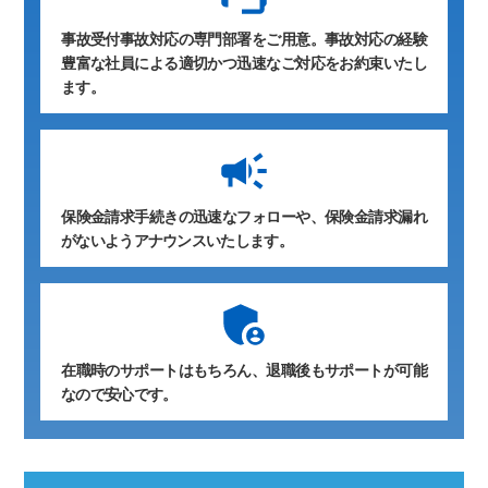
事故受付事故対応の専門部署をご用意。事故対応の経験
豊富な社員による適切かつ迅速なご対応をお約束いたし
ます。
保険金請求手続きの迅速なフォローや、保険金請求漏れ
がないようアナウンスいたします。
在職時のサポートはもちろん、退職後もサポートが可能
なので安心です。