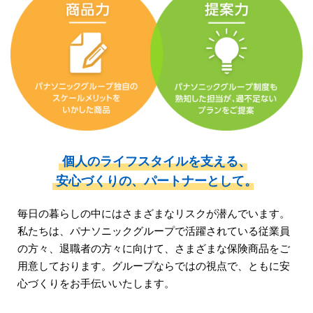
個人のライフスタイルを支える、
安心づくりの、
パートナーとして。
毎日の暮らしの中にはさまざまなリスクが潜んでいます。
私たちは、パナソニックグループで活躍されている従業員
の方々、
退職者の方々に向けて、さまざまな保険商品をご
用意しております。
グループならではの視点で、ともに安
心づくりをお手伝いいたします。