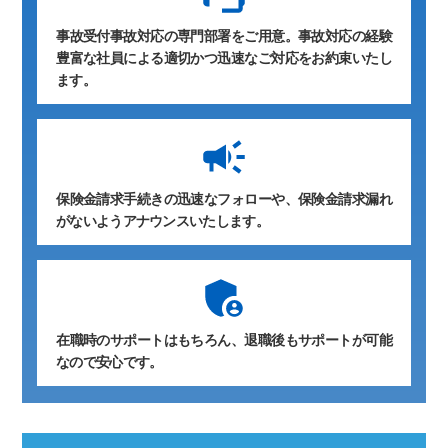
事故受付事故対応の専門部署をご用意。事故対応の経験
豊富な社員による適切かつ迅速なご対応をお約束いたし
ます。
保険金請求手続きの迅速なフォローや、保険金請求漏れ
がないようアナウンスいたします。
在職時のサポートはもちろん、退職後もサポートが可能
なので安心です。