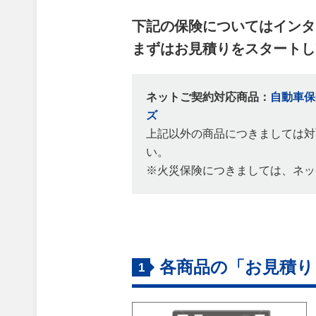
下記の保険についてはインタ
まずはお⾒積りをスタートし
ネットご契約対応商品：
自動車保
ズ
上記以外の商品につきましては対
い。
※火災保険につきましては、ネッ
各商品の「お見積り
1