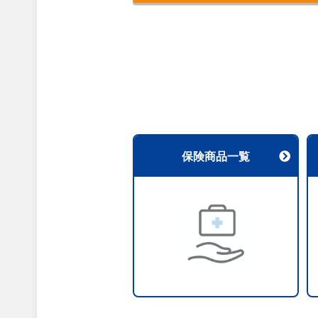
保険商品一覧