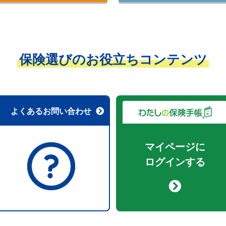
保険選びのお役立ちコンテンツ
よくあるお問い合わせ
マイページに
ログインする