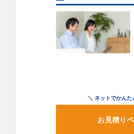
ネットでかんた
お見積り