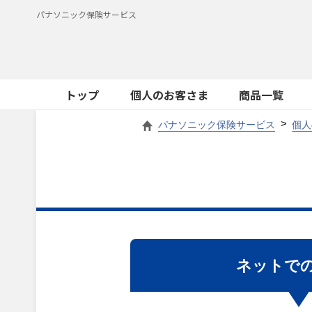
パナソニック保険サービス
トップ
個人のお客さま
商品一覧
パナソニック保険サービス
個人
ネットで