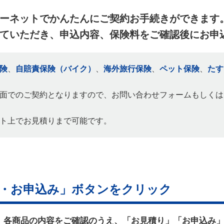
ーネットでかんたんにご契約お手続きができます
ていただき、申込内容、保険料をご確認後にお申
険
、
自賠責保険（バイク）
、
海外旅行保険
、
ペット保険
、
たす
面でのご契約となりますので、お問い合わせフォームもしくは
ト上でお見積りまで可能です。
・お申込み」ボタンをクリック
各商品の内容をご確認のうえ、「お見積り」「お申込み