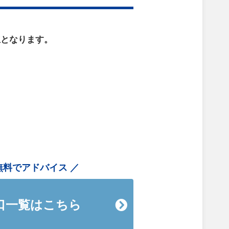
立となります。
無料でアドバイス
口一覧はこちら