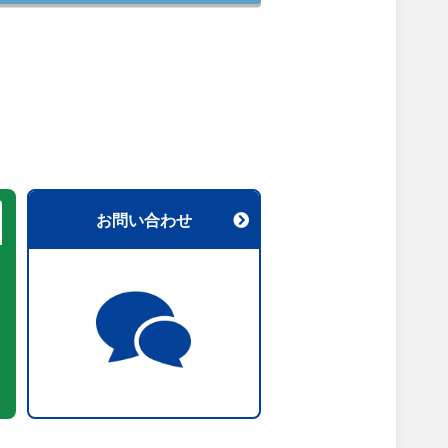
お問い合わせ