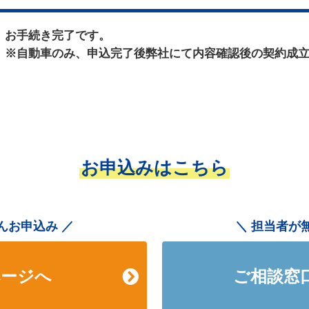
お手続き完了です。
※自動車のみ、申込完了後弊社にて内容確認後の契約成
お申込みはこちら
んお申込み
担当者が
ページへ
ご相談窓