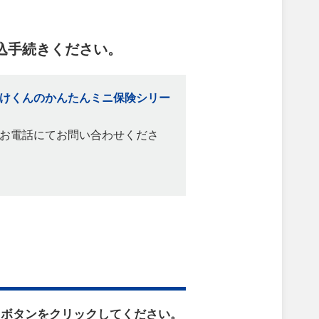
。
込⼿続きください。
けくんのかんたんミニ保険シリー
お電話にてお問い合わせくださ
」ボタンをクリックしてください。