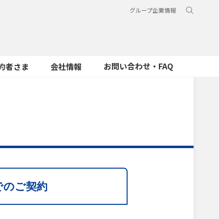
グループ企業情報
お問い合わせ・FAQ
約者さま
会社情報
でのご契約