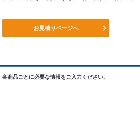
お見積りページへ
各商品ごとに必要な情報をご入力ください。