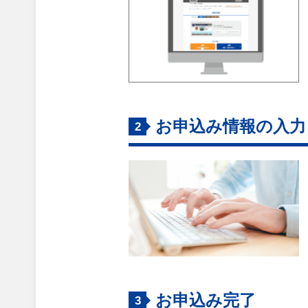
お申込み情報の入力
2
お申込み完了
3