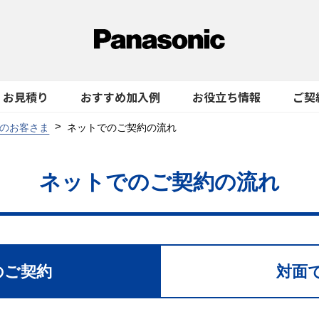
お見積り
おすすめ加入例
お役立ち情報
ご契
のお客さま
ネットでのご契約の流れ
ネットでのご契約の流れ
のご契約
対面