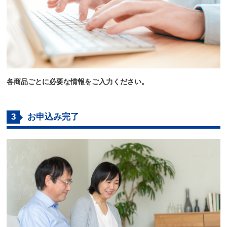
各商品ごとに必要な情報をご入力ください。
3
お申込み完了