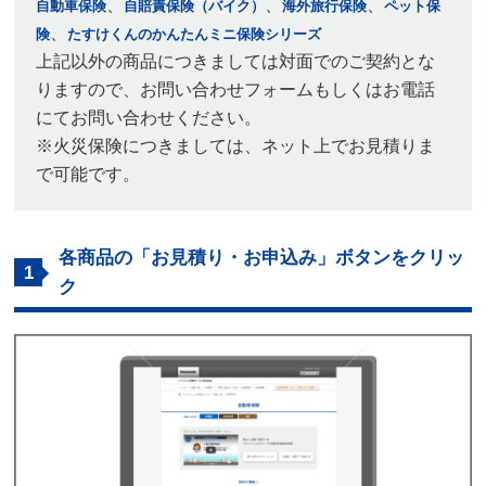
、
、
、
自動車保険
自賠責保険（バイク）
海外旅行保険
ペット保
、
険
たすけくんのかんたんミニ保険シリーズ
上記以外の商品につきましては対面でのご契約とな
りますので、お問い合わせフォームもしくはお電話
にてお問い合わせください。
※火災保険につきましては、ネット上でお見積りま
で可能です。
各商品の「お見積り・お申込み」ボタンをクリッ
1
ク