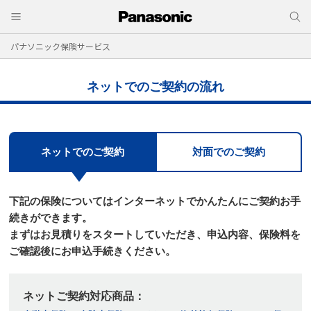
パナソニック保険サービス
ネットでのご契約の流れ
ネットでのご契約
対面でのご契約
下記の保険についてはインターネットでかんたんにご契約お手
続きができます。
まずはお⾒積りをスタートしていただき、申込内容、保険料を
ご確認後にお申込⼿続きください。
ネットご契約対応商品：