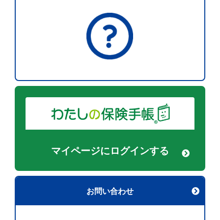
マイページに
ログインする
お問い合わせ