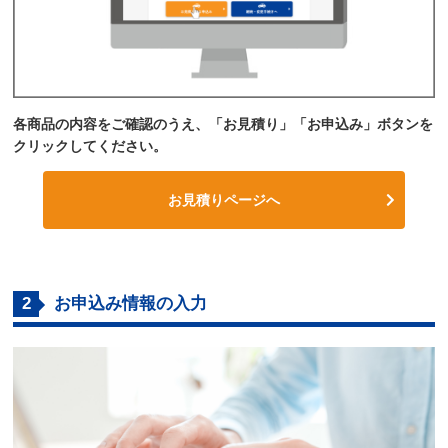
各商品の内容をご確認のうえ、「お見積り」「お申込み」ボタンを
クリックしてください。
お見積りページへ
2
お申込み情報の入力