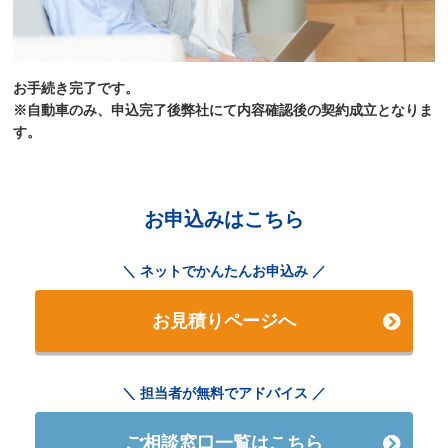
お手続き完了です。
※自動車のみ、申込完了後弊社にて内容確認後の契約成立となりま
す。
お申込みはこちら
ネットでかんたんお申込み
お見積りページへ
担当者が無料でアドバイス
ご相談窓口一覧はこちら