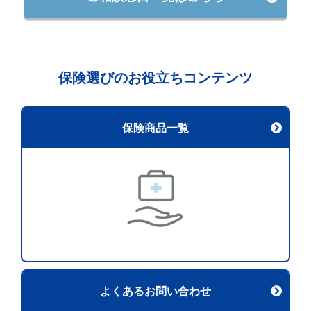
保険選びのお役立ちコンテンツ
保険商品一覧
よくあるお問い合わせ