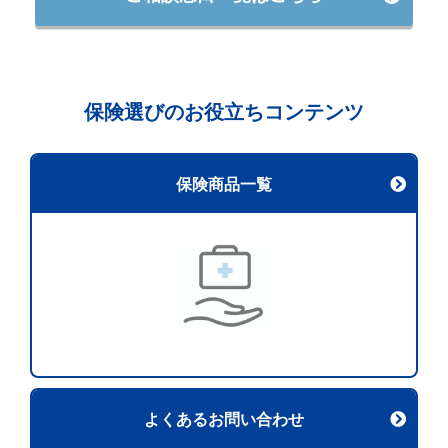
保険選びのお役立ちコンテンツ
保険商品一覧
よくあるお問い合わせ