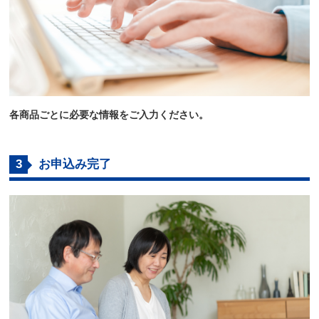
各商品ごとに必要な情報をご入力ください。
3
お申込み完了