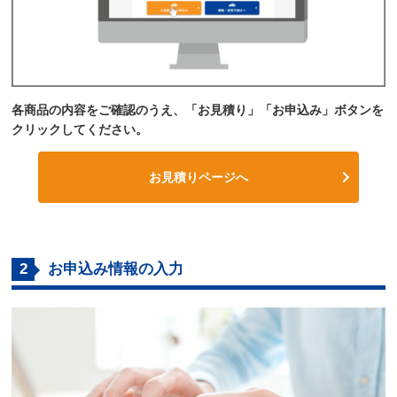
各商品の内容をご確認のうえ、「お見積り」「お申込み」ボタンを
クリックしてください。
お見積りページへ
2
お申込み情報の入力