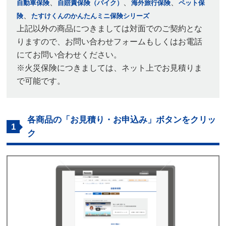
、
、
、
自動車保険
自賠責保険（バイク）
海外旅行保険
ペット保
、
険
たすけくんのかんたんミニ保険シリーズ
上記以外の商品につきましては対面でのご契約とな
りますので、お問い合わせフォームもしくはお電話
にてお問い合わせください。
※火災保険につきましては、ネット上でお見積りま
で可能です。
各商品の「お見積り・お申込み」ボタンをクリッ
1
ク