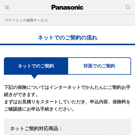
パナソニック保険サービス
ネットでのご契約の流れ
ネットでのご契約
対面でのご契約
下記の保険についてはインターネットでかんたんにご契約お手
続きができます。
まずはお⾒積りをスタートしていただき、申込内容、保険料を
ご確認後にお申込⼿続きください。
ネットご契約対応商品：