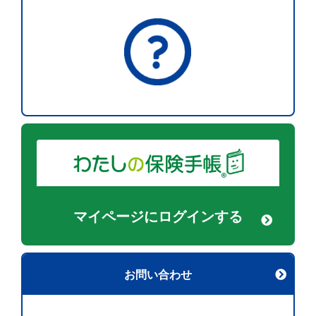
マイページに
ログインする
お問い合わせ