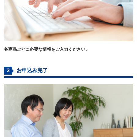
各商品ごとに必要な情報をご入力ください。
3
お申込み完了