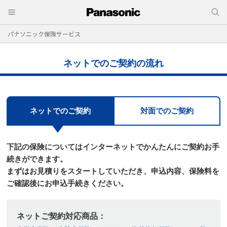
パナソニック保険サービス
ネットでのご契約の流れ
ネットでのご契約
対面でのご契約
下記の保険についてはインターネットでかんたんにご契約お手
続きができます。
まずはお⾒積りをスタートしていただき、申込内容、保険料を
ご確認後にお申込⼿続きください。
ネットご契約対応商品：