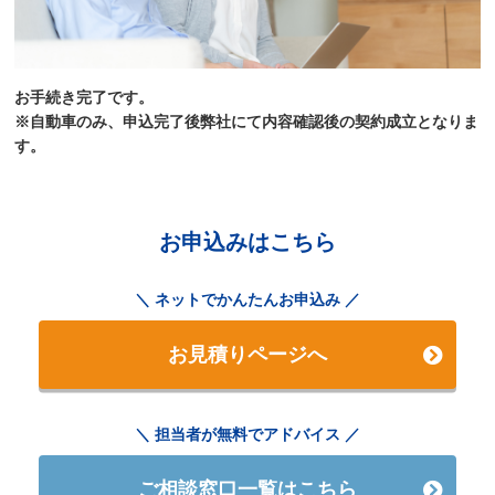
お手続き完了です。
※自動車のみ、申込完了後弊社にて内容確認後の契約成立となりま
す。
お申込みはこちら
ネットでかんたんお申込み
お見積りページへ
担当者が無料でアドバイス
ご相談窓口一覧はこちら