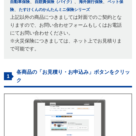
、
、
、
自動車保険
自賠責保険（バイク）
海外旅行保険
ペット保
、
険
たすけくんのかんたんミニ保険シリーズ
上記以外の商品につきましては対面でのご契約とな
りますので、お問い合わせフォームもしくはお電話
にてお問い合わせください。
※火災保険につきましては、ネット上でお見積りま
で可能です。
各商品の「お見積り・お申込み」ボタンをクリッ
1
ク