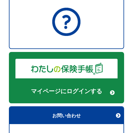
マイページに
ログインする
お問い合わせ