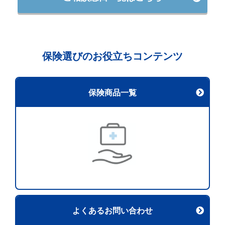
保険選びのお役立ちコンテンツ
保険商品一覧
よくあるお問い合わせ