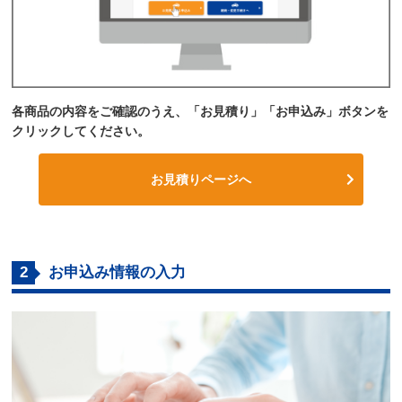
各商品の内容をご確認のうえ、「お見積り」「お申込み」ボタンを
クリックしてください。
お見積りページへ
2
お申込み情報の入力