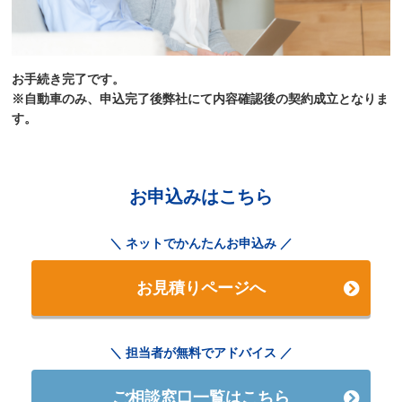
お手続き完了です。
※自動車のみ、申込完了後弊社にて内容確認後の契約成立となりま
す。
お申込みはこちら
ネットでかんたんお申込み
お見積りページへ
担当者が無料でアドバイス
ご相談窓口一覧はこちら