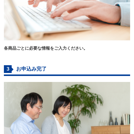
各商品ごとに必要な情報をご入力ください。
3
お申込み完了