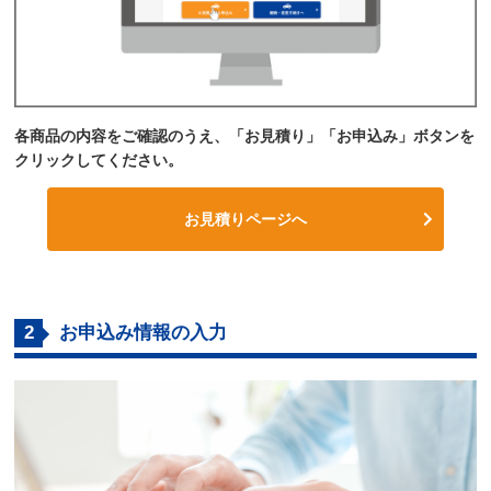
各商品の内容をご確認のうえ、「お見積り」「お申込み」ボタンを
クリックしてください。
お見積りページへ
2
お申込み情報の入力