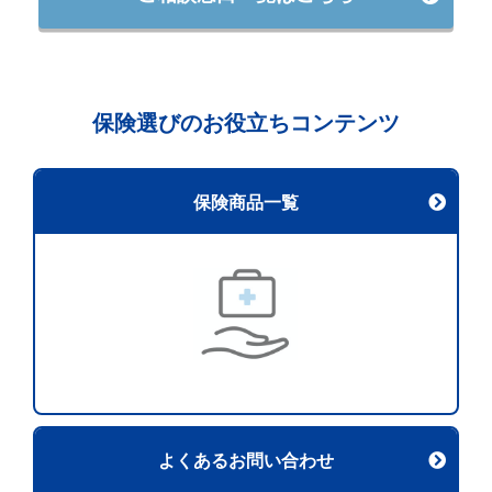
保険選びのお役立ちコンテンツ
保険商品一覧
よくあるお問い合わせ