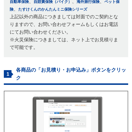
、
、
、
自動車保険
自賠責保険（バイク）
海外旅行保険
ペット保
、
険
たすけくんのかんたんミニ保険シリーズ
上記以外の商品につきましては対面でのご契約とな
りますので、お問い合わせフォームもしくはお電話
にてお問い合わせください。
※火災保険につきましては、ネット上でお見積りま
で可能です。
各商品の「お見積り・お申込み」ボタンをクリッ
1
ク