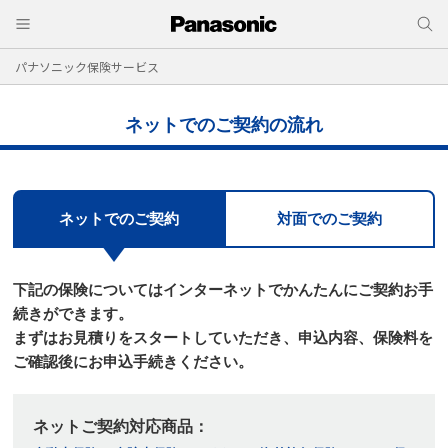
パナソニック保険サービス
ネットでのご契約の流れ
ネットでのご契約
対面でのご契約
下記の保険についてはインターネットでかんたんにご契約お手
続きができます。
まずはお⾒積りをスタートしていただき、申込内容、保険料を
ご確認後にお申込⼿続きください。
ネットご契約対応商品：