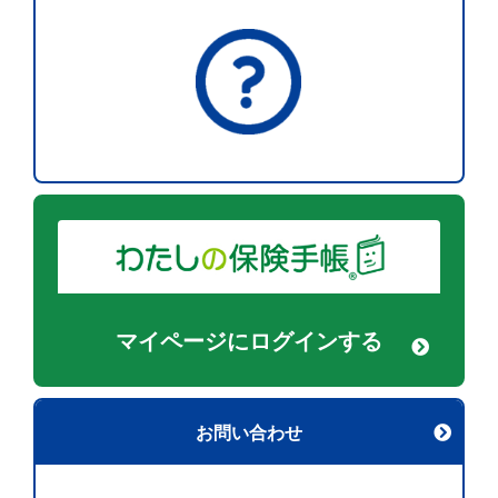
マイページに
ログインする
お問い合わせ