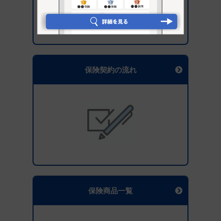
保険契約の流れ
保険商品一覧