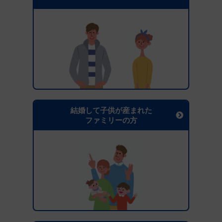
結婚して子供が産まれた
ファミリーの方