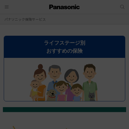
パナソニック保険サービス
ライフステージ別
おすすめの保険