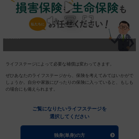
ライフステージによって必要な補償は変わってきます。
ぜひあなたのライフステージから、保険を考えてみてはいかがで
しょうか。
自分や家族にぴったりの保険に入っていると、もしも
の場合にも備えられます。
ご覧になりたいライフステージを
選択してください
独身(単身)の方