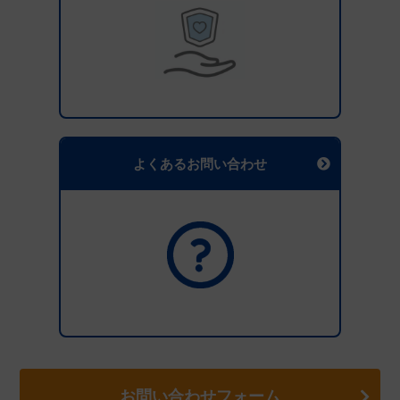
よくあるお問い合わせ
お問い合わせフォーム