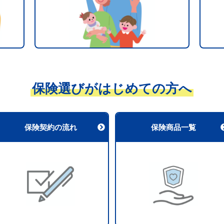
保険選びがはじめての方へ
保険契約の流れ
保険商品一覧