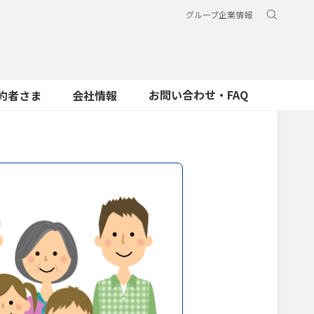
グループ企業情報
お問い合わせ・FAQ
約者さま
会社情報