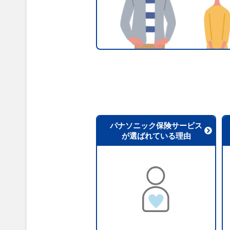
パナソニック保険サービス
が選ばれている理由