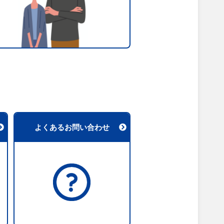
よくあるお問い合わせ