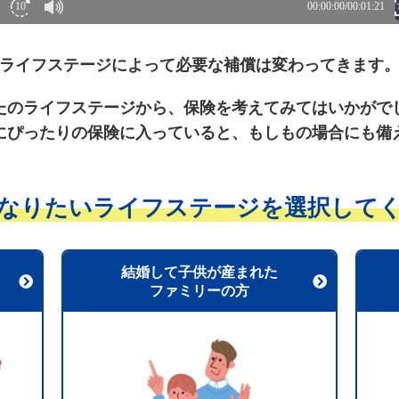
ライフステージによって必要な補償は変わってきます
たのライフステージから、保険を考えてみてはいかがで
にぴったりの保険に入っていると、もしもの場合にも備
なりたいライフステージを
選択して
結婚して子供が産まれた
ファミリーの方