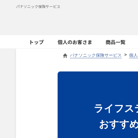
パナソニック保険サービス
トップ
個人のお客さま
商品一覧
パナソニック保険サービス
個人
ライフス
おすす