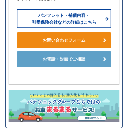
パンフレット・補償内容・
引受保険会社などの詳細はこちら
お問い合わせフォーム
お電話・対面でご相談