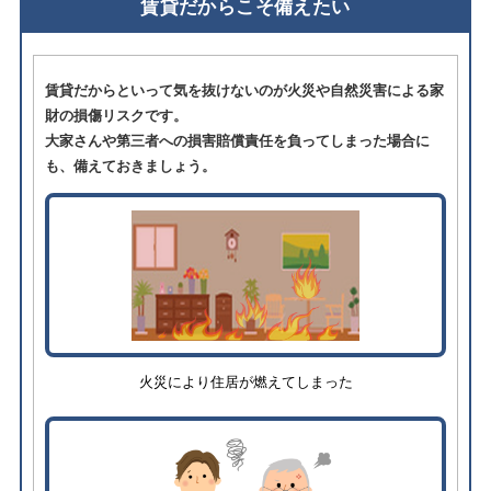
賃貸だからこそ備えたい
賃貸だからといって気を抜けないのが火災や自然災害による家
財の損傷リスクです。
大家さんや第三者への損害賠償責任を負ってしまった場合に
も、備えておきましょう。
火災により住居が燃えてしまった