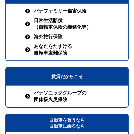
パナファミリー傷害保険
日常生活賠償
（自転車保険の義務化等）
海外旅行保険
あなたをたすける
自転車盗難保険
賃貸だからこそ
パナソニックグループの
団体扱火災保険
自動車を買うなら
自動車に乗るなら