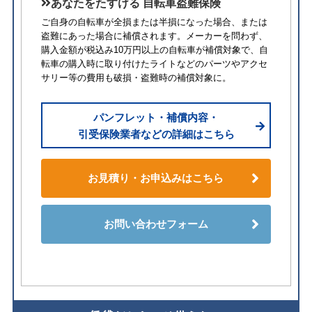
あなたをたすける 自転車盗難保険
ご自身の自転車が全損または半損になった場合、または
盗難にあった場合に補償されます。メーカーを問わず、
購入金額が税込み10万円以上の自転車が補償対象で、自
転車の購入時に取り付けたライトなどのパーツやアクセ
サリー等の費用も破損・盗難時の補償対象に。
パンフレット・補償内容・
引受保険業者などの詳細はこちら
お見積り・お申込みはこちら
お問い合わせフォーム