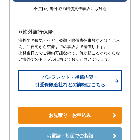
不慣れな海外での賠償責任事故にも対応
海外旅行保険
海外での病気・ケガ・盗難・賠償責任事故などはもちろ
ん、ご自宅から空港までの事故まで補償します。
出発当日までご契約可能なので、何が起こるかわからな
い海外でのトラブルに備えておくと良いでしょう。
パンフレット・補償内容・
引受保険会社などの詳細はこちら
お見積り・お申込み
お電話・対面でご相談