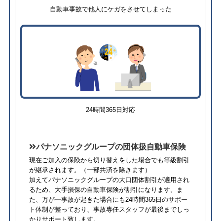
自動車事故で他人にケガをさせてしまった
24時間365日対応
パナソニックグループの団体扱自動車保険
現在ご加入の保険から切り替えをした場合でも等級割引
が継承されます。
（一部共済を除きます）
加えてパナソニックグループの大口団体割引が適用され
るため、⼤⼿損保の自動車保険が割引になります。ま
た、万が一事故が起きた場合にも24時間365日のサポー
ト体制が整っており、事故専任スタッフが最後までしっ
かりサポート致します。