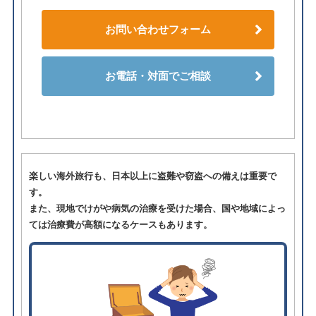
お問い合わせフォーム
お電話・対面でご相談
楽しい海外旅行も、日本以上に盗難や窃盗への備えは重要で
す。
また、現地でけがや病気の治療を受けた場合、国や地域によっ
ては治療費が高額になるケースもあります。