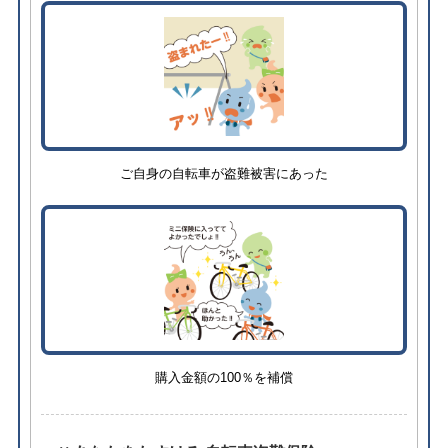
ご自身の自転車が盗難被害にあった
購入金額の100％を補償