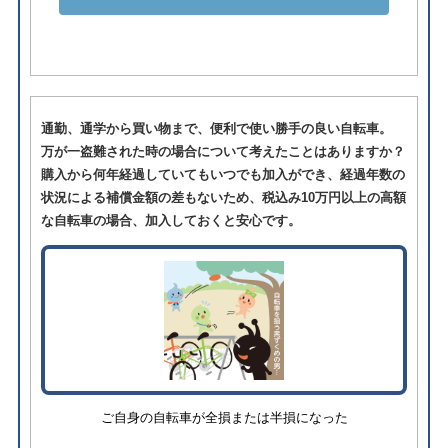
通勤、通学から買い物まで、便利で使い勝手の良い自転車。
万が一盗難された時の場合について考えたことはありますか？
購入から何年経過していてもいつでも加入ができ、経過年数の
状況による補償金額の差もないため、税込み10万円以上の高額
な自転車の場合、加入しておくと安心です。
ご自身の自転車が全損または半損になった