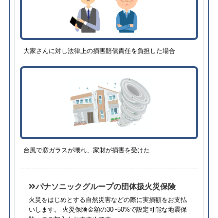
大家さんに対し法律上の損害賠償責任を負担した場合
台風で窓ガラスが壊れ、家財が損害を受けた
パナソニックグループの団体扱火災保険
火災をはじめとする自然災害などの際に実損額をお支払
いします。 火災保険金額の30~50%で設定可能な地震保