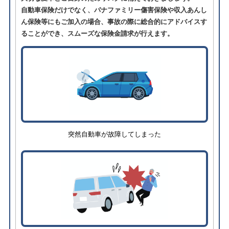
自動車保険だけでなく、パナファミリー傷害保険や収入あんし
ん保険等にもご加入の場合、事故の際に総合的にアドバイスす
ることができ、スムーズな保険金請求が行えます。
突然自動車が故障してしまった