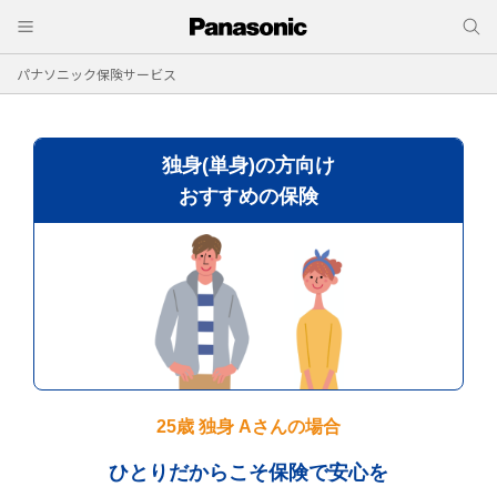
パナソニック保険サービス
独身(単身)の方向け
おすすめの保険
25歳 独身 Aさんの場合
ひとりだからこそ保険で安心を