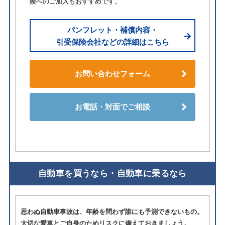
険へのご加入もおすすめです。
パンフレット・補償内容・
引受保険会社などの詳細はこちら
お問い合わせフォーム
お電話・対面でご相談
自動車を買うなら・自動車に乗るなら
思わぬ自動車事故は、年齢を問わず誰にも予測できないもの。
大切な愛車とご自身のためリスクに備えておきましょう。