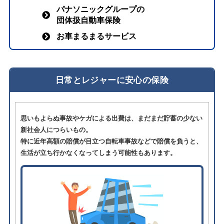
パナソニックグループの
団体扱自動車保険
お車まるまるサービス
日常とレジャーに安心の保険
思いもよらぬ事故やケガによる出費は、まだまだ貯蓄の少ない
新社会人につらいもの。
特に近年高額の賠償が目立つ自転車事故などで賠償を負うと、
生活が立ち行かなくなってしまう可能性もあります。