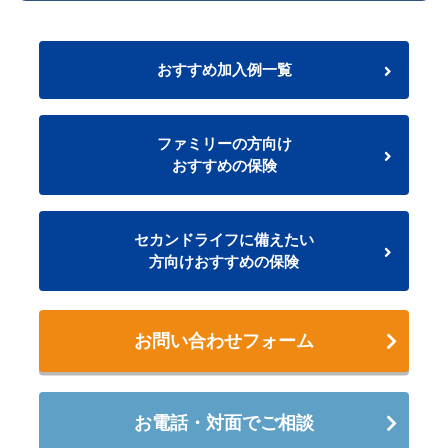
おすすめ加入例一覧
ファミリーの方向け
おすすめの保険
セカンドライフに備えたい
方向けおすすめの保険
お問い合わせフォーム
お電話・対面でご相談