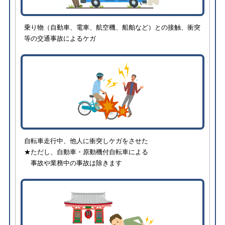
乗り物（自動車、電車、航空機、船舶など）との接触、衝突
等の交通事故によるケガ
自転車走行中、他人に衝突しケガをさせた
★ただし、自動車・原動機付自転車による
事故や業務中の事故は除きます