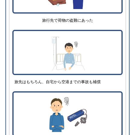
旅行先で荷物の盗難にあった
旅先はもちろん、自宅から空港までの事故も補償