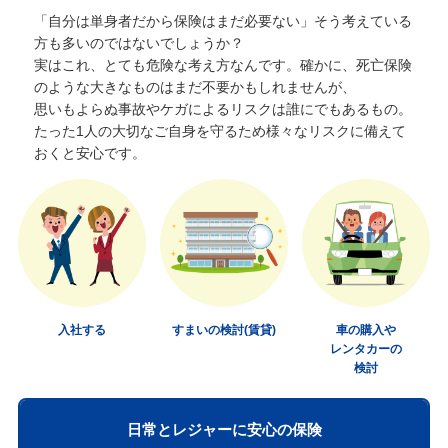
「自分は単身者だから保険はまだ必要ない」そう考えている
方も多いのではないでしょうか？
実はこれ、とても危険な考え方なんです。確かに、死亡保険
のような大きなものはまだ不要かもしれませんが、
思いもよらぬ事故やケガによるリスクは誰にでもあるもの。
たった1人の大切なご自身を守るため様々なリスクに備えて
おくと安心です。
入社する
すまいの検討(賃貸)
車の購入や
レンタカーの
検討
日常とレジャーに安心の保険