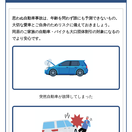
思わぬ自動車事故は、年齢を問わず誰にも予測できないもの。
大切な愛車とご自身のためリスクに備えておきましょう。
同居のご家族の自動車・バイクも大口団体割引の対象になるの
でより安心です。
突然自動車が故障してしまった