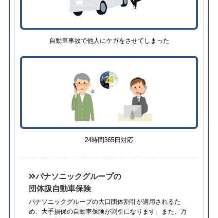
自動車事故で他人にケガをさせてしまった
24時間365日対応
パナソニックグループの
団体扱自動車保険
パナソニックグループの大口団体割引が適用されるた
め、⼤⼿損保の自動車保険が割引になります。また、万