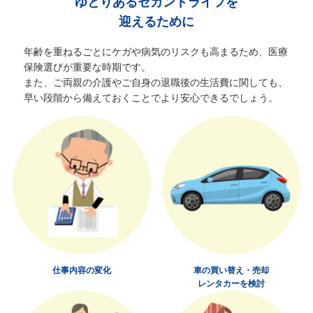
ゆとりあるセカンドライフを
迎えるために
年齢を重ねるごとにケガや病気のリスクも高まるため、医療
保険選びが重要な時期です。
また、ご両親の介護やご自身の退職後の生活費に関しても、
早い段階から備えておくことでより安心できるでしょう。
仕事内容の変化
車の買い替え・売却
レンタカーを検討