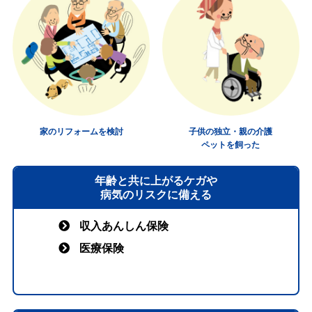
家のリフォームを検討
子供の独立・親の介護
ペットを飼った
年齢と共に上がるケガや
病気のリスクに備える
収入あんしん保険
医療保険