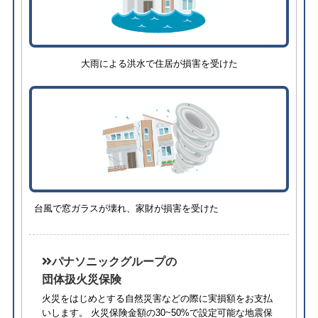
大雨による洪水で住居が損害を受けた
台風で窓ガラスが壊れ、家財が損害を受けた
パナソニックグループの
団体扱火災保険
火災をはじめとする自然災害などの際に実損額をお支払
いします。 火災保険金額の30~50%で設定可能な地震保