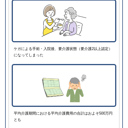
ケガによる手術・入院後、要介護状態（要介護2以上認定）
になってしまった
平均介護期間における平均介護費用の合計はおよそ500万円
とも