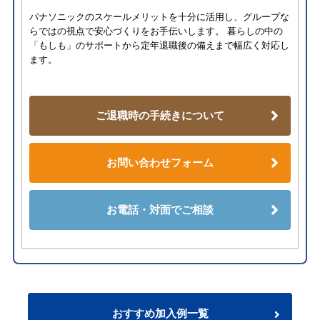
パナソニックのスケールメリットを十分に活用し、グループな
らではの視点で安心づくりをお手伝いします。 暮らしの中の
「もしも」のサポートから定年退職後の備えまで幅広く対応し
ます。
ご退職時の手続きについて
お問い合わせフォーム
お電話・対面でご相談
おすすめ加入例一覧