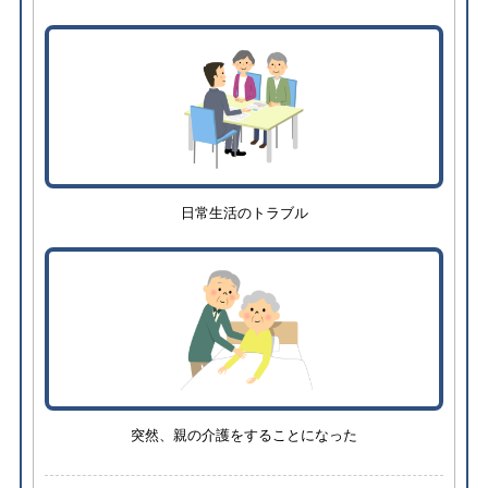
日常生活のトラブル
突然、親の介護をすることになった