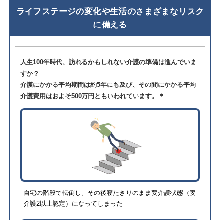
ライフステージの変化や生活のさまざまなリスク
に備える
人生100年時代、訪れるかもしれない介護の準備は進んでいま
すか？
介護にかかる平均期間は約5年にも及び、その間にかかる平均
介護費用はおよそ500万円ともいわれています。＊
自宅の階段で転倒し、その後寝たきりのまま要介護状態（要
介護2以上認定）になってしまった