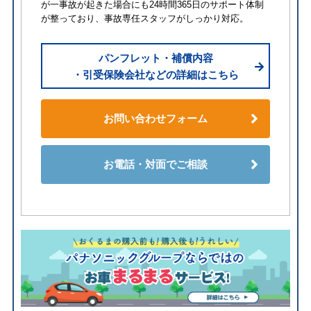
が一事故が起きた場合にも24時間365日のサポート体制
が整っており、事故専任スタッフがしっかり対応。
パンフレット・補償内容
・引受保険会社などの詳細はこちら
お問い合わせフォーム
お電話・対面でご相談