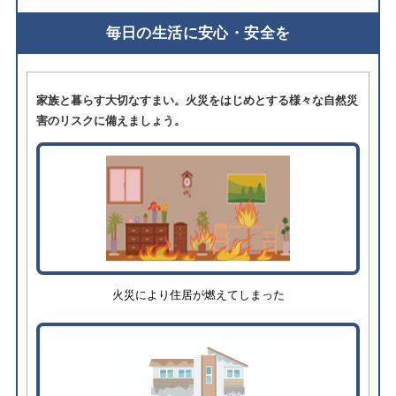
毎日の生活に安心・安全を
家族と暮らす大切なすまい。火災をはじめとする様々な自然災
害のリスクに備えましょう。
火災により住居が燃えてしまった