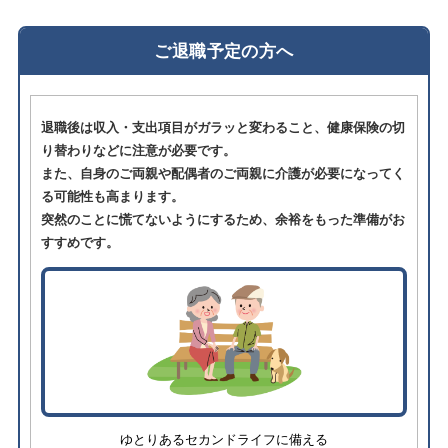
ご退職予定の方へ
退職後は収入・支出項目がガラッと変わること、健康保険の切
り替わりなどに注意が必要です。
また、自身のご両親や配偶者のご両親に介護が必要になってく
る可能性も高まります。
突然のことに慌てないようにするため、余裕をもった準備がお
すすめです。
ゆとりあるセカンドライフに備える