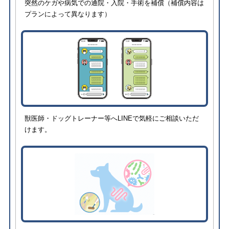
突然のケガや病気での通院・入院・手術を補償（補償内容は
プランによって異なります）
獣医師・ドッグトレーナー等へLINEで気軽にご相談いただ
けます。