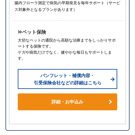
腸内フローラ測定で病気の早期発見を毎年サポート（サービ
ス対象外となるプランがあります）
ペット保険
大切なペットの通院から高額な治療までをしっかりサポ
ートする保険です。
ケガや病気だけでなく、健やかな毎日もサポートしま
す。
パンフレット・補償内容・
引受保険会社などの詳細はこちら
詳細・お申込み