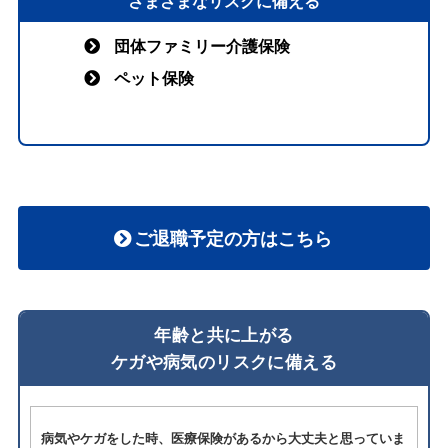
さまざまなリスクに備える
団体ファミリー介護保険
ペット保険
ご退職予定の方はこちら
年齢と共に上がる
ケガや病気のリスクに備える
病気やケガをした時、医療保険があるから大丈夫と思っていま