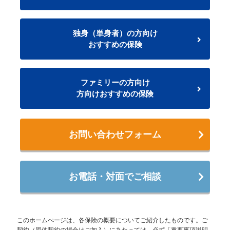
独身（単身者）の方向け
おすすめの保険
ファミリーの方向け
方向けおすすめの保険
お問い合わせフォーム
お電話・対面でご相談
このホームぺージは、各保険の概要についてご紹介したものです。ご
契約（団体契約の場合はご加入）にあたっては、必ず「重要事項説明