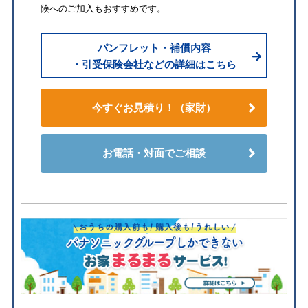
険へのご加入もおすすめです。
パンフレット・補償内容
・引受保険会社などの詳細はこちら
今すぐお見積り！（家財）
お電話・対面でご相談