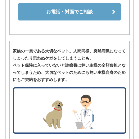
お電話・対面でご相談
家族の一員である大切なペット。人間同様、突然病気になって
しまったり思わぬケガをしてしまうことも。
ペット保険に入っていないと診療費は飼い主様の全額負担とな
ってしまうため、大切なペットのためにも飼い主様自身のため
にもご契約をおすすめします。