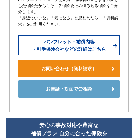
した保険だからこそ、各保険会社の特徴ある保険をご紹
介します。
「身近でいいな」「気になる」と思われたら、「資料請
求」をご利用ください。
パンフレット・補償内容
・引受保険会社などの詳細はこちら
お問い合わせ（資料請求）
お電話・対面でご相談
安⼼の事故対応や豊富な
補償プラン ⾃分に合った保険を