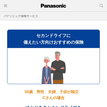
パナソニック保険サービス
セカンドライフに
備えたい方向けおすすめの保険
50歳 男性 夫婦、子供が独立
Cさんの場合