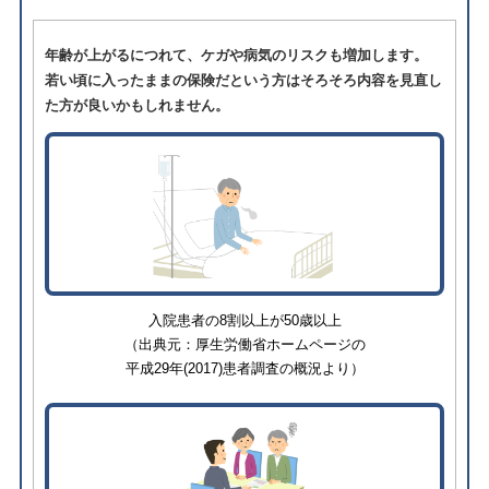
年齢が上がるにつれて、ケガや病気のリスクも増加します。
若い頃に入ったままの保険だという方はそろそろ内容を見直し
た方が良いかもしれません。
⼊院患者の8割以上が50歳以上
（出典元：厚生労働省ホームページの
平成29年(2017)患者調査の概況より）