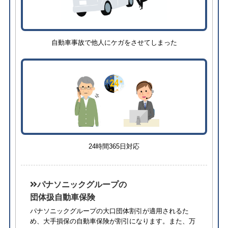
自動車事故で他人にケガをさせてしまった
24時間365日対応
パナソニックグループの
団体扱自動車保険
パナソニックグループの大口団体割引が適用されるた
め、⼤⼿損保の自動車保険が割引になります。また、万