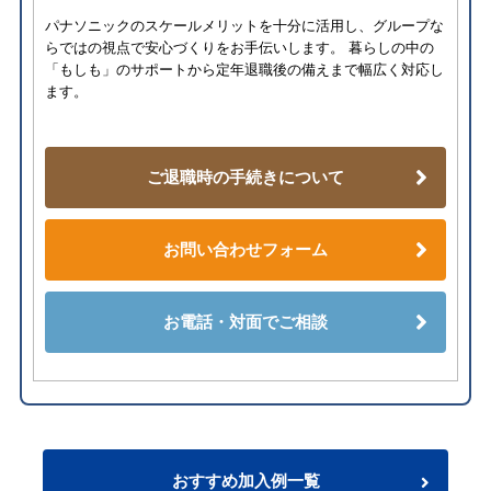
パナソニックのスケールメリットを十分に活用し、グループな
らではの視点で安心づくりをお手伝いします。 暮らしの中の
「もしも」のサポートから定年退職後の備えまで幅広く対応し
ます。
ご退職時の手続きについて
お問い合わせフォーム
お電話・対面でご相談
おすすめ加入例一覧