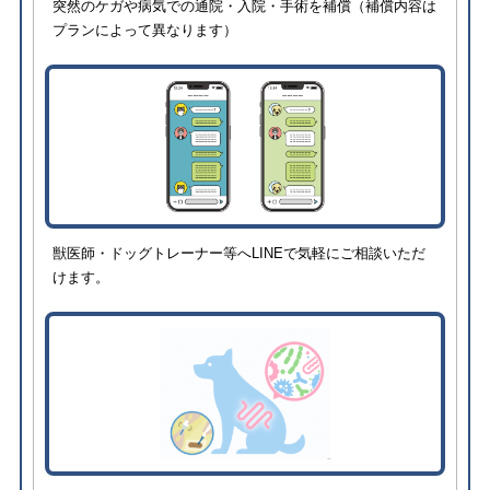
突然のケガや病気での通院・入院・手術を補償（補償内容は
プランによって異なります）
獣医師・ドッグトレーナー等へLINEで気軽にご相談いただ
けます。