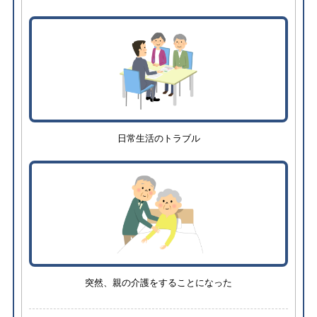
日常生活のトラブル
突然、親の介護をすることになった