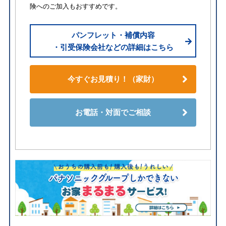
険へのご加入もおすすめです。
パンフレット・補償内容
・引受保険会社などの詳細はこちら
今すぐお見積り！（家財）
お電話・対面でご相談