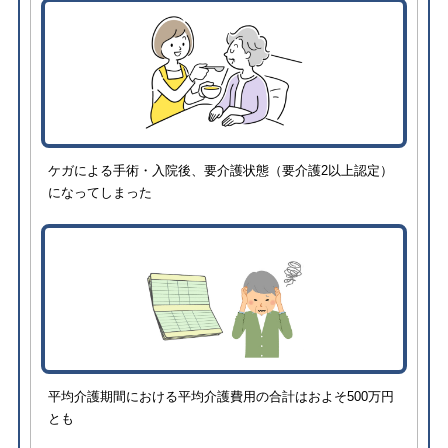
ケガによる手術・入院後、要介護状態（要介護2以上認定）
になってしまった
平均介護期間における平均介護費用の合計はおよそ500万円
とも