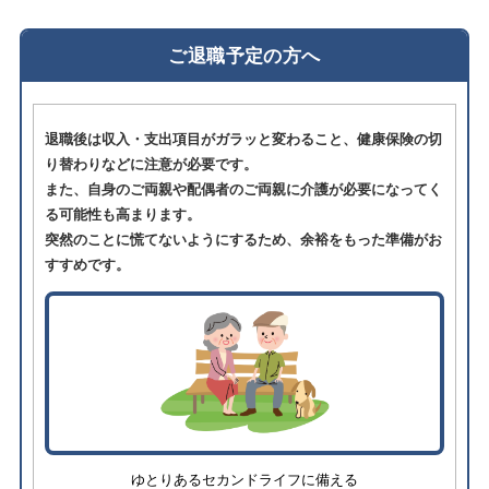
ご退職予定の方へ
退職後は収入・支出項目がガラッと変わること、健康保険の切
り替わりなどに注意が必要です。
また、自身のご両親や配偶者のご両親に介護が必要になってく
る可能性も高まります。
突然のことに慌てないようにするため、余裕をもった準備がお
すすめです。
ゆとりあるセカンドライフに備える