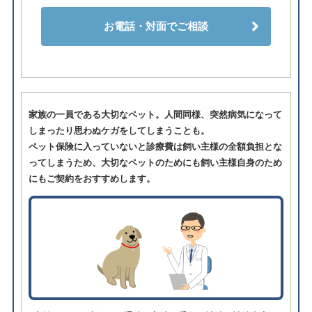
お電話・対面でご相談
家族の一員である大切なペット。人間同様、突然病気になって
しまったり思わぬケガをしてしまうことも。
ペット保険に入っていないと診療費は飼い主様の全額負担とな
ってしまうため、大切なペットのためにも飼い主様自身のため
にもご契約をおすすめします。