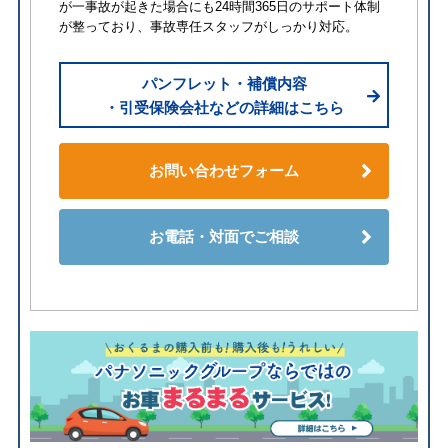
が一事故が起きた場合にも24時間365日のサポート体制
が整っており、事故専任スタッフがしっかり対応。
パンフレット・補償内容
・引受保険会社などの詳細はこちら
お問い合わせフォーム
お電話・対面でご相談