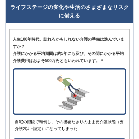
ライフステージの変化や生活のさまざまなリスク
に備える
人生100年時代、訪れるかもしれない介護の準備は進んでいま
すか？
介護にかかる平均期間は約5年にも及び、その間にかかる平均
介護費用はおよそ500万円ともいわれています。＊
自宅の階段で転倒し、その後寝たきりのまま要介護状態（要
介護2以上認定）になってしまった