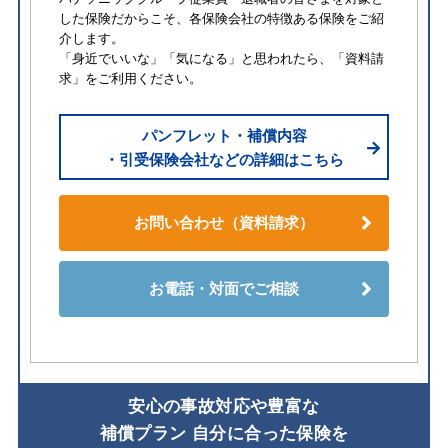
した保険だからこそ、各保険会社の特徴ある保険をご紹
介します。
「身近でいいな」「気になる」と思われたら、「資料請
求」をご利用ください。
パンフレット・補償内容
・引受保険会社などの詳細はこちら
お問い合わせ（資料請求）
お電話・対面でご相談
安⼼の事故対応や豊富な
補償プラン ⾃分に合った保険を