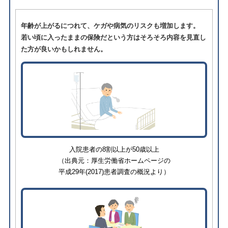
年齢が上がるにつれて、ケガや病気のリスクも増加します。
若い頃に入ったままの保険だという方はそろそろ内容を見直し
た方が良いかもしれません。
⼊院患者の8割以上が50歳以上
（出典元：厚生労働省ホームページの
平成29年(2017)患者調査の概況より）