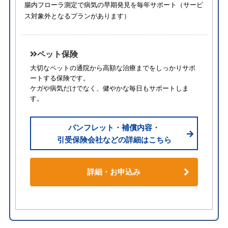
腸内フローラ測定で病気の早期発見を毎年サポート（サービ
ス対象外となるプランがあります）
ペット保険
大切なペットの通院から高額な治療までをしっかりサポ
ートする保険です。
ケガや病気だけでなく、健やかな毎日もサポートしま
す。
パンフレット・補償内容・
引受保険会社などの詳細はこちら
詳細・お申込み