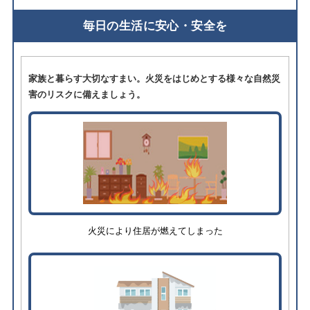
毎日の生活に安心・安全を
家族と暮らす大切なすまい。火災をはじめとする様々な自然災
害のリスクに備えましょう。
火災により住居が燃えてしまった