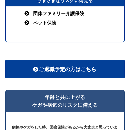
さまざまなリスクに備える
団体ファミリー介護保険
ペット保険
ご退職予定の方はこちら
年齢と共に上がる
ケガや病気のリスクに備える
病気やケガをした時、医療保険があるから大丈夫と思っていま