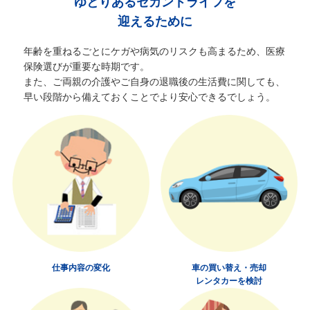
ゆとりあるセカンドライフを
迎えるために
年齢を重ねるごとにケガや病気のリスクも高まるため、医療
保険選びが重要な時期です。
また、ご両親の介護やご自身の退職後の生活費に関しても、
早い段階から備えておくことでより安心できるでしょう。
仕事内容の変化
車の買い替え・売却
レンタカーを検討