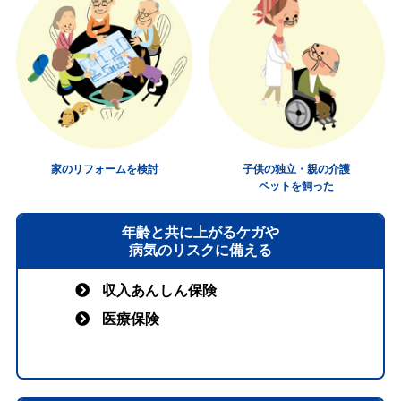
家のリフォームを検討
子供の独立・親の介護
ペットを飼った
年齢と共に上がるケガや
病気のリスクに備える
収入あんしん保険
医療保険