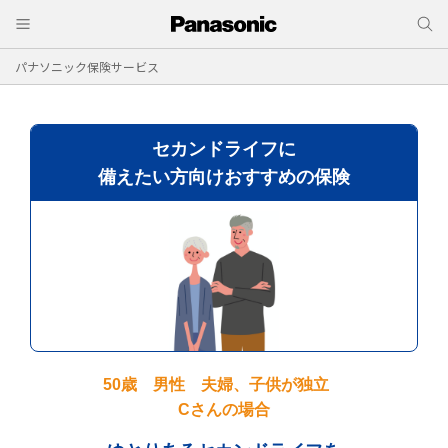
パナソニック保険サービス
セカンドライフに
備えたい方向けおすすめの保険
50歳 男性 夫婦、子供が独立
Cさんの場合