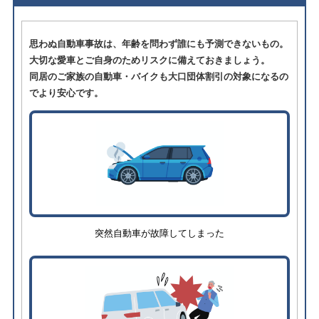
思わぬ自動車事故は、年齢を問わず誰にも予測できないもの。
大切な愛車とご自身のためリスクに備えておきましょう。
同居のご家族の自動車・バイクも大口団体割引の対象になるの
でより安心です。
突然自動車が故障してしまった