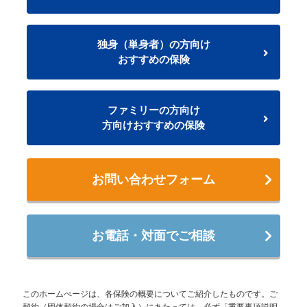
独身（単身者）の方向け
おすすめの保険
ファミリーの方向け
方向けおすすめの保険
お問い合わせフォーム
お電話・対面でご相談
このホームぺージは、各保険の概要についてご紹介したものです。ご
契約（団体契約の場合はご加入）にあたっては、必ず「重要事項説明