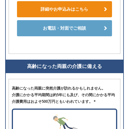
詳細やお申込みはこちら
お電話・対面でご相談
高齢になった両親の介護に備える
高齢になった両親に突然介護が訪れるかもしれません。
介護にかかる平均期間は約5年にも及び、その間にかかる平均
介護費用はおよそ500万円ともいわれています。＊