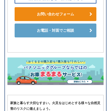
お問い合わせフォーム
お電話・対面でご相談
家族と暮らす大切なすまい。火災をはじめとする様々な自然災
害のリスクに備えましょう。