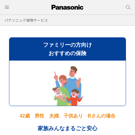
パナソニック保険サービス
ファミリーの方向け
おすすめの保険
42歳 男性 夫婦、子供あり Bさんの場合
家族みんなまるごと安心