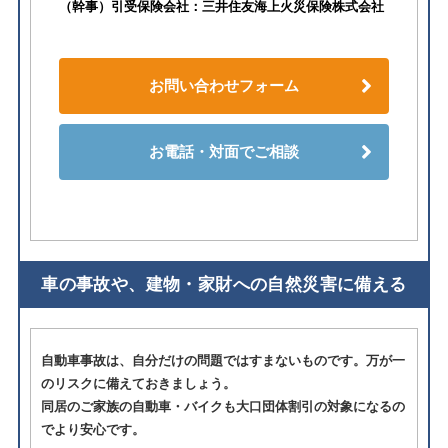
（幹事）引受保険会社：三井住友海上火災保険株式会社
お問い合わせフォーム
お電話・対面でご相談
車の事故や、建物・家財への自然災害に備える
自動車事故は、自分だけの問題ではすまないものです。万が一
のリスクに備えておきましょう。
同居のご家族の自動車・バイクも大口団体割引の対象になるの
でより安心です。