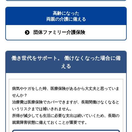
高齢になった
両親の介護に備える
団体ファミリー介護保険
働き世代をサポート。 働けなくなった場合に備
える
病気やケガをした時、医療保険があるから大丈夫と思っていま
せんか？
治療費は医療保険でカバーできますが、長期間働けなくなると
いうリスクまでは補いきれません。
所得が減少しても生活に必要な支出は続いていくため、長期の
就業障害状態に備えておくことが重要です。