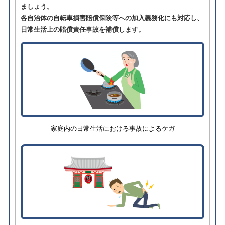
ましょう。
各自治体の自転車損害賠償保険等への加入義務化にも対応し、
日常生活上の賠償責任事故を補償します。
家庭内の日常生活における事故によるケガ