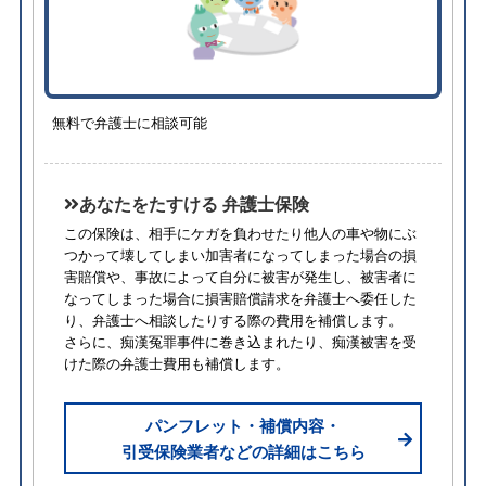
無料で弁護士に相談可能
あなたをたすける 弁護士保険
この保険は、相手にケガを負わせたり他人の車や物にぶ
つかって壊してしまい加害者になってしまった場合の損
害賠償や、事故によって自分に被害が発生し、被害者に
なってしまった場合に損害賠償請求を弁護士へ委任した
り、弁護士へ相談したりする際の費用を補償します。
さらに、痴漢冤罪事件に巻き込まれたり、痴漢被害を受
けた際の弁護士費用も補償します。
パンフレット・補償内容・
引受保険業者などの詳細はこちら