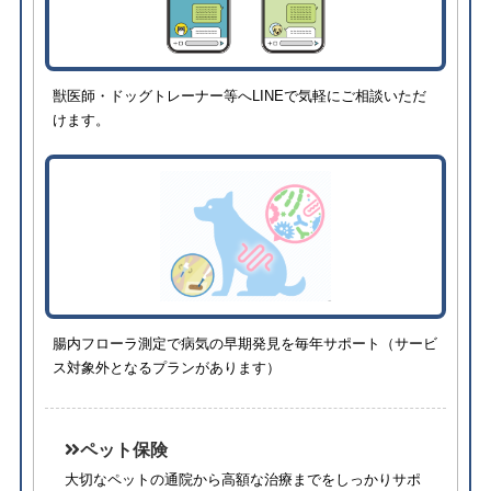
獣医師・ドッグトレーナー等へLINEで気軽にご相談いただ
けます。
腸内フローラ測定で病気の早期発見を毎年サポート（サービ
ス対象外となるプランがあります）
ペット保険
大切なペットの通院から高額な治療までをしっかりサポ