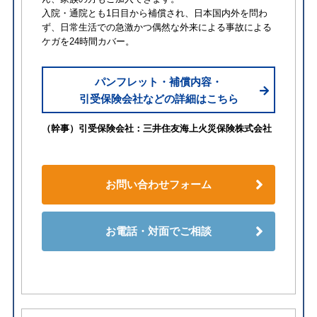
入院・通院とも1日目から補償され、日本国内外を問わ
ず、日常生活での急激かつ偶然な外来による事故による
ケガを24時間カバー。
パンフレット・補償内容・
引受保険会社などの詳細はこちら
（幹事）引受保険会社：三井住友海上火災保険株式会社
お問い合わせフォーム
お電話・対面でご相談