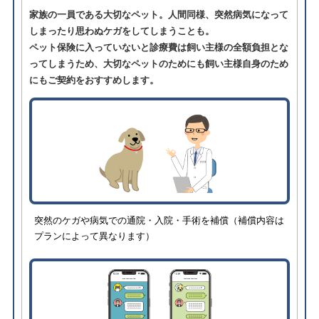
家族の一員である大切なペット。人間同様、突然病気になって
しまったり思わぬケガをしてしまうことも。
ペット保険に入っていないと診療費は飼い主様の全額負担とな
ってしまうため、大切なペットのためにも飼い主様自身のため
にもご契約をおすすめします。
突然のケガや病気での通院・入院・手術を補償（補償内容は
プランによって異なります）