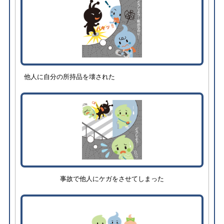
他人に自分の所持品を壊された
事故で他人にケガをさせてしまった