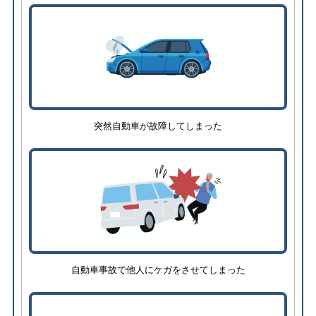
突然自動車が故障してしまった
自動車事故で他人にケガをさせてしまった