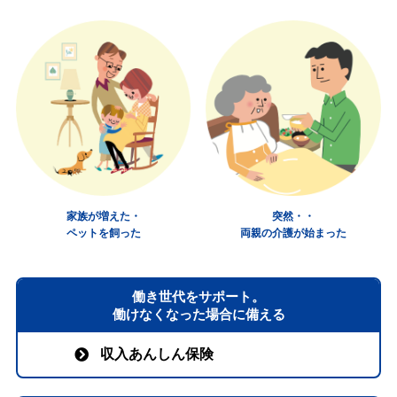
家族が増えた・
突然・・
ペットを飼った
両親の介護が始まった
働き世代をサポート。
働けなくなった場合に備える
収入あんしん保険