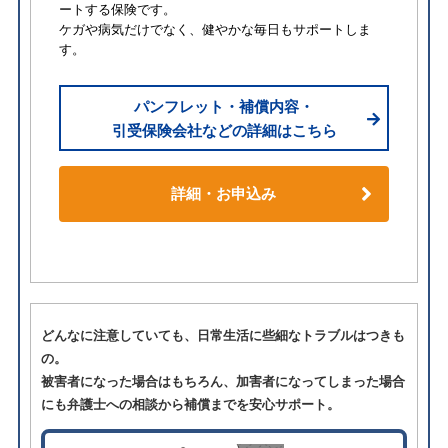
ートする保険です。
ケガや病気だけでなく、健やかな毎日もサポートしま
す。
パンフレット・補償内容・
引受保険会社などの詳細はこちら
詳細・お申込み
どんなに注意していても、日常生活に些細なトラブルはつきも
の。
被害者になった場合はもちろん、加害者になってしまった場合
にも弁護士への相談から補償までを安心サポート。