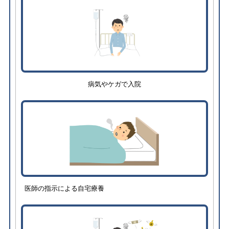
病気やケガで入院
医師の指示による自宅療養