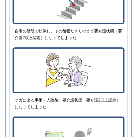
自宅の階段で転倒し、その後寝たきりのまま要介護状態（要
介護2以上認定）になってしまった
ケガによる手術・入院後、要介護状態（要介護2以上認定）
になってしまった