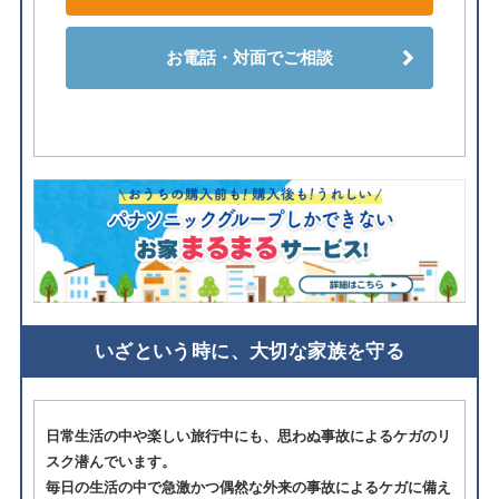
お電話・対面でご相談
いざという時に、大切な家族を守る
日常生活の中や楽しい旅行中にも、思わぬ事故によるケガのリ
スク潜んでいます。
毎日の生活の中で急激かつ偶然な外来の事故によるケガに備え