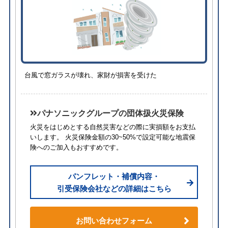
台風で窓ガラスが壊れ、家財が損害を受けた
パナソニックグループの団体扱火災保険
火災をはじめとする自然災害などの際に実損額をお支払
いします。 火災保険金額の30~50%で設定可能な地震保
険へのご加入もおすすめです。
パンフレット・補償内容・
引受保険会社などの詳細はこちら
お問い合わせフォーム