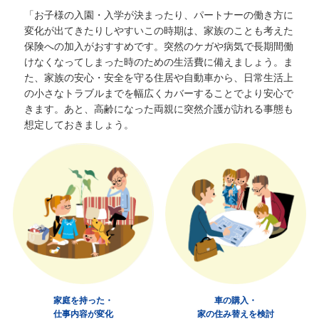
「お子様の入園・入学が決まったり、パートナーの働き方に
変化が出てきたりしやすいこの時期は、家族のことも考えた
保険への加入がおすすめです。突然のケガや病気で長期間働
けなくなってしまった時のための生活費に備えましょう。ま
た、家族の安心・安全を守る住居や自動車から、日常生活上
の小さなトラブルまでを幅広くカバーすることでより安心で
きます。
あと、高齢になった両親に突然介護が訪れる事態も
想定しておきましょう。
家庭を持った・
車の購入・
仕事内容が変化
家の住み替えを検討