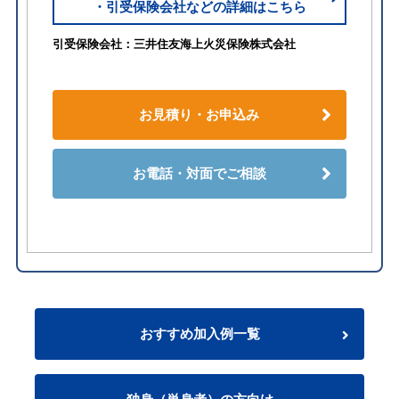
・引受保険会社などの詳細はこちら
引受保険会社：三井住友海上火災保険株式会社
お見積り・お申込み
お電話・対面でご相談
おすすめ加入例一覧