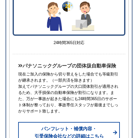
24時間365日対応
パナソニックグループの団体扱自動車保険
現在ご加入の保険から切り替えをした場合でも等級割引
が継承されます。
（一部共済を除きます）
加えてパナソニックグループの大口団体割引が適用され
るため、⼤⼿損保の自動車保険が割引になります。ま
た、万が一事故が起きた場合にも24時間365日のサポー
ト体制が整っており、事故専任スタッフが最後までしっ
かりサポート致します。
パンフレット・補償内容・
引受保険会社などの詳細はこちら