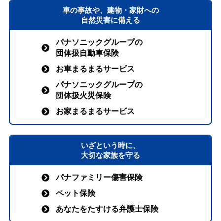
車の事故や、建物・家財への
自然災害に備える
パナソニックグループの
団体扱自動車保険
お車まるまるサービス
パナソニックグループの
団体扱火災保険
お家まるまるサービス
いざという時に、
大切な家族を守る
パナファミリー傷害保険
ペット保険
あなたをたすける弁護士保険