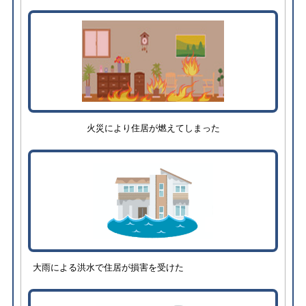
火災により住居が燃えてしまった
大雨による洪水で住居が損害を受けた