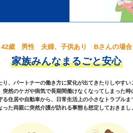
42歳 男性 夫婦、子供あり Bさんの場合
家族みんなまるごと安心
たり、パートナーの働き方に変化が出てきたりしやすい
。突然のケガや病気で長期間働けなくなってしまった時
守る住居や自動車から、日常生活上の小さなトラブルま
なった両親に突然介護が訪れる事態も想定しておきまし