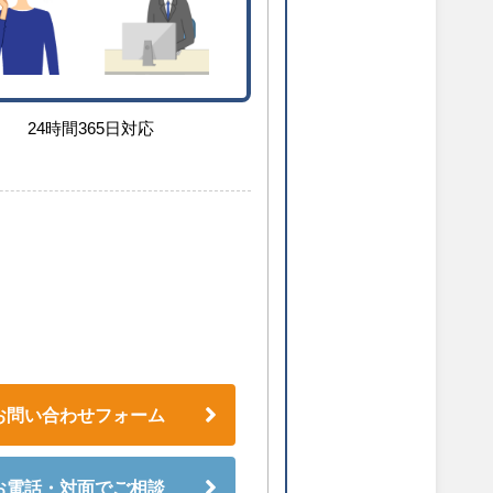
24時間365日対応
お問い合わせフォーム
お電話・対面でご相談