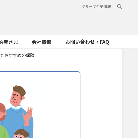
グループ企業情報
お問い合わせ・FAQ
約者さま
会社情報
け おすすめの保険