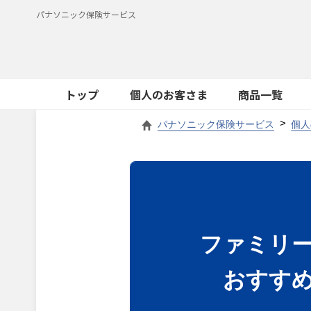
パナソニック保険サービス
トップ
個人のお客さま
商品一覧
パナソニック保険サービス
個人
ファミリ
おすす