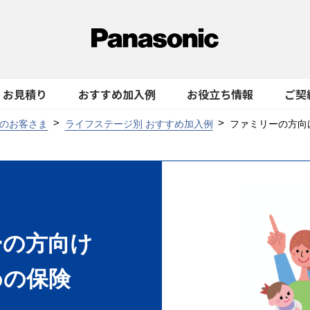
お見積り
おすすめ加入例
お役立ち情報
ご契
のお客さま
ライフステージ別 おすすめ加入例
ファミリーの方向
ーの方向け
めの保険