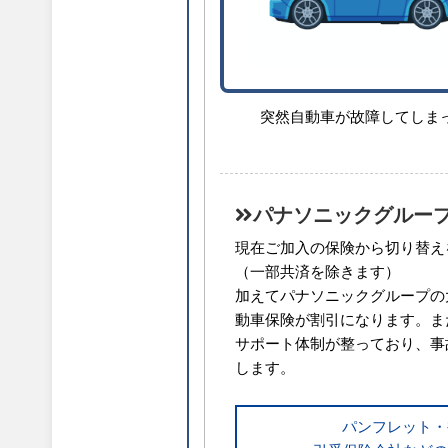
突然自動車が故障してしま
パナソニックグルー
現在ご加入の保険から切り替え
（一部共済を除きます）
加えてパナソニックグループの
動車保険が割引になります。また
サポート体制が整っており、事
します。
パンフレット・