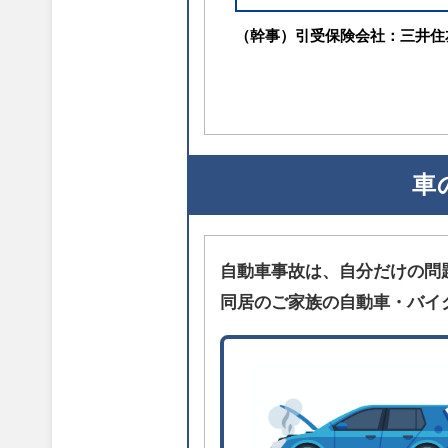
（幹事）引受保険会社：三井住
車
自動車事故は、自分だけの問
同居のご家族の自動車・バイ