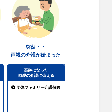
突然・・
両親の介護が始まった
高齢になった
両親の介護に備える
団体ファミリー介護保険