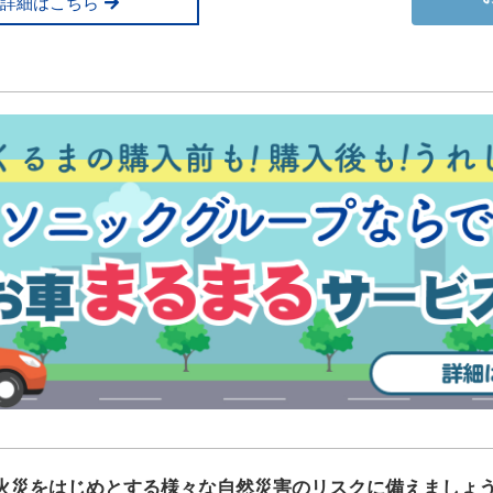
詳細はこちら
火災をはじめとする様々な自然災害のリスクに備えましょ