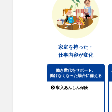
家庭を持った・
仕事内容が変化
働き世代をサポート。
働けなくなった場合に備える
収入あんしん保険