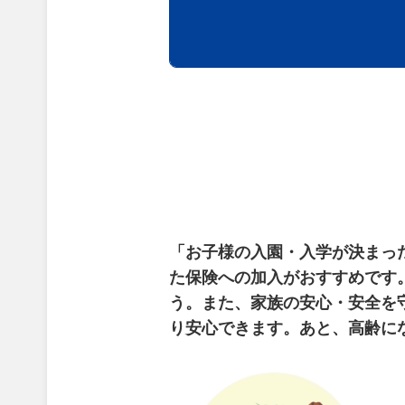
「お子様の入園・入学が決まっ
た保険への加入がおすすめです
う。また、家族の安心・安全を
り安心できます。
あと、高齢に