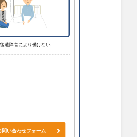
後遺障害により働けない
お問い合わせフォーム