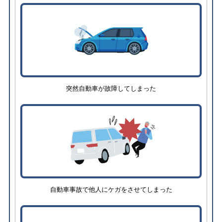
突然自動車が故障してしまった
自動車事故で他人にケガをさせてしまった