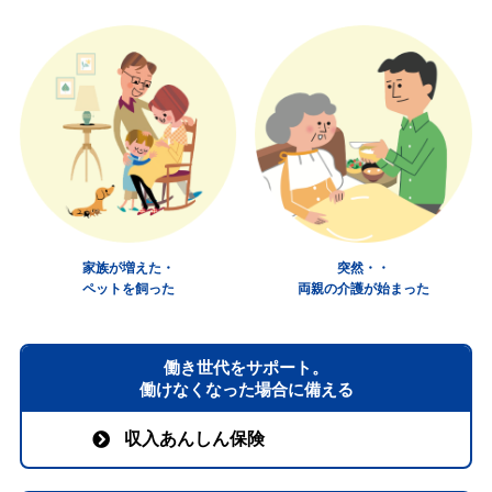
家族が増えた・
突然・・
ペットを飼った
両親の介護が始まった
働き世代をサポート。
働けなくなった場合に備える
収入あんしん保険