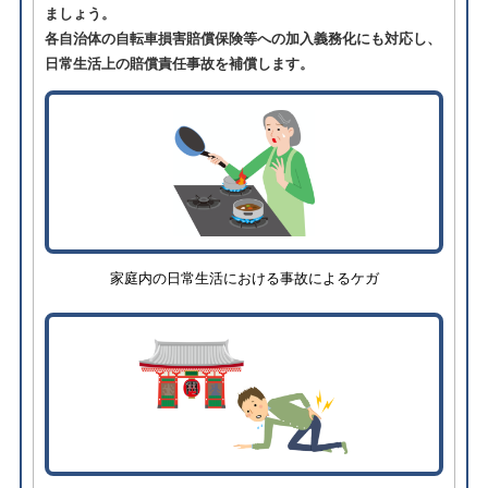
ましょう。
各自治体の自転車損害賠償保険等への加入義務化にも対応し、
日常生活上の賠償責任事故を補償します。
家庭内の日常生活における事故によるケガ