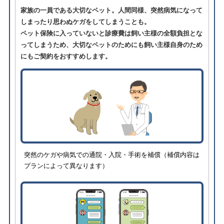
家族の一員である大切なペット。人間同様、突然病気になって
しまったり思わぬケガをしてしまうことも。
ペット保険に入っていないと診療費は飼い主様の全額負担とな
ってしまうため、大切なペットのためにも飼い主様自身のため
にもご契約をおすすめします。
突然のケガや病気での通院・入院・手術を補償（補償内容は
プランによって異なります）