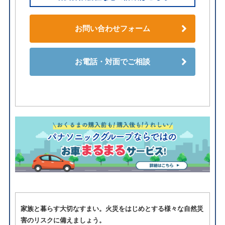
お問い合わせフォーム
お電話・対面でご相談
家族と暮らす大切なすまい。火災をはじめとする様々な自然災
害のリスクに備えましょう。