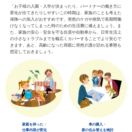
「お子様の入園・入学が決まったり、パートナーの働き方に
変化が出てきたりしやすいこの時期は、家族のことも考えた
保険への加入がおすすめです。突然のケガや病気で長期間働
けなくなってしまった時のための生活費に備えましょう。ま
た、家族の安心・安全を守る住居や自動車から、日常生活上
の小さなトラブルまでを幅広くカバーすることでより安心で
きます。
あと、高齢になった両親に突然介護が訪れる事態も
想定しておきましょう。
家庭を持った・
車の購入・
仕事内容が変化
家の住み替えを検討