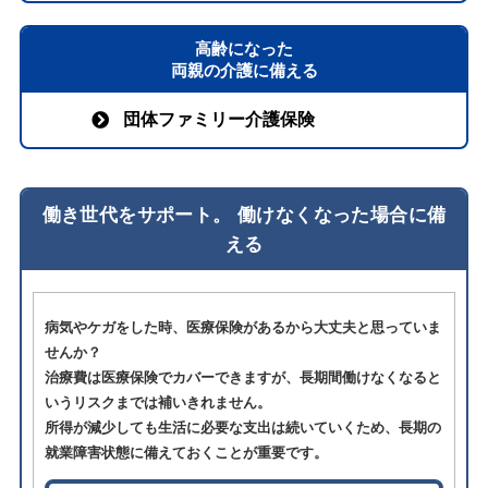
高齢になった
両親の介護に備える
団体ファミリー介護保険
働き世代をサポート。 働けなくなった場合に備
える
病気やケガをした時、医療保険があるから大丈夫と思っていま
せんか？
治療費は医療保険でカバーできますが、長期間働けなくなると
いうリスクまでは補いきれません。
所得が減少しても生活に必要な支出は続いていくため、長期の
就業障害状態に備えておくことが重要です。