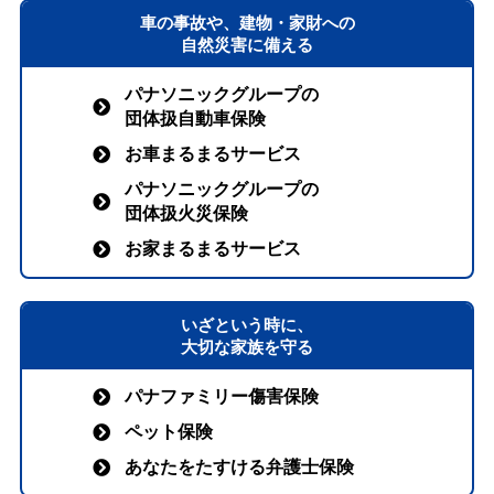
車の事故や、建物・家財への
自然災害に備える
パナソニックグループの
団体扱自動車保険
お車まるまるサービス
パナソニックグループの
団体扱火災保険
お家まるまるサービス
いざという時に、
大切な家族を守る
パナファミリー傷害保険
ペット保険
あなたをたすける弁護士保険