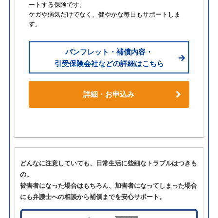
ートする保険です。
ケガや病気だけでなく、健やかな毎日もサポートしま
す。
パンフレット・補償内容・
引受保険会社などの詳細はこちら
詳細・お申込み
どんなに注意していても、日常生活に些細なトラブルはつきも
の。
被害者になった場合はもちろん、加害者になってしまった場合
にも弁護士への相談から補償までを安心サポート。