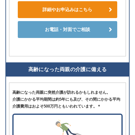
詳細やお申込みはこちら
お電話・対面でご相談
高齢になった両親の介護に備える
高齢になった両親に突然介護が訪れるかもしれません。
介護にかかる平均期間は約5年にも及び、その間にかかる平均
介護費用はおよそ500万円ともいわれています。＊