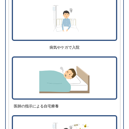
病気やケガで入院
医師の指示による自宅療養