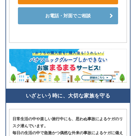
お電話・対面でご相談
いざという時に、大切な家族を守る
日常生活の中や楽しい旅行中にも、思わぬ事故によるケガのリ
スク潜んでいます。
毎日の生活の中で急激かつ偶然な外来の事故によるケガに備え