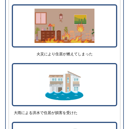
火災により住居が燃えてしまった
大雨による洪水で住居が損害を受けた