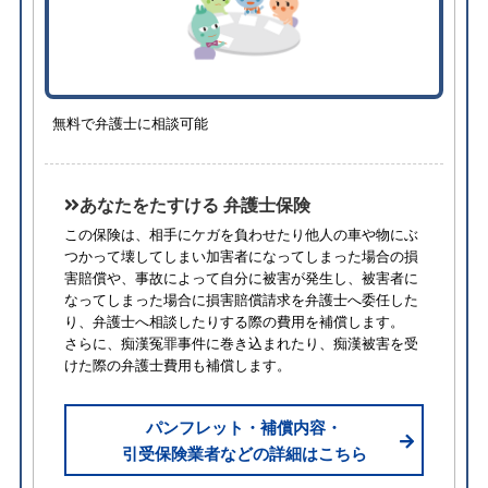
無料で弁護士に相談可能
あなたをたすける 弁護士保険
この保険は、相手にケガを負わせたり他人の車や物にぶ
つかって壊してしまい加害者になってしまった場合の損
害賠償や、事故によって自分に被害が発生し、被害者に
なってしまった場合に損害賠償請求を弁護士へ委任した
り、弁護士へ相談したりする際の費用を補償します。
さらに、痴漢冤罪事件に巻き込まれたり、痴漢被害を受
けた際の弁護士費用も補償します。
パンフレット・補償内容・
引受保険業者などの詳細はこちら