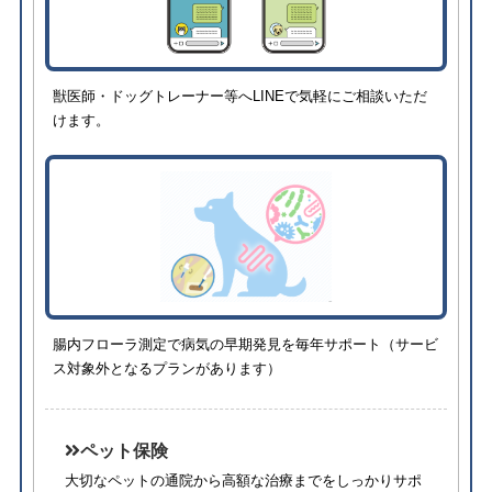
獣医師・ドッグトレーナー等へLINEで気軽にご相談いただ
けます。
腸内フローラ測定で病気の早期発見を毎年サポート（サービ
ス対象外となるプランがあります）
ペット保険
大切なペットの通院から高額な治療までをしっかりサポ