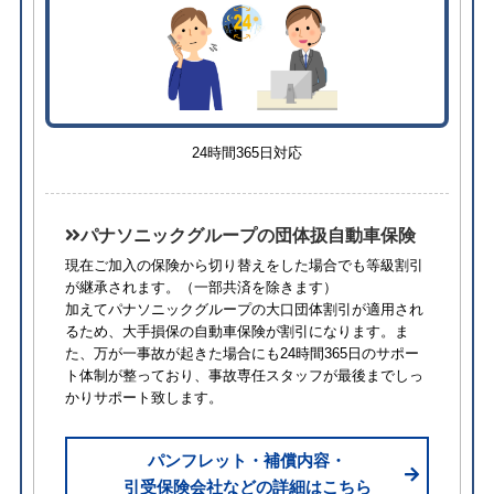
24時間365日対応
パナソニックグループの団体扱自動車保険
現在ご加入の保険から切り替えをした場合でも等級割引
が継承されます。
（一部共済を除きます）
加えてパナソニックグループの大口団体割引が適用され
るため、⼤⼿損保の自動車保険が割引になります。ま
た、万が一事故が起きた場合にも24時間365日のサポー
ト体制が整っており、事故専任スタッフが最後までしっ
かりサポート致します。
パンフレット・補償内容・
引受保険会社などの詳細はこちら