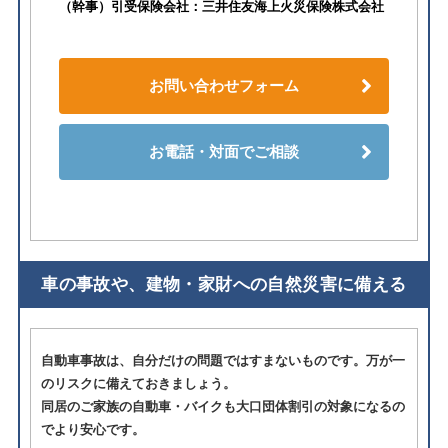
（幹事）引受保険会社：三井住友海上火災保険株式会社
お問い合わせフォーム
お電話・対面でご相談
車の事故や、建物・家財への自然災害に備える
自動車事故は、自分だけの問題ではすまないものです。万が一
のリスクに備えておきましょう。
同居のご家族の自動車・バイクも大口団体割引の対象になるの
でより安心です。