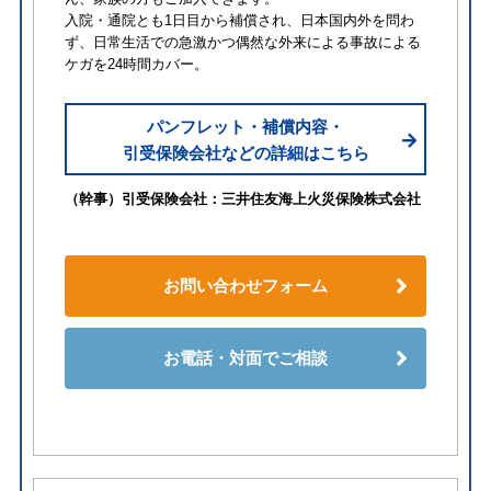
入院・通院とも1日目から補償され、日本国内外を問わ
ず、日常生活での急激かつ偶然な外来による事故による
ケガを24時間カバー。
パンフレット・補償内容・
引受保険会社などの詳細はこちら
（幹事）引受保険会社：三井住友海上火災保険株式会社
お問い合わせフォーム
お電話・対面でご相談