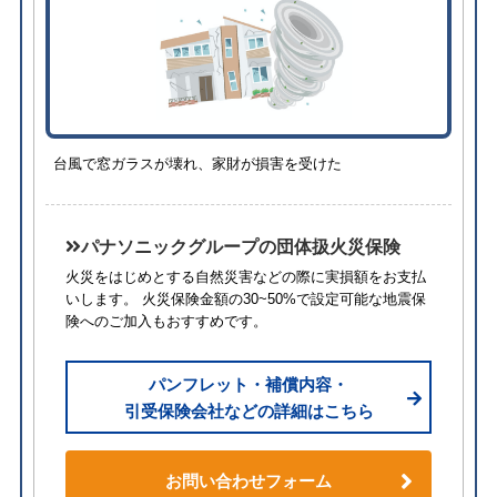
台風で窓ガラスが壊れ、家財が損害を受けた
パナソニックグループの団体扱火災保険
火災をはじめとする自然災害などの際に実損額をお支払
いします。 火災保険金額の30~50%で設定可能な地震保
険へのご加入もおすすめです。
パンフレット・補償内容・
引受保険会社などの詳細はこちら
お問い合わせフォーム