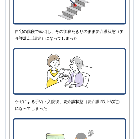
自宅の階段で転倒し、その後寝たきりのまま要介護状態（要
介護2以上認定）になってしまった
ケガによる手術・入院後、要介護状態（要介護2以上認定）
になってしまった