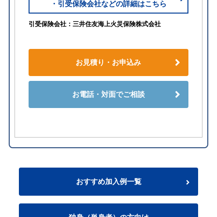
・引受保険会社などの詳細はこちら
引受保険会社：三井住友海上火災保険株式会社
お見積り・お申込み
お電話・対面でご相談
おすすめ加入例一覧