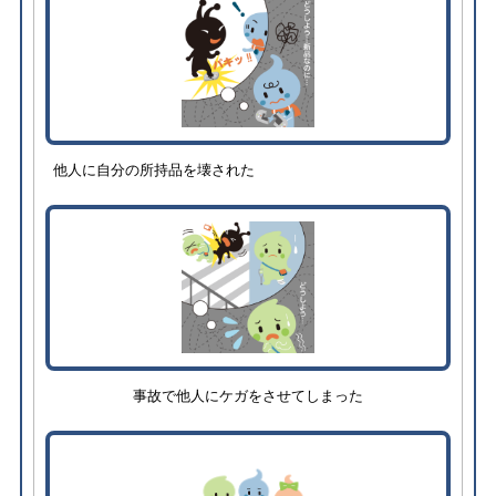
他人に自分の所持品を壊された
事故で他人にケガをさせてしまった