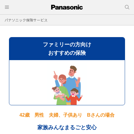
パナソニック保険サービス
ファミリーの方向け
おすすめの保険
42歳 男性 夫婦、子供あり Bさんの場合
家族みんなまるごと安心