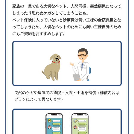
家族の一員である大切なペット。人間同様、突然病気になって
しまったり思わぬケガをしてしまうことも。
ペット保険に入っていないと診療費は飼い主様の全額負担とな
ってしまうため、大切なペットのためにも飼い主様自身のため
にもご契約をおすすめします。
突然のケガや病気での通院・入院・手術を補償（補償内容は
プランによって異なります）