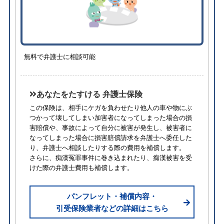
無料で弁護士に相談可能
あなたをたすける 弁護士保険
この保険は、相手にケガを負わせたり他人の車や物にぶ
つかって壊してしまい加害者になってしまった場合の損
害賠償や、事故によって自分に被害が発生し、被害者に
なってしまった場合に損害賠償請求を弁護士へ委任した
り、弁護士へ相談したりする際の費用を補償します。
さらに、痴漢冤罪事件に巻き込まれたり、痴漢被害を受
けた際の弁護士費用も補償します。
パンフレット・補償内容・
引受保険業者などの詳細はこちら