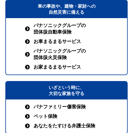
車の事故や、建物・家財への
自然災害に備える
パナソニックグループの
団体扱自動車保険
お車まるまるサービス
パナソニックグループの
団体扱火災保険
お家まるまるサービス
いざという時に、
大切な家族を守る
パナファミリー傷害保険
ペット保険
あなたをたすける弁護士保険