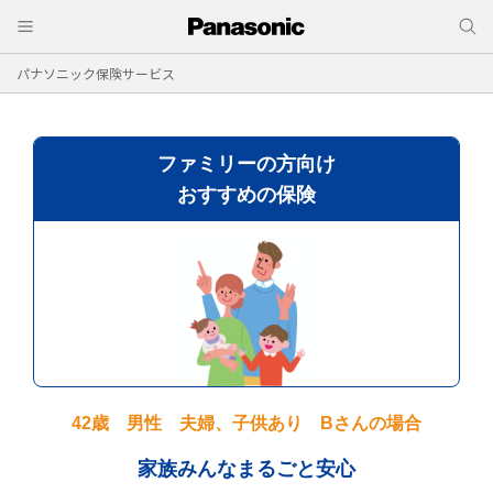
パナソニック保険サービス
ファミリーの方向け
おすすめの保険
42歳 男性 夫婦、子供あり Bさんの場合
家族みんなまるごと安心