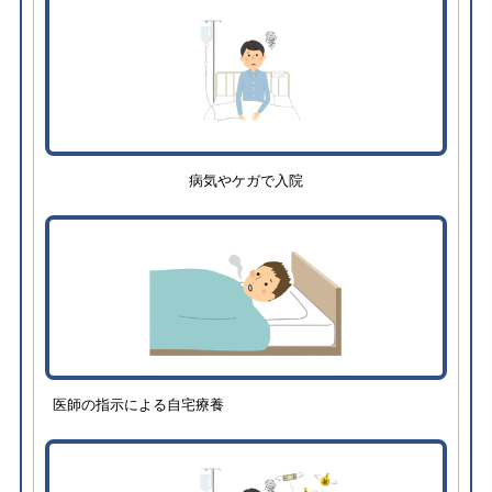
病気やケガで入院
医師の指示による自宅療養