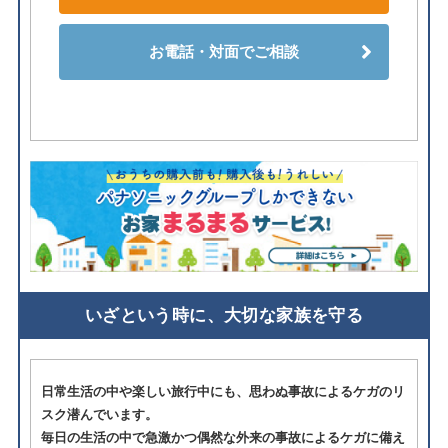
お電話・対面でご相談
いざという時に、大切な家族を守る
日常生活の中や楽しい旅行中にも、思わぬ事故によるケガのリ
スク潜んでいます。
毎日の生活の中で急激かつ偶然な外来の事故によるケガに備え