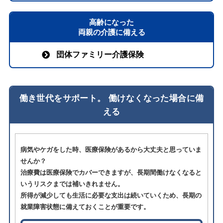
高齢になった
両親の介護に備える
団体ファミリー介護保険
働き世代をサポート。 働けなくなった場合に備
える
病気やケガをした時、医療保険があるから大丈夫と思っていま
せんか？
治療費は医療保険でカバーできますが、長期間働けなくなると
いうリスクまでは補いきれません。
所得が減少しても生活に必要な支出は続いていくため、長期の
就業障害状態に備えておくことが重要です。