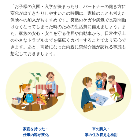
「お子様の入園・入学が決まったり、パートナーの働き方に
変化が出てきたりしやすいこの時期は、家族のことも考えた
保険への加入がおすすめです。突然のケガや病気で長期間働
けなくなってしまった時のための生活費に備えましょう。ま
た、家族の安心・安全を守る住居や自動車から、日常生活上
の小さなトラブルまでを幅広くカバーすることでより安心で
きます。
あと、高齢になった両親に突然介護が訪れる事態も
想定しておきましょう。
家庭を持った・
車の購入・
仕事内容が変化
家の住み替えを検討