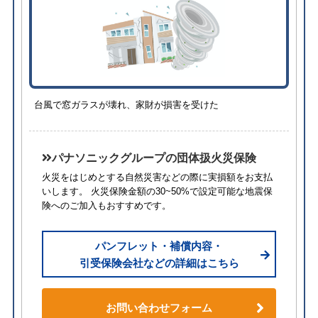
台風で窓ガラスが壊れ、家財が損害を受けた
パナソニックグループの団体扱火災保険
火災をはじめとする自然災害などの際に実損額をお支払
いします。 火災保険金額の30~50%で設定可能な地震保
険へのご加入もおすすめです。
パンフレット・補償内容・
引受保険会社などの詳細はこちら
お問い合わせフォーム