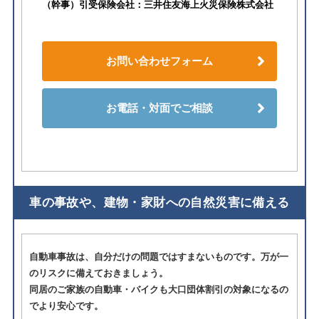
（幹事）引受保険会社：三井住友海上火災保険株式会社
お問い合わせフォーム
お電話・対面でご相談
車の事故や、建物・家財への自然災害に備える
自動車事故は、自分だけの問題ではすまないものです。万が一
のリスクに備えておきましょう。
同居のご家族の自動車・バイクも大口団体割引の対象になるの
でより安心です。