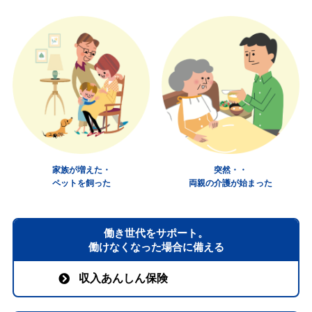
家族が増えた・
突然・・
ペットを飼った
両親の介護が始まった
働き世代をサポート。
働けなくなった場合に備える
収入あんしん保険