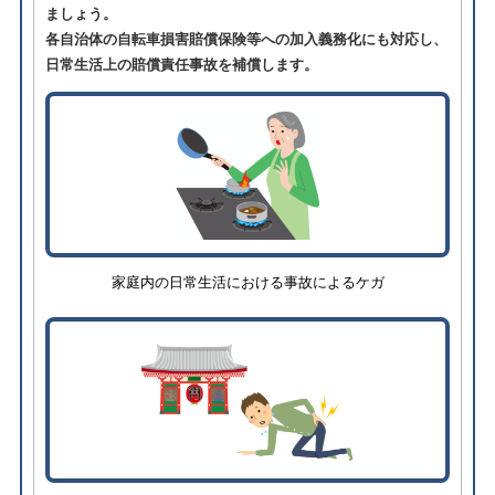
ましょう。
各自治体の自転車損害賠償保険等への加入義務化にも対応し、
日常生活上の賠償責任事故を補償します。
家庭内の日常生活における事故によるケガ