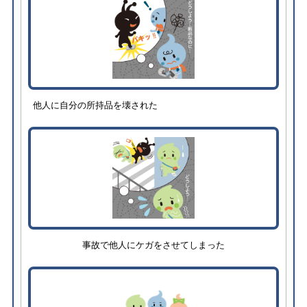
他人に自分の所持品を壊された
事故で他人にケガをさせてしまった