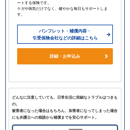
ートする保険です。
ケガや病気だけでなく、健やかな毎日もサポートしま
す。
パンフレット・補償内容・
引受保険会社などの詳細はこちら
詳細・お申込み
どんなに注意していても、日常生活に些細なトラブルはつきも
の。
被害者になった場合はもちろん、加害者になってしまった場合
にも弁護士への相談から補償までを安心サポート。