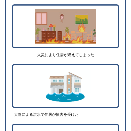
火災により住居が燃えてしまった
大雨による洪水で住居が損害を受けた