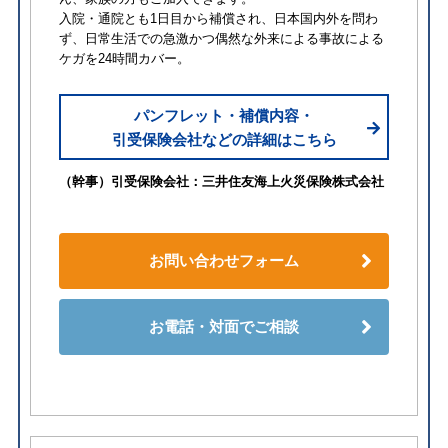
入院・通院とも1日目から補償され、日本国内外を問わ
ず、日常生活での急激かつ偶然な外来による事故による
ケガを24時間カバー。
パンフレット・補償内容・
引受保険会社などの詳細はこちら
（幹事）引受保険会社：三井住友海上火災保険株式会社
お問い合わせフォーム
お電話・対面でご相談