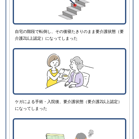
自宅の階段で転倒し、その後寝たきりのまま要介護状態（要
介護2以上認定）になってしまった
ケガによる手術・入院後、要介護状態（要介護2以上認定）
になってしまった