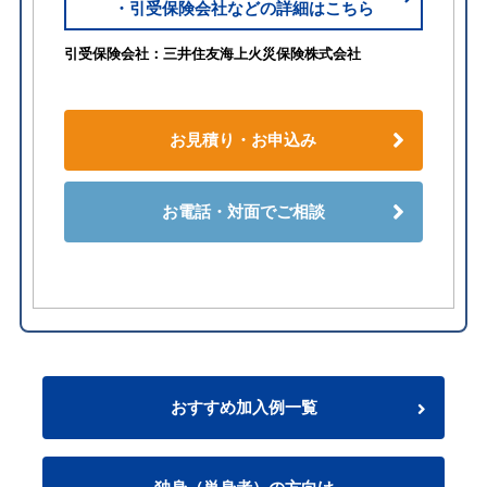
・引受保険会社などの詳細はこちら
引受保険会社：三井住友海上火災保険株式会社
お見積り・お申込み
お電話・対面でご相談
おすすめ加入例一覧