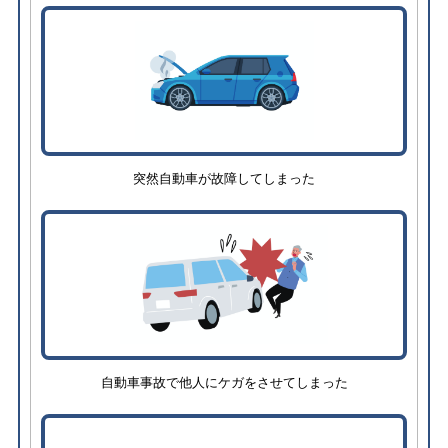
突然自動車が故障してしまった
自動車事故で他人にケガをさせてしまった