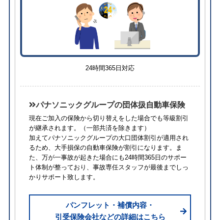
24時間365日対応
パナソニックグループの団体扱自動車保険
現在ご加入の保険から切り替えをした場合でも等級割引
が継承されます。
（一部共済を除きます）
加えてパナソニックグループの大口団体割引が適用され
るため、⼤⼿損保の自動車保険が割引になります。ま
た、万が一事故が起きた場合にも24時間365日のサポー
ト体制が整っており、事故専任スタッフが最後までしっ
かりサポート致します。
パンフレット・補償内容・
引受保険会社などの詳細はこちら