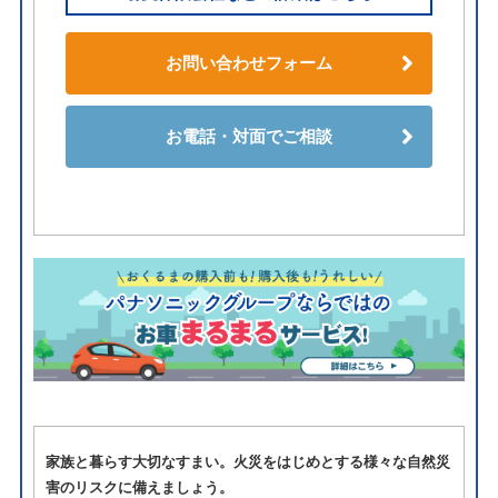
お問い合わせフォーム
お電話・対面でご相談
家族と暮らす大切なすまい。火災をはじめとする様々な自然災
害のリスクに備えましょう。