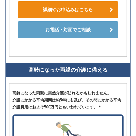
詳細やお申込みはこちら
お電話・対面でご相談
高齢になった両親の介護に備える
高齢になった両親に突然介護が訪れるかもしれません。
介護にかかる平均期間は約5年にも及び、その間にかかる平均
介護費用はおよそ500万円ともいわれています。＊