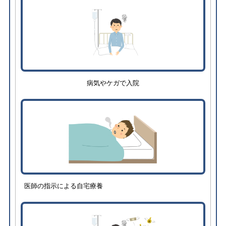
病気やケガで入院
医師の指示による自宅療養