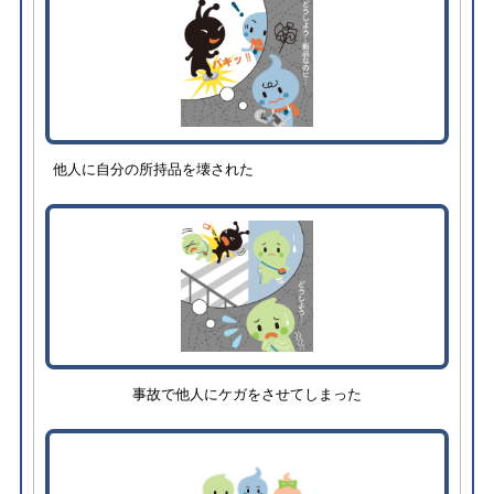
他人に自分の所持品を壊された
事故で他人にケガをさせてしまった