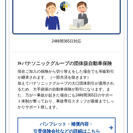
24時間365日対応
パナソニックグループの団体扱自動車保険
現在ご加入の保険から切り替えをした場合でも等級割引
が継承されます。
（一部共済を除きます）
加えてパナソニックグループの大口団体割引が適用され
るため、⼤⼿損保の自動車保険が割引になります。ま
た、万が一事故が起きた場合にも24時間365日のサポー
ト体制が整っており、事故専任スタッフが最後までしっ
かりサポート致します。
パンフレット・補償内容・
引受保険会社などの詳細はこちら