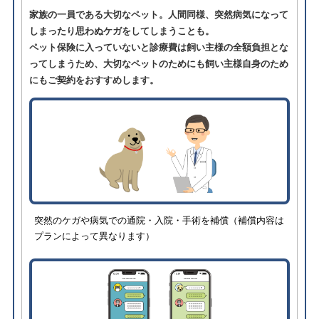
家族の一員である大切なペット。人間同様、突然病気になって
しまったり思わぬケガをしてしまうことも。
ペット保険に入っていないと診療費は飼い主様の全額負担とな
ってしまうため、大切なペットのためにも飼い主様自身のため
にもご契約をおすすめします。
突然のケガや病気での通院・入院・手術を補償（補償内容は
プランによって異なります）