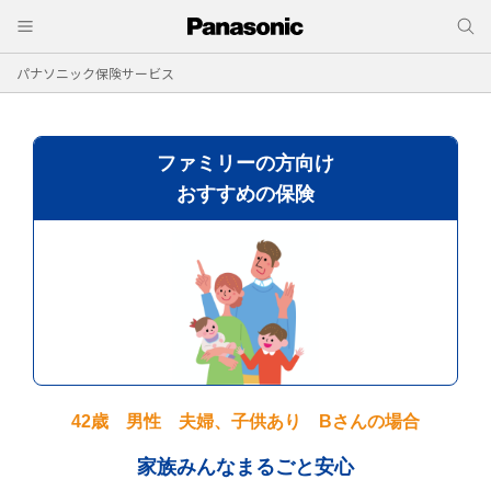
パナソニック保険サービス
ファミリーの方向け
おすすめの保険
42歳 男性 夫婦、子供あり Bさんの場合
家族みんなまるごと安心