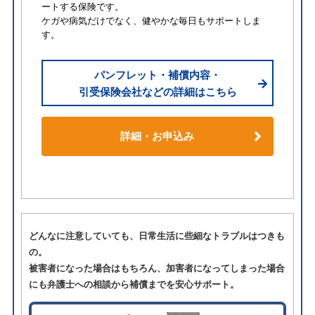
ートする保険です。
ケガや病気だけでなく、健やかな毎日もサポートしま
す。
パンフレット・補償内容・
引受保険会社などの詳細はこちら
詳細・お申込み
どんなに注意していても、日常生活に些細なトラブルはつきも
の。
被害者になった場合はもちろん、加害者になってしまった場合
にも弁護士への相談から補償までを安心サポート。