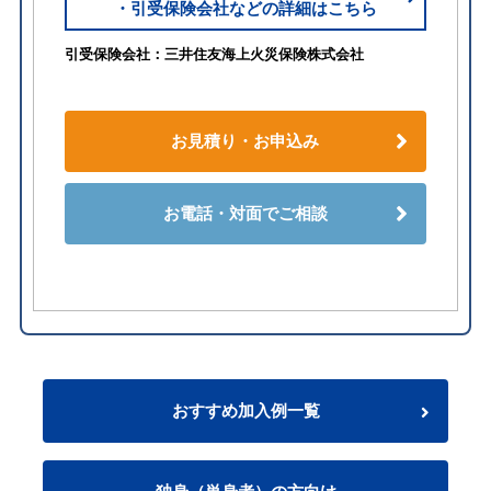
・引受保険会社などの詳細はこちら
引受保険会社：三井住友海上火災保険株式会社
お見積り・お申込み
お電話・対面でご相談
おすすめ加入例一覧