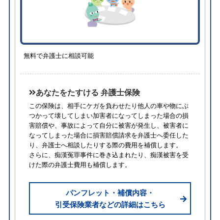
無料で弁護士に相談可能
あなたをたすける 弁護士保険
この保険は、相手にケガを負わせたり他人の車や物にぶ
つかって壊してしまい加害者になってしまった場合の損
害賠償や、事故によって自分に被害が発生し、被害者に
なってしまった場合に損害賠償請求を弁護士へ委任した
り、弁護士へ相談したりする際の費用を補償します。
さらに、痴漢冤罪事件に巻き込まれたり、痴漢被害を受
けた際の弁護士費用も補償します。
パンフレット・補償内容・
引受保険業者などの詳細はこちら