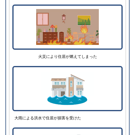
火災により住居が燃えてしまった
大雨による洪水で住居が損害を受けた