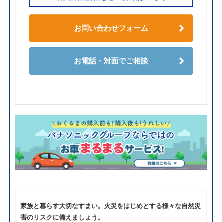
お問い合わせフォーム
お電話・対面でご相談
家族と暮らす大切なすまい。火災をはじめとする様々な自然災
害のリスクに備えましょう。