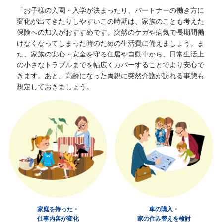
「お子様の入園・入学が決まったり、パートナーの働き方に
変化が出てきたりしやすいこの時期は、家族のことも考えた
保険への加入がおすすめです。突然のケガや病気で長期間働
けなくなってしまった時のための生活費に備えましょう。ま
た、家族の安心・安全を守る住居や自動車から、日常生活上
の小さなトラブルまでを幅広くカバーすることでより安心で
きます。
あと、高齢になった両親に突然介護が訪れる事態も
想定しておきましょう。
家庭を持った・
車の購入・
仕事内容が変化
家の住み替えを検討