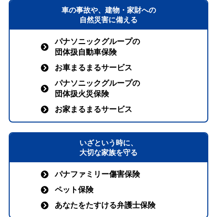
車の事故や、建物・家財への
自然災害に備える
パナソニックグループの
団体扱自動車保険
お車まるまるサービス
パナソニックグループの
団体扱火災保険
お家まるまるサービス
いざという時に、
大切な家族を守る
パナファミリー傷害保険
ペット保険
あなたをたすける弁護士保険