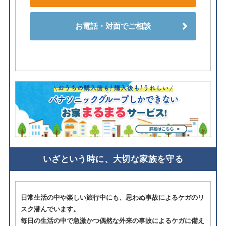
お電話・対面でご相談
いざという時に、大切な家族を守る
日常生活の中や楽しい旅行中にも、思わぬ事故によるケガのリ
スク潜んでいます。
毎日の生活の中で急激かつ偶然な外来の事故によるケガに備え