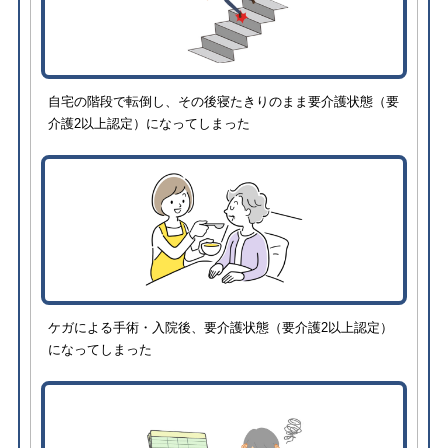
自宅の階段で転倒し、その後寝たきりのまま要介護状態（要
介護2以上認定）になってしまった
ケガによる手術・入院後、要介護状態（要介護2以上認定）
になってしまった