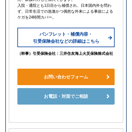
入院・通院とも1日目から補償され、日本国内外を問わ
ず、日常生活での急激かつ偶然な外来による事故による
ケガを24時間カバー。
パンフレット・補償内容・
引受保険会社などの詳細はこちら
（幹事）引受保険会社：三井住友海上火災保険株式会社
お問い合わせフォーム
お電話・対面でご相談