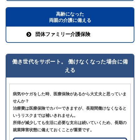
高齢になった
両親の介護に備える
団体ファミリー介護保険
働き世代をサポート。 働けなくなった場合に備
える
病気やケガをした時、医療保険があるから大丈夫と思っていま
せんか？
治療費は医療保険でカバーできますが、長期間働けなくなると
いうリスクまでは補いきれません。
所得が減少しても生活に必要な支出は続いていくため、長期の
就業障害状態に備えておくことが重要です。