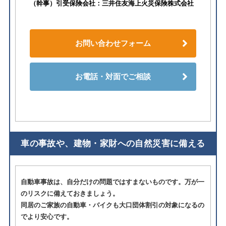
（幹事）引受保険会社：三井住友海上火災保険株式会社
お問い合わせフォーム
お電話・対面でご相談
車の事故や、建物・家財への自然災害に備える
自動車事故は、自分だけの問題ではすまないものです。万が一
のリスクに備えておきましょう。
同居のご家族の自動車・バイクも大口団体割引の対象になるの
でより安心です。