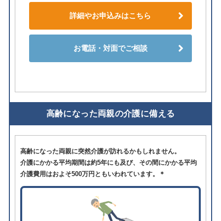
詳細やお申込みはこちら
お電話・対面でご相談
高齢になった両親の介護に備える
高齢になった両親に突然介護が訪れるかもしれません。
介護にかかる平均期間は約5年にも及び、その間にかかる平均
介護費用はおよそ500万円ともいわれています。＊