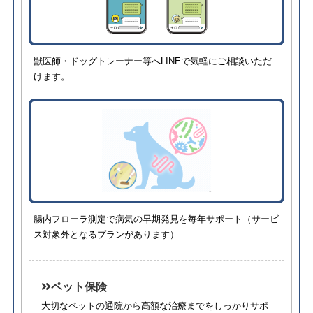
獣医師・ドッグトレーナー等へLINEで気軽にご相談いただ
けます。
腸内フローラ測定で病気の早期発見を毎年サポート（サービ
ス対象外となるプランがあります）
ペット保険
大切なペットの通院から高額な治療までをしっかりサポ