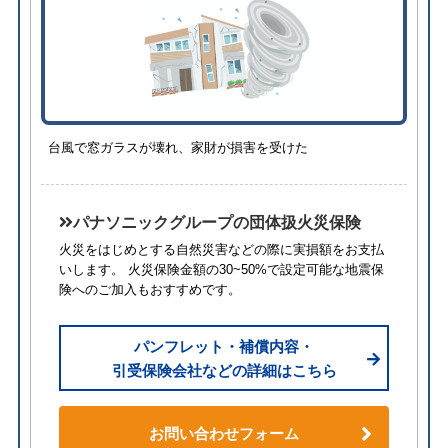
台風で窓ガラスが壊れ、家財が損害を受けた
パナソニックグループの団体扱火災保険
火災をはじめとする自然災害などの際に実損額をお支払
いします。 火災保険金額の30~50%で設定可能な地震保
険へのご加入もおすすめです。
パンフレット・補償内容・
引受保険会社などの詳細はこちら
お問い合わせフォーム