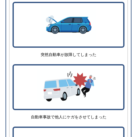
突然自動車が故障してしまった
自動車事故で他人にケガをさせてしまった