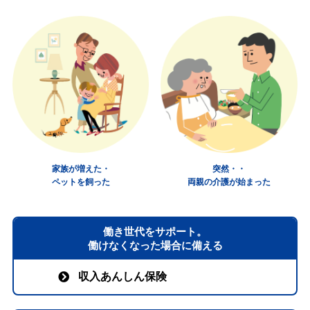
家族が増えた・
突然・・
ペットを飼った
両親の介護が始まった
働き世代をサポート。
働けなくなった場合に備える
収入あんしん保険