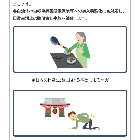
ましょう。
各自治体の自転車損害賠償保険等への加入義務化にも対応し、
日常生活上の賠償責任事故を補償します。
家庭内の日常生活における事故によるケガ