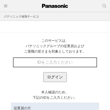
パナソニック保険サービス
このサービスは、
パナソニックグループの従業員および
ご退職の皆さまを対象としております。
本人確認のため、
下記のIDをご入力ください。
従業員の方