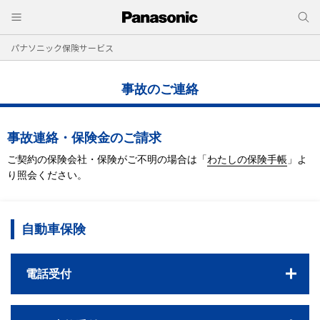
パナソニック保険サービス
事故のご連絡
事故連絡・保険金のご請求
ご契約の保険会社・保険がご不明の場合は
「
わたしの保険手帳
」よ
り照会ください。
自動車保険
電話受付