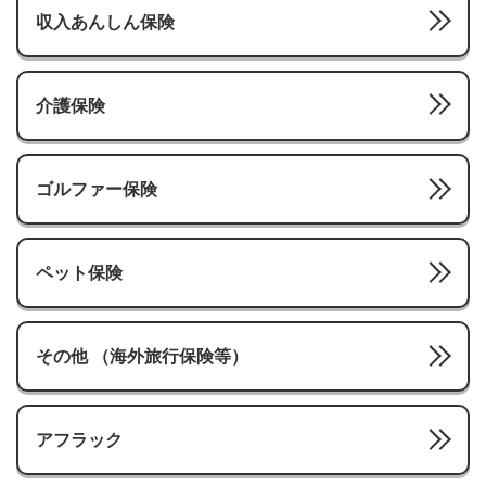
収入あんしん保険
介護保険
ゴルファー保険
ペット保険
その他 （海外旅行保険等）
アフラック