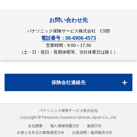
お問い合わせ先
パナソニック保険サービス株式会社 CS部
電話番号：06-6906-4573
営業時間：9:00～17:30
（土・日・祝日・長期休暇等、当社休業日は除く）
保険会社連絡先
パナソニック保険サービス株式会社
Copyright © Panasonic Insurance Services Japan Co., Ltd.
会社概要
個人情報保護方針
勧誘方針
お客さま本位の業務運営方針
比較説明・推奨販売方針