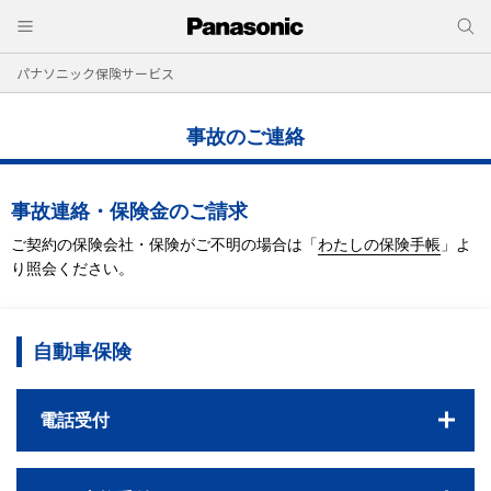
パナソニック保険サービス
事故のご連絡
事故連絡・保険金のご請求
ご契約の保険会社・保険がご不明の場合は
「
わたしの保険手帳
」よ
り照会ください。
自動車保険
電話受付