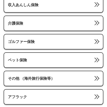
収入あんしん保険
介護保険
ゴルファー保険
ペット保険
その他 （海外旅行保険等）
アフラック