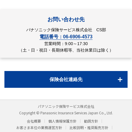
お問い合わせ先
パナソニック保険サービス株式会社 CS部
電話番号：06-6906-4573
営業時間：9:00～17:30
（土・日・祝日・長期休暇等、当社休業日は除く）
保険会社連絡先
パナソニック保険サービス株式会社
Copyright © Panasonic Insurance Services Japan Co., Ltd.
会社概要
個人情報保護方針
勧誘方針
お客さま本位の業務運営方針
比較説明・推奨販売方針