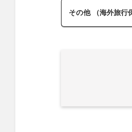
その他 （海外旅行