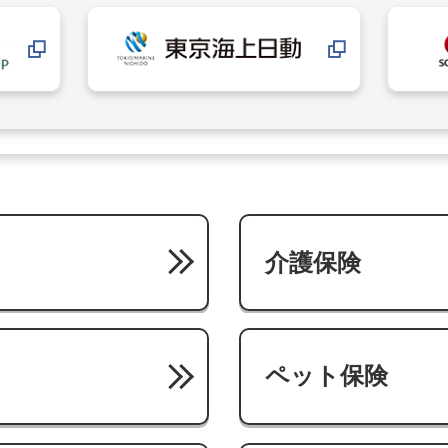
介護保険
ペット保険