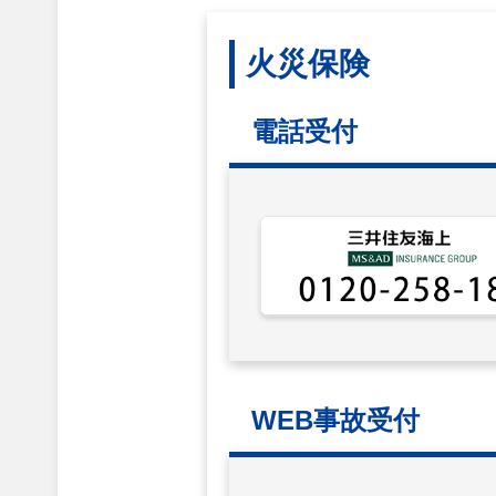
火災保険
電話受付
WEB事故受付