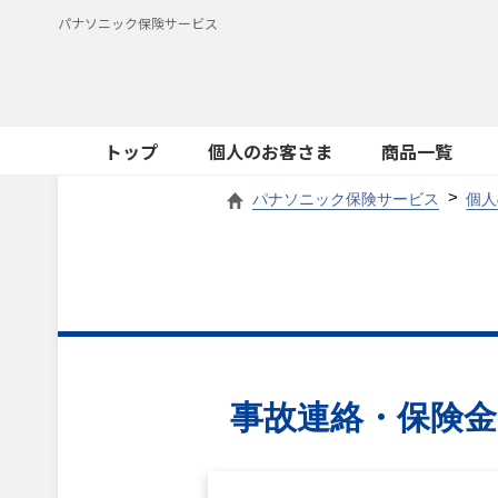
パナソニック保険サービス
トップ
個人のお客さま
商品一覧
パナソニック保険サービス
個人
事故連絡・保険