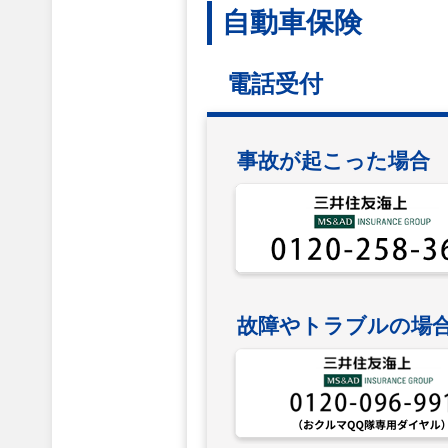
自動車保険
電話受付
事故が起こった場合
故障やトラブルの場