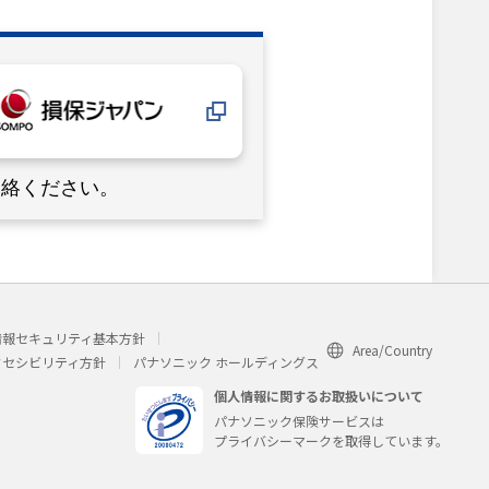
連絡ください。
情報セキュリティ基本方針
Area/Country
クセシビリティ方針
パナソニック ホールディングス
個人情報に関するお取扱いについて
パナソニック保険サービスは
プライバシーマークを取得しています。