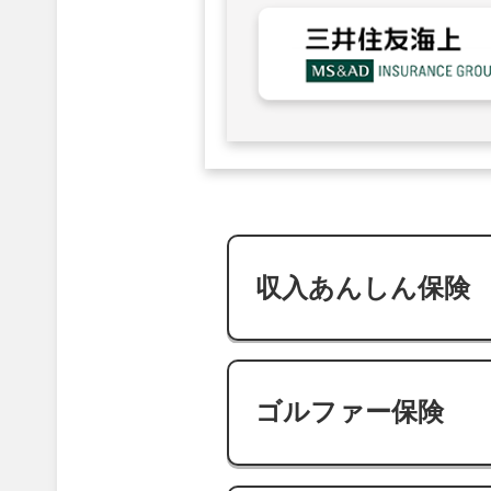
収入あんしん保険
ゴルファー保険