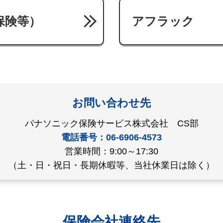
保険等）
アフラック
お問い合わせ先
パナソニック保険サービス株式会社 CS部
電話番号：06-6906-4573
営業時間：9:00～17:30
（土・日・祝日・長期休暇等、当社休業日は除く）
保険会社連絡先