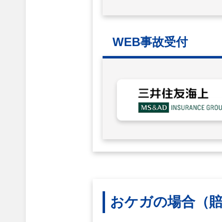
WEB事故受付
おケガの場合
（