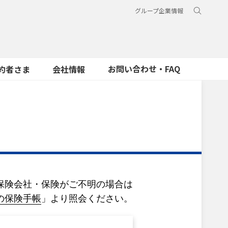
グループ企業情報
お問い合わせ・FAQ
約者さま
会社情報
保険会社・保険がご不明の場合は
の保険手帳
」より照会ください。