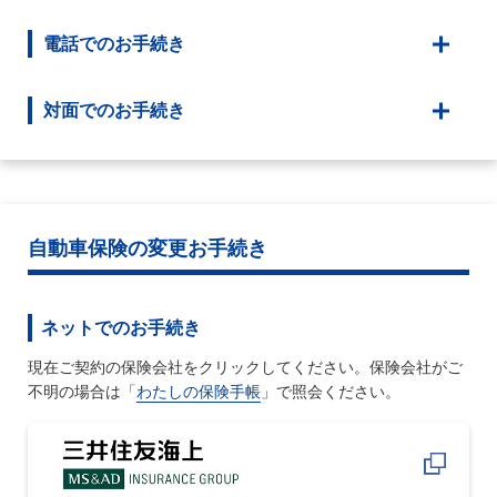
電話でのお手続き
対面でのお手続き
自動車保険の変更お手続き
ネットでのお手続き
現在ご契約の保険会社をクリックしてください。保険会社がご
不明の場合は「
わたしの保険手帳
」で照会ください。