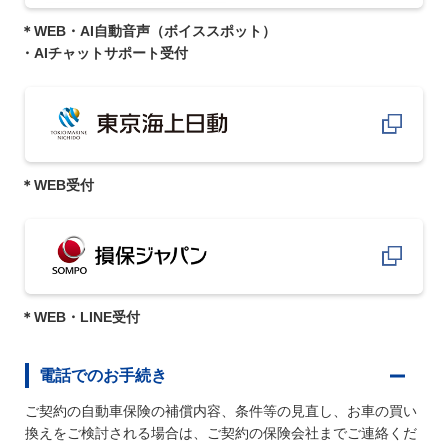
＊WEB・AI自動音声（ボイススポット）
・AIチャットサポート受付
＊WEB受付
＊WEB・LINE受付
電話でのお手続き
ご契約の自動車保険の補償内容、条件等の見直し、お車の買い
換えをご検討される場合は、ご契約の保険会社までご連絡くだ