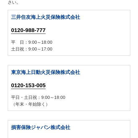
さい。
三井住友海上火災保険株式会社
0120-988-777
平 日：9:00～18:00
土日祝：9:00～17:00
東京海上日動火災保険株式会社
0120-153-005
平日・土日祝：9:00～18:00
（年末・年始除く）
損害保険ジャパン株式会社