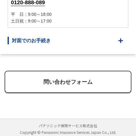
0120-888-089
平 日：9:00～18:00
土日祝：9:00～17:00
対面でのお手続き
問い合わせフォーム
パナソニック保険サービス株式会社
Copyright © Panasonic Insurance Services Japan Co., Ltd.