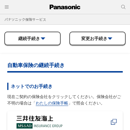
パナソニック保険サービス
継続手続き
変更お手続き
自動車保険の継続手続き
ネットでのお手続き
現在ご契約の保険会社をクリックしてください。保険会社がご
不明の場合は「
わたしの保険手帳
」で照会ください。