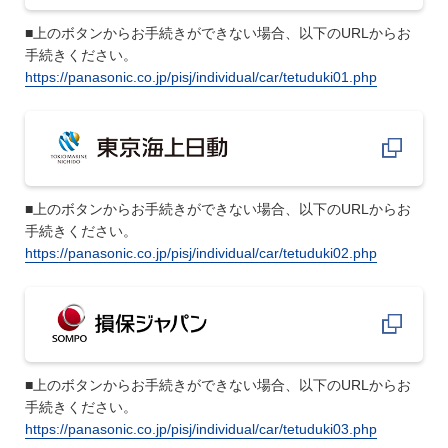
■上のボタンからお手続きができない場合、以下のURLからお
手続きください。
https://panasonic.co.jp/pisj/individual/car/tetuduki01.php
■上のボタンからお手続きができない場合、以下のURLからお
手続きください。
https://panasonic.co.jp/pisj/individual/car/tetuduki02.php
■上のボタンからお手続きができない場合、以下のURLからお
手続きください。
https://panasonic.co.jp/pisj/individual/car/tetuduki03.php