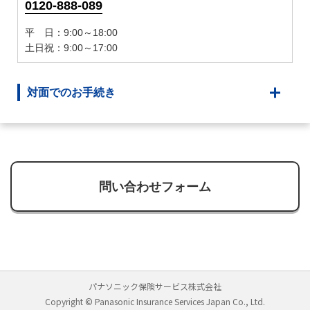
0120-888-089
平 日：9:00～18:00
土日祝：9:00～17:00
対面でのお手続き
問い合わせフォーム
パナソニック保険サービス株式会社
Copyright © Panasonic Insurance Services Japan Co., Ltd.