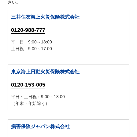
さい。
三井住友海上火災保険株式会社
0120-988-777
平 日：9:00～18:00
土日祝：9:00～17:00
東京海上日動火災保険株式会社
0120-153-005
平日・土日祝：9:00～18:00
（年末・年始除く）
損害保険ジャパン株式会社