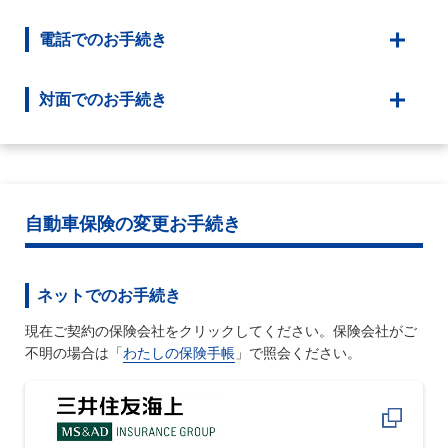
電話でのお手続き
対面でのお手続き
自動車保険の変更お手続き
ネットでのお手続き
現在ご契約の保険会社をクリックしてください。保険会社がご
不明の場合は「
わたしの保険手帳
」で照会ください。