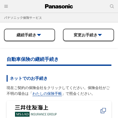
パナソニック保険サービス
継続手続き
変更お手続き
自動車保険の継続手続き
ネットでのお手続き
現在ご契約の保険会社をクリックしてください。保険会社がご
不明の場合は「
わたしの保険手帳
」で照会ください。