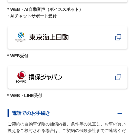
＊WEB・AI自動音声（ボイススポット）
・AIチャットサポート受付
＊WEB受付
＊WEB・LINE受付
電話でのお手続き
ご契約の自動車保険の補償内容、条件等の見直し、お車の買い
換えをご検討される場合は、ご契約の保険会社までご連絡くだ