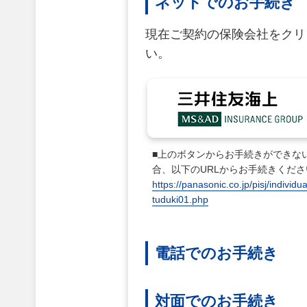
ネットでのお手続き
現在ご契約の保険会社をクリ
い。
■上のボタンからお手続きができな
合、以下のURLからお手続きくださ
https://panasonic.co.jp/pisj/individua
tuduki01.php
電話でのお手続き
対面でのお手続き