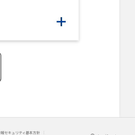
情報セキュリティ基本方針