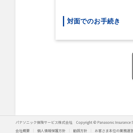
対面でのお手続き
パナソニック保険サービス株式会社
Copyright © Panasonic Insurance S
会社概要
個人情報保護方針
勧誘方針
お客さま本位の業務運