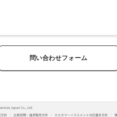
問い合わせフォーム
ervices Japan Co., Ltd.
営方針
比較説明・推奨販売方針
カスタマーハラスメント対応基本方針