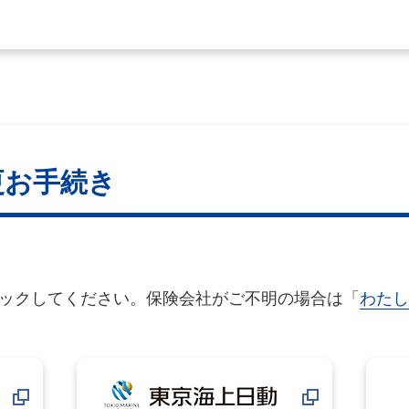
更お手続き
ックしてください。保険会社がご不明の場合は「
わたし