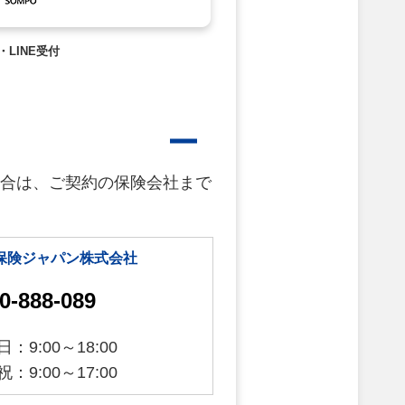
・LINE受付
合は、ご契約の保険会社まで
保険ジャパン株式会社
0-888-089
：9:00～18:00
：9:00～17:00