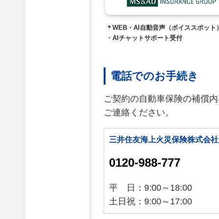
＊WEB・AI自動音声（ボイススポット
・AIチャットサポート受付
電話でのお手続き
ご契約の自動車保険の補償内
ご連絡ください。
三井住友海上火災保険株式会社
0120-988-777
平 日：9:00～18:00
土日祝：9:00～17:00