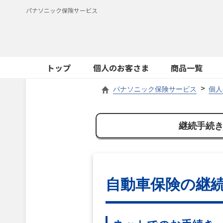
パナソニック保険サービス
トップ
個人のお客さま
商品一覧
パナソニック保険サービス
個人
継続手続
自動車保険の継