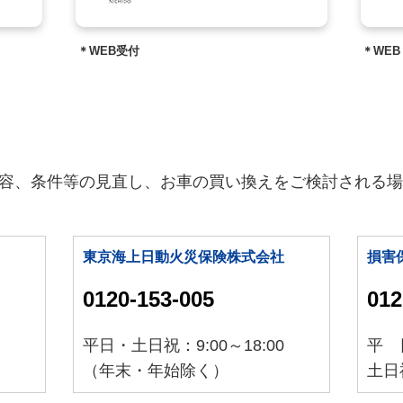
）
＊WEB受付
＊WEB
容、条件等の見直し、お車の買い換えをご検討される場
東京海上日動火災保険株式会社
損害
0120-153-005
012
平日・土日祝：9:00～18:00
平 日
（年末・年始除く）
土日祝