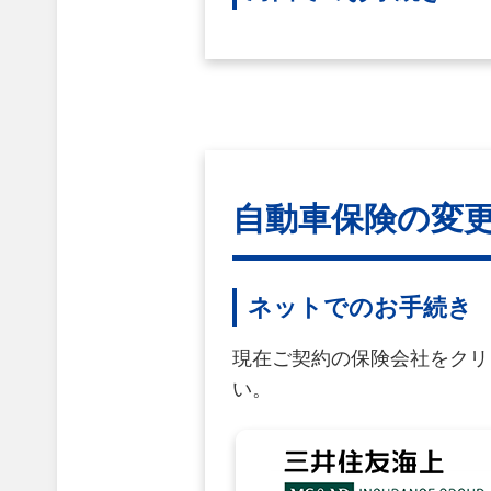
自動車保険の変
ネットでのお手続き
現在ご契約の保険会社をクリ
い。