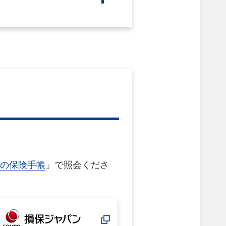
の保険手帳
」で照会くださ