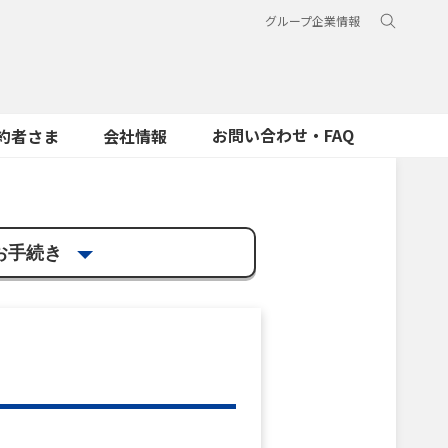
グループ企業情報
お問い合わせ・FAQ
約者さま
会社情報
お手続き