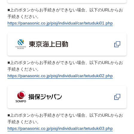
■上のボタンからお手続きができない場合、以下のURLからお
手続きください。
https://panasonic.co.jp/pisj/individual/car/tetuduki01.php
■上のボタンからお手続きができない場合、以下のURLからお
手続きください。
https://panasonic.co.jp/pisj/individual/car/tetuduki02.php
■上のボタンからお手続きができない場合、以下のURLからお
手続きください。
https://panasonic.co.jp/pisj/individual/car/tetuduki03.php