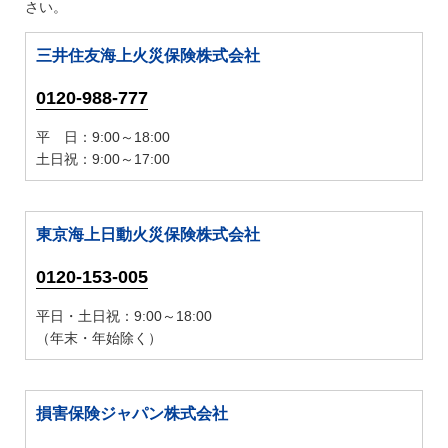
さい。
三井住友海上火災保険株式会社
0120-988-777
平 日：9:00～18:00
土日祝：9:00～17:00
東京海上日動火災保険株式会社
0120-153-005
平日・土日祝：9:00～18:00
（年末・年始除く）
損害保険ジャパン株式会社