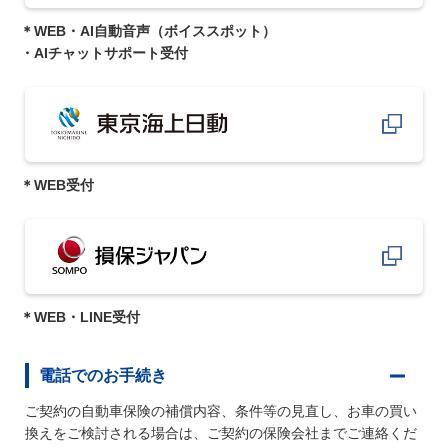
＊WEB・AI自動音声（ボイススポット）
・AIチャットサポート受付
＊WEB受付
＊WEB・LINE受付
電話でのお手続き
ご契約の自動車保険の補償内容、条件等の見直し、お車の買い
換えをご検討される場合は、ご契約の保険会社までご連絡くだ