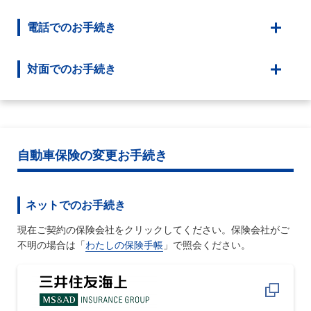
電話でのお手続き
対面でのお手続き
自動車保険の変更お手続き
ネットでのお手続き
現在ご契約の保険会社をクリックしてください。保険会社がご
不明の場合は「
わたしの保険手帳
」で照会ください。