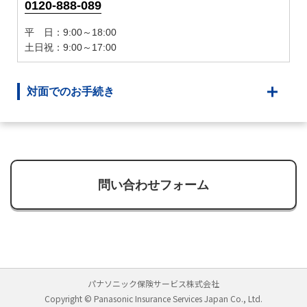
0120-888-089
平 日：9:00～18:00
土日祝：9:00～17:00
対面でのお手続き
問い合わせフォーム
パナソニック保険サービス株式会社
Copyright © Panasonic Insurance Services Japan Co., Ltd.