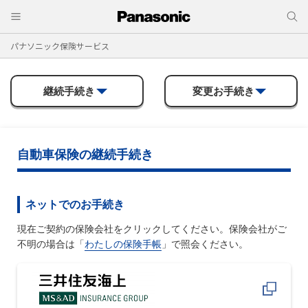
パナソニック保険サービス
継続手続き
変更お手続き
自動車保険の継続手続き
ネットでのお手続き
現在ご契約の保険会社をクリックしてください。保険会社がご
不明の場合は「
わたしの保険手帳
」で照会ください。