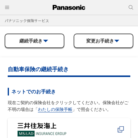
パナソニック保険サービス
継続手続き
変更お手続き
自動車保険の継続手続き
ネットでのお手続き
現在ご契約の保険会社をクリックしてください。保険会社がご
不明の場合は「
わたしの保険手帳
」で照会ください。