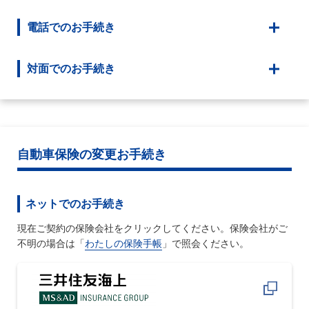
電話でのお手続き
対面でのお手続き
自動車保険の変更お手続き
ネットでのお手続き
現在ご契約の保険会社をクリックしてください。保険会社がご
不明の場合は「
わたしの保険手帳
」で照会ください。