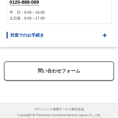
0120-888-089
平 日：9:00～18:00
土日祝：9:00～17:00
対面でのお手続き
問い合わせフォーム
パナソニック保険サービス株式会社
Copyright © Panasonic Insurance Services Japan Co., Ltd.