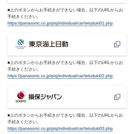
■上のボタンからお手続きができない場合、以下のURLからお
手続きください。
https://panasonic.co.jp/pisj/individual/car/tetuduki01.php
■上のボタンからお手続きができない場合、以下のURLからお
手続きください。
https://panasonic.co.jp/pisj/individual/car/tetuduki02.php
■上のボタンからお手続きができない場合、以下のURLからお
手続きください。
https://panasonic.co.jp/pisj/individual/car/tetuduki03.php