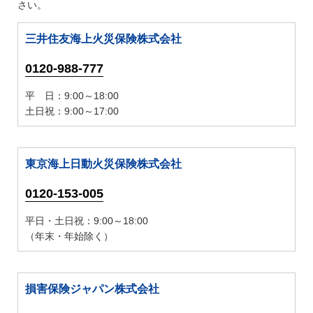
さい。
三井住友海上火災保険株式会社
0120-988-777
平 日：9:00～18:00
土日祝：9:00～17:00
東京海上日動火災保険株式会社
0120-153-005
平日・土日祝：9:00～18:00
（年末・年始除く）
損害保険ジャパン株式会社