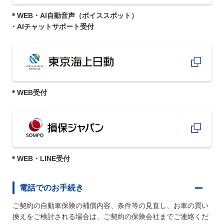
＊WEB・AI自動音声（ボイススポット）
・AIチャットサポート受付
＊WEB受付
＊WEB・LINE受付
電話でのお手続き
ご契約の自動車保険の補償内容、条件等の見直し、お車の買い
換えをご検討される場合は、ご契約の保険会社までご連絡くだ