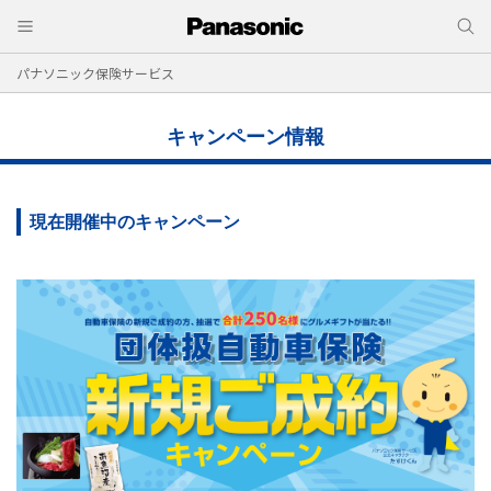
パナソニック保険サービス
キャンペーン情報
現在開催中のキャンペーン