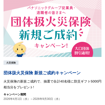
火災保険
団体扱火災保険 新規ご成約キャンペーン
火災保険の新規ご成約で、抽選で合計40名様に防災ギフト5000円
相当分をプレゼント!
キャンペーン期間
2026年4月1日（水）～2026年9月30日（水）