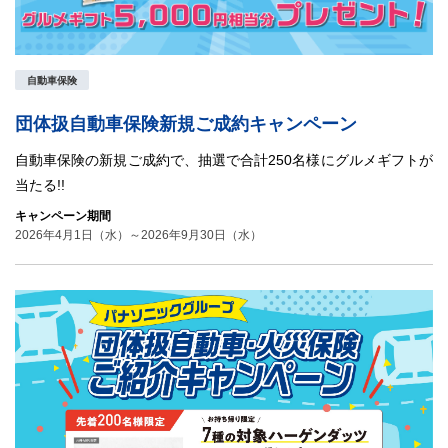
自動車保険
団体扱自動車保険新規ご成約キャンペーン
自動車保険の新規ご成約で、抽選で合計250名様にグルメギフトが
当たる!!
キャンペーン期間
2026年4月1日（水）～2026年9月30日（水）