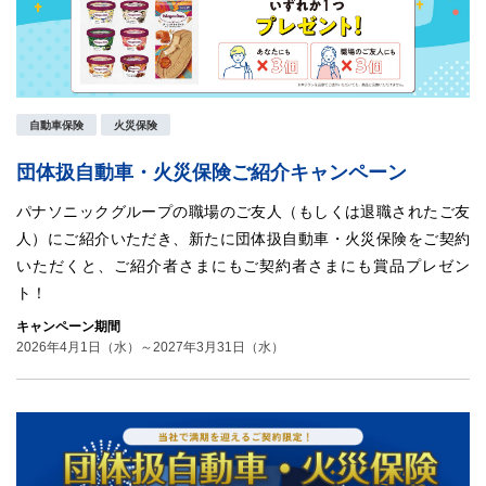
自動車保険
火災保険
団体扱自動車・火災保険ご紹介キャンペーン
パナソニックグループの職場のご友人（もしくは退職されたご友
人）にご紹介いただき、新たに団体扱自動車・火災保険をご契約
いただくと、ご紹介者さまにもご契約者さまにも賞品プレゼン
ト！
キャンペーン期間
2026年4月1日（水）～2027年3月31日（水）