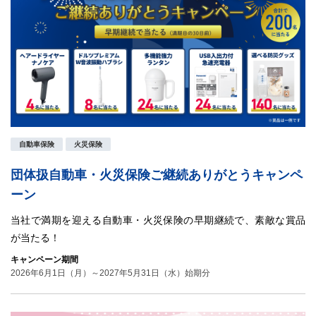
自動車保険
火災保険
団体扱自動車・火災保険ご継続ありがとうキャンペ
ーン
当社で満期を迎える自動車・火災保険の早期継続で、素敵な賞品
が当たる！
キャンペーン期間
2026年6月1日（月）～2027年5月31日（水）始期分