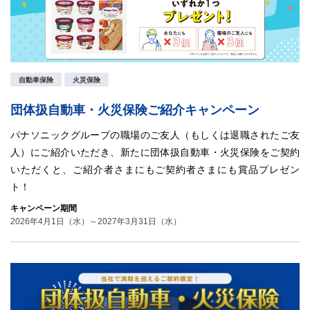
自動車保険
火災保険
団体扱自動車・火災保険ご紹介キャンペーン
パナソニックグループの職場のご友人（もしくは退職されたご友
人）にご紹介いただき、新たに団体扱自動車・火災保険をご契約
いただくと、ご紹介者さまにもご契約者さまにも賞品プレゼン
ト！
キャンペーン期間
2026年4月1日（水）～2027年3月31日（水）