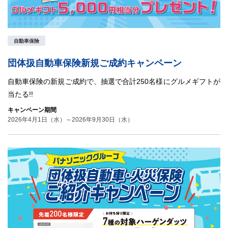
自動車保険
団体扱自動車保険新規ご成約キャンペーン
自動車保険の新規ご成約で、抽選で合計250名様にグルメギフトが
当たる!!
キャンペーン期間
2026年4月1日（水）～2026年9月30日（水）