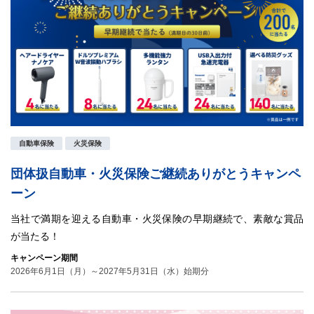
自動車保険
火災保険
団体扱自動車・火災保険ご継続ありがとうキャンペ
ーン
当社で満期を迎える自動車・火災保険の早期継続で、素敵な賞品
が当たる！
キャンペーン期間
2026年6月1日（月）～2027年5月31日（水）始期分