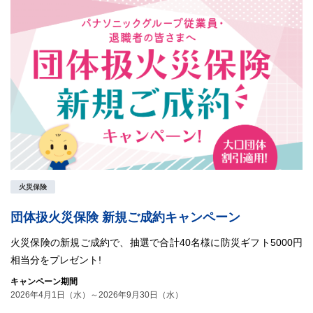
火災保険
団体扱火災保険 新規ご成約キャンペーン
火災保険の新規ご成約で、抽選で合計40名様に防災ギフト5000円
相当分をプレゼント!
キャンペーン期間
2026年4月1日（水）～2026年9月30日（水）