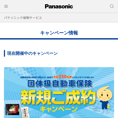
パナソニック保険サービス
キャンペーン情報
現在開催中のキャンペーン