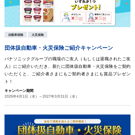
自動車保険
火災保険
団体扱自動車・火災保険ご紹介キャンペーン
パナソニックグループの職場のご友人（もしくは退職されたご友
人）にご紹介いただき、新たに団体扱自動車・火災保険をご契約
いただくと、ご紹介者さまにもご契約者さまにも賞品プレゼン
ト！
キャンペーン期間
2026年4月1日（水）～2027年3月31日（水）