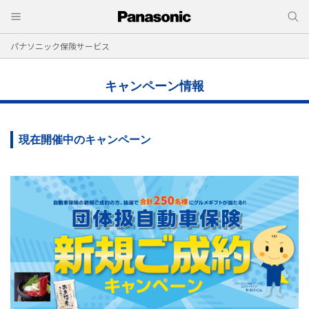
パナソニック保険サービス
キャンペーン情報
現在開催中のキャンペーン