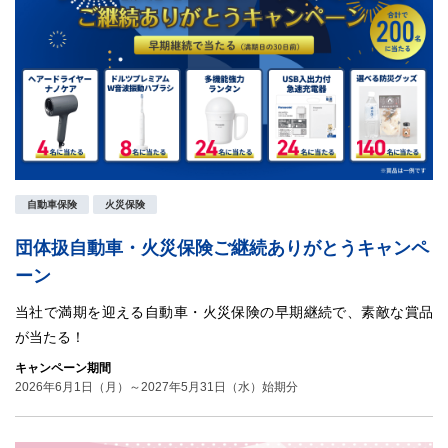
自動車保険
火災保険
団体扱自動車・火災保険ご継続ありがとうキャンペ
ーン
当社で満期を迎える自動車・火災保険の早期継続で、素敵な賞品
が当たる！
キャンペーン期間
2026年6月1日（月）～2027年5月31日（水）始期分