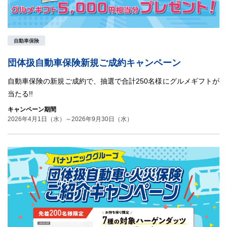
自動車保険
団体扱自動車保険新規ご成約キャンペーン
自動車保険の新規ご成約で、抽選で合計250名様にグルメギフトが
当たる!!
キャンペーン期間
2026年4月1日（水）～2026年9月30日（水）