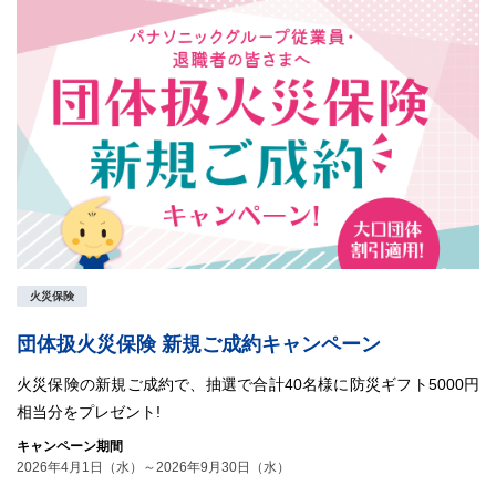
火災保険
団体扱火災保険 新規ご成約キャンペーン
火災保険の新規ご成約で、抽選で合計40名様に防災ギフト5000円
相当分をプレゼント!
キャンペーン期間
2026年4月1日（水）～2026年9月30日（水）