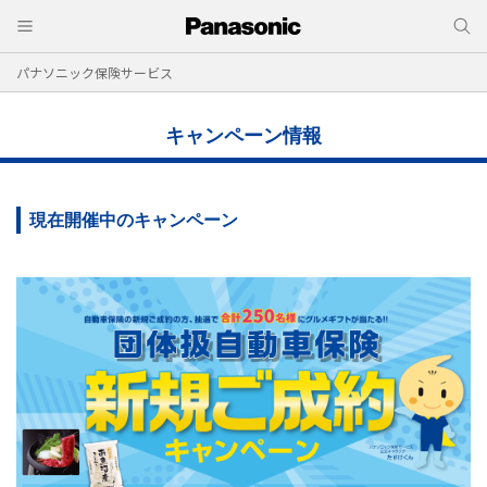
パナソニック保険サービス
キャンペーン情報
現在開催中のキャンペーン