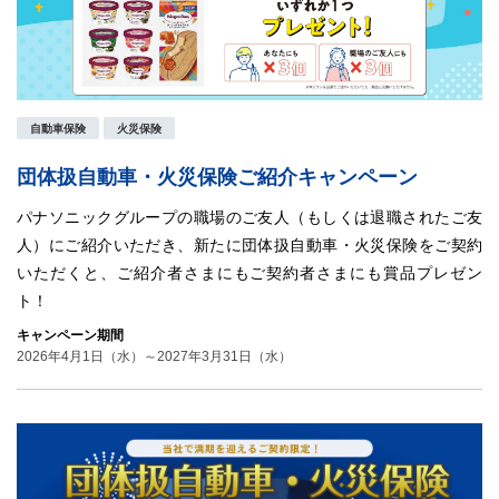
自動車保険
火災保険
団体扱自動車・火災保険ご紹介キャンペーン
パナソニックグループの職場のご友人（もしくは退職されたご友
人）にご紹介いただき、新たに団体扱自動車・火災保険をご契約
いただくと、ご紹介者さまにもご契約者さまにも賞品プレゼン
ト！
キャンペーン期間
2026年4月1日（水）～2027年3月31日（水）