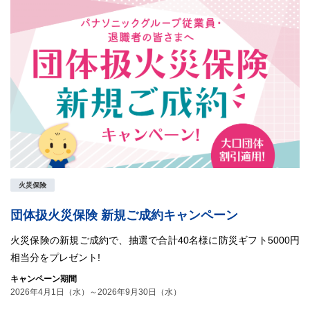
火災保険
団体扱火災保険 新規ご成約キャンペーン
火災保険の新規ご成約で、抽選で合計40名様に防災ギフト5000円
相当分をプレゼント!
キャンペーン期間
2026年4月1日（水）～2026年9月30日（水）