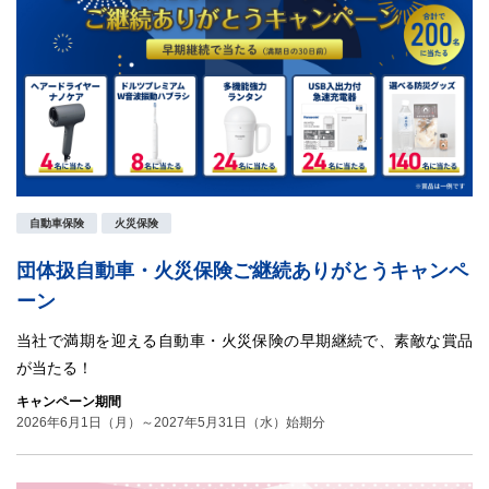
自動車保険
火災保険
団体扱自動車・火災保険ご継続ありがとうキャンペ
ーン
当社で満期を迎える自動車・火災保険の早期継続で、素敵な賞品
が当たる！
キャンペーン期間
2026年6月1日（月）～2027年5月31日（水）始期分