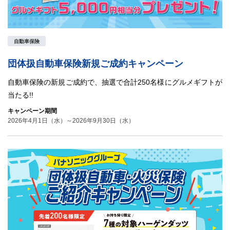
自動車保険
団体扱自動車保険新規ご成約キャンペーン
自動車保険の新規ご成約で、抽選で合計250名様にグルメギフトが
当たる!!
キャンペーン期間
2026年4月1日（水）～2026年9月30日（水）