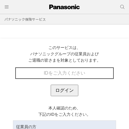
パナソニック保険サービス
このサービスは、
パナソニックグループの従業員および
ご退職の皆さまを対象としております。
本人確認のため、
下記のIDをご入力ください。
従業員の方