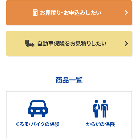
お見積り・お申込みしたい
自動車保険をお見積りしたい
商品一覧
くるま・バイクの保険
からだの保険