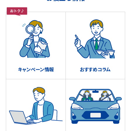
キャンペーン情報
おすすめコラム