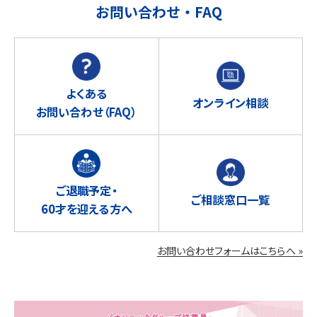
お問い合わせ・FAQ
よくある
オンライン相談
お問い合わせ
（FAQ）
ご退職予定・
ご相談窓口一覧
60才を迎える方へ
お問い合わせフォームはこちらへ »