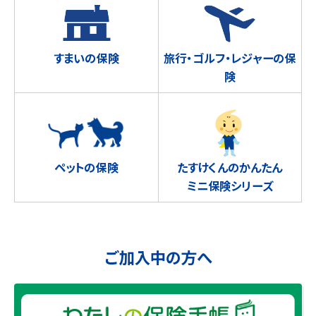
すまいの保険
旅行・ゴルフ・レジャーの保
険
ペットの保険
たすけくんのかんたん
ミニ保険シリーズ
ご加入中の方へ