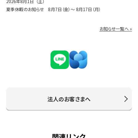
2026年8月1日（土）
夏季休暇のお知らせ 8月7日（金）〜 8月17日（月）
お知らせ一覧へ »
法人のお客さまへ
関連リンク