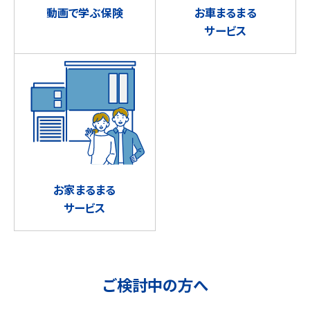
動画で学ぶ保険
お車まるまる
サービス
お家まるまる
サービス
ご検討中の方へ