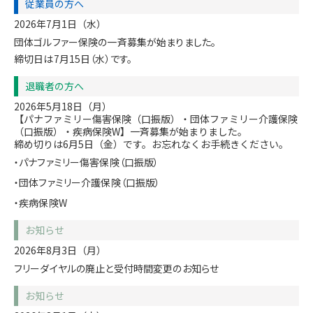
従業員の方へ
2026年7月1日（水）
団体ゴルファー保険の一斉募集が始まりました。
締切日は7月15日（水）です。
退職者の方へ
2026年5月18日（月）
【パナファミリー傷害保険（口振版）・団体ファミリー介護保険
（口振版）・疾病保険W】一斉募集が始まりました。
締め切りは6月5日（金）です。お忘れなくお手続きください。
・パナファミリー傷害保険（口振版）
・団体ファミリー介護保険（口振版）
・疾病保険W
お知らせ
2026年8月3日（月）
フリーダイヤルの廃止と受付時間変更のお知らせ
お知らせ