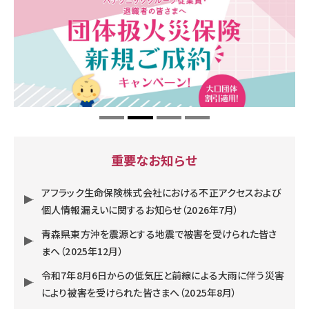
重要なお知らせ
アフラック生命保険株式会社における不正アクセスおよび
個人情報漏えいに関するお知らせ（2026年7月）
青森県東方沖を震源とする地震で被害を受けられた皆さ
まへ（2025年12月）
令和7年8月6日からの低気圧と前線による大雨に伴う災害
により被害を受けられた皆さまへ（2025年8月）