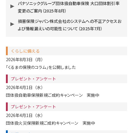
パナソニックグループ団体扱自動車保険 大口団体割引率
変更のご案内（2025年8月）
損害保険ジャパン株式会社のシステムへの不正アクセスお
よび情報漏えいの可能性について（2025年7月）
くらしに備える
2026年8月3日（月）
「くるまの保険のコラム」を公開しました
プレゼント・アンケート
2026年4月1日（水）
団体扱自動車保険新規ご成約キャンペーン 実施中
プレゼント・アンケート
2026年4月1日（水）
団体扱火災保険新規ご成約キャンペーン 実施中