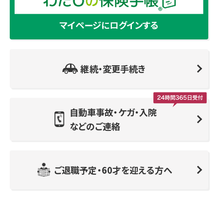
マイページにログインする
継続・変更手続き
自動車事故・ケガ・入院
などのご連絡
ご退職予定・60才を迎える方へ