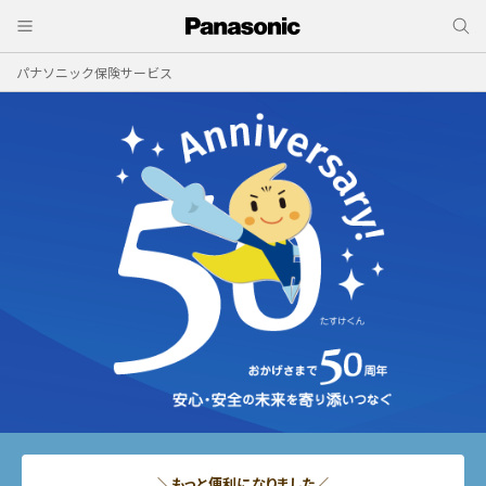
パナソニック保険サービス
＼もっと便利になりました／