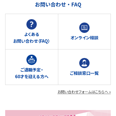
お問い合わせ・FAQ
よくある
オンライン相談
お問い合わせ
（FAQ）
ご退職予定・
ご相談窓口一覧
60才を迎える方へ
お問い合わせフォームはこちらへ »