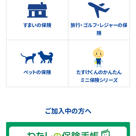
すまいの保険
旅行・ゴルフ・レジャーの保
険
ペットの保険
たすけくんのかんたん
ミニ保険シリーズ
ご加入中の方へ