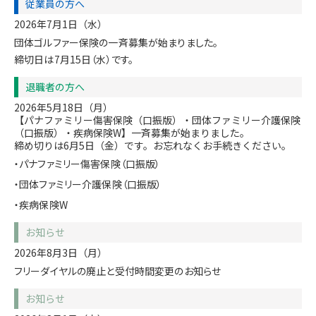
従業員の方へ
2026年7月1日（水）
団体ゴルファー保険の一斉募集が始まりました。
締切日は7月15日（水）です。
退職者の方へ
2026年5月18日（月）
【パナファミリー傷害保険（口振版）・団体ファミリー介護保険
（口振版）・疾病保険W】一斉募集が始まりました。
締め切りは6月5日（金）です。お忘れなくお手続きください。
・パナファミリー傷害保険（口振版）
・団体ファミリー介護保険（口振版）
・疾病保険W
お知らせ
2026年8月3日（月）
フリーダイヤルの廃止と受付時間変更のお知らせ
お知らせ