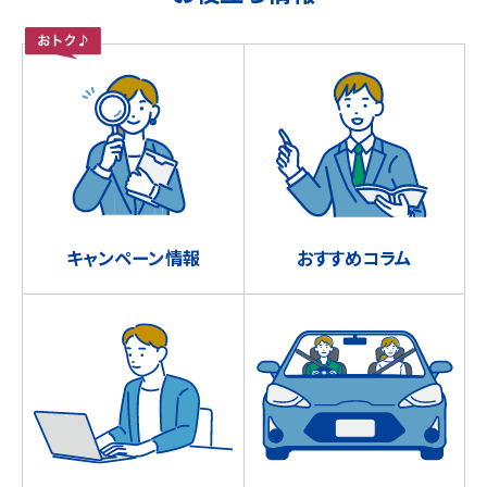
キャンペーン情報
おすすめコラム