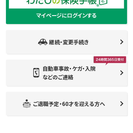
マイページにログインする
継続・変更手続き
自動車事故・ケガ・入院
などのご連絡
ご退職予定・60才を迎える方へ