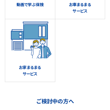
動画で学ぶ保険
お車まるまる
サービス
お家まるまる
サービス
ご検討中の方へ