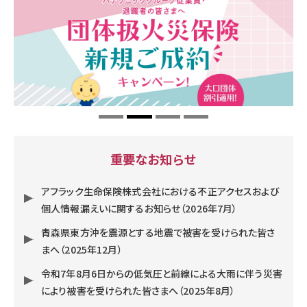
重要なお知らせ
アフラック生命保険株式会社における不正アクセスおよび
個人情報漏えいに関するお知らせ（2026年7月）
青森県東方沖を震源とする地震で被害を受けられた皆さ
まへ（2025年12月）
令和7年8月6日からの低気圧と前線による大雨に伴う災害
により被害を受けられた皆さまへ（2025年8月）