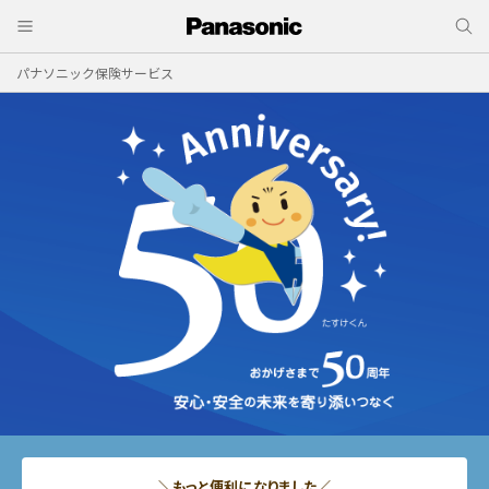
パナソニック保険サービス
＼もっと便利になりました／