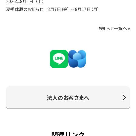
2026年8月1日（土）
夏季休暇のお知らせ 8月7日（金）〜 8月17日（月）
お知らせ一覧へ »
法人のお客さまへ
関連リンク