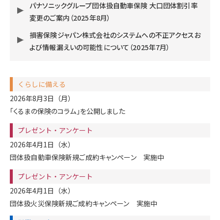
パナソニックグループ団体扱自動車保険 大口団体割引率
変更のご案内（2025年8月）
損害保険ジャパン株式会社のシステムへの不正アクセスお
よび情報漏えいの可能性について（2025年7月）
くらしに備える
2026年8月3日（月）
「くるまの保険のコラム」を公開しました
プレゼント・アンケート
2026年4月1日（水）
団体扱自動車保険新規ご成約キャンペーン 実施中
プレゼント・アンケート
2026年4月1日（水）
団体扱火災保険新規ご成約キャンペーン 実施中