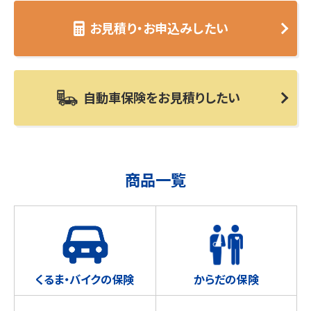
お見積り・お申込みしたい
自動車保険をお見積りしたい
商品一覧
くるま・バイクの保険
からだの保険